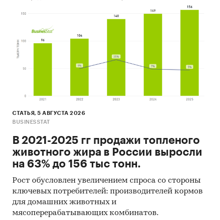
СТАТЬЯ, 5 АВГУСТА 2026
BUSINESSTAT
В 2021-2025 гг продажи топленого
животного жира в России выросли
на 63% до 156 тыс тонн.
Рост обусловлен увеличением спроса со стороны
ключевых потребителей: производителей кормов
для домашних животных и
мясоперерабатывающих комбинатов.