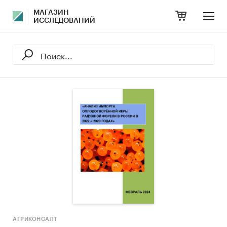
МАГАЗИН
ИССЛЕДОВАНИЙ
АГРИКОНСАЛТ