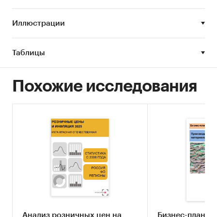
Иллюстрации
Таблицы
Похожие исследования
Анализ розничных цен на
Бизнес-план