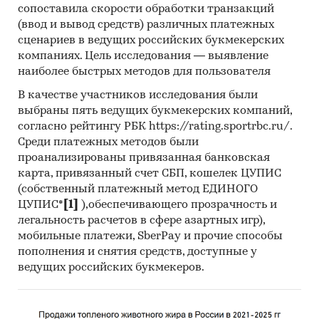
сопоставила скорости обработки транзакций
(ввод и вывод средств) различных платежных
сценариев в ведущих российских букмекерских
компаниях. Цель исследования — выявление
наиболее быстрых методов для пользователя
В качестве участников исследования были
выбраны пять ведущих букмекерских компаний,
согласно рейтингу РБК https://rating.sportrbc.ru/.
Среди платежных методов были
проанализированы привязанная банковская
карта, привязанный счет СБП, кошелек ЦУПИС
(собственный платежный метод ЕДИНОГО
ЦУПИС*
[1]
),обеспечивающего прозрачность и
легальность расчетов в сфере азартных игр),
мобильные платежи, SberPay и прочие способы
пополнения и снятия средств, доступные у
ведущих российских букмекеров.