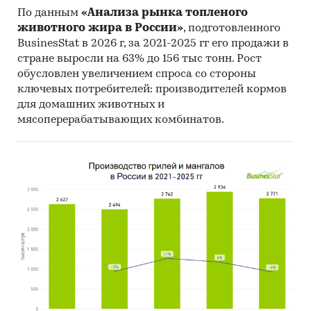
По данным
«Анализа рынка топленого
животного жира в России»
, подготовленного
BusinesStat в 2026 г, за 2021-2025 гг его продажи в
стране выросли на 63% до 156 тыс тонн. Рост
обусловлен увеличением спроса со стороны
ключевых потребителей: производителей кормов
для домашних животных и
мясоперерабатывающих комбинатов.