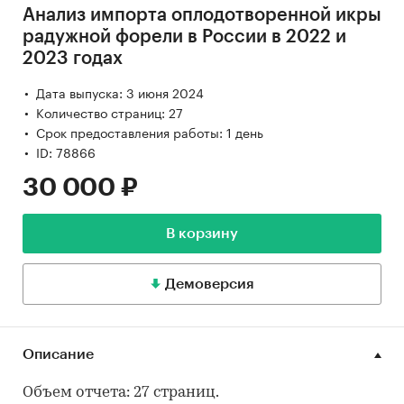
Анализ импорта оплодотворенной икры
радужной форели в России в 2022 и
2023 годах
Дата выпуска: 3 июня 2024
Количество страниц: 27
Срок предоставления работы: 1 день
ID: 78866
30 000 ₽
В корзину
Демоверсия
Описание
Объем отчета: 27 страниц.