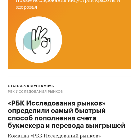
Новые исследования индустрии красоты и
здоровья
СТАТЬЯ, 5 АВГУСТА 2026
РБК ИССЛЕДОВАНИЯ РЫНКОВ
«РБК Исследования рынков»
определили самый быстрый
способ пополнения счета
букмекера и перевода выигрышей
Команда «РБК Исследований рынков»