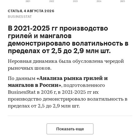
СТАТЬЯ, 4 АВГУСТА 2026
BUSINESSTAT
В 2021-2025 гг производство
грилей и мангалов
демонстрировало волатильность в
пределах от 2,5 до 2,9 млн шт.
Неровная динамика была обусловлена чередой
рыночных шоков.
По данным
«Анализа рынка грилей и
мангалов в России»
, подготовленного
BusinesStat в 2026 г, в 2021-2025 гг их
производство демонстрировало волатильность в
пределах от 2,5 до 2,9 млн шт.
Показать еще