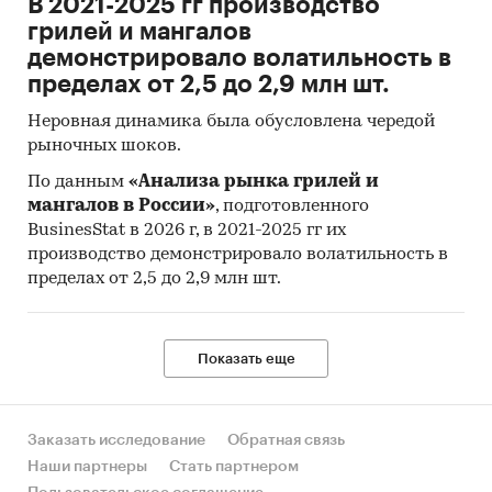
В 2021-2025 гг производство
грилей и мангалов
демонстрировало волатильность в
пределах от 2,5 до 2,9 млн шт.
Неровная динамика была обусловлена чередой
рыночных шоков.
По данным
«Анализа рынка грилей и
мангалов в России»
, подготовленного
BusinesStat в 2026 г, в 2021-2025 гг их
производство демонстрировало волатильность в
пределах от 2,5 до 2,9 млн шт.
Показать еще
Заказать исследование
Обратная связь
Наши партнеры
Стать партнером