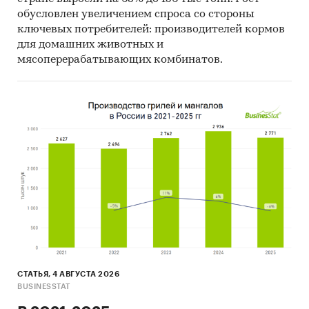
обусловлен увеличением спроса со стороны
ключевых потребителей: производителей кормов
для домашних животных и
мясоперерабатывающих комбинатов.
СТАТЬЯ, 4 АВГУСТА 2026
BUSINESSTAT