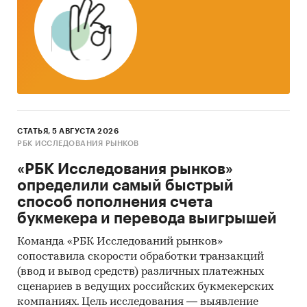
СТАТЬЯ, 5 АВГУСТА 2026
РБК ИССЛЕДОВАНИЯ РЫНКОВ
«РБК Исследования рынков»
определили самый быстрый
способ пополнения счета
букмекера и перевода выигрышей
Команда «РБК Исследований рынков»
сопоставила скорости обработки транзакций
(ввод и вывод средств) различных платежных
сценариев в ведущих российских букмекерских
компаниях. Цель исследования — выявление