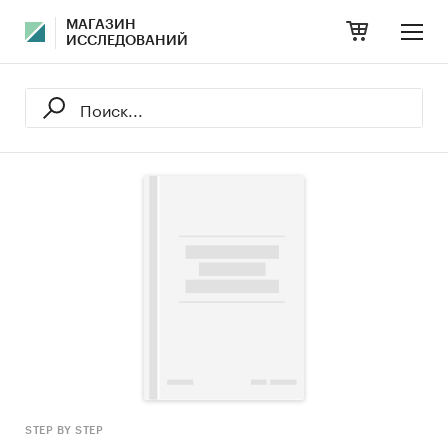
МАГАЗИН
ИССЛЕДОВАНИЙ
STEP BY STEP