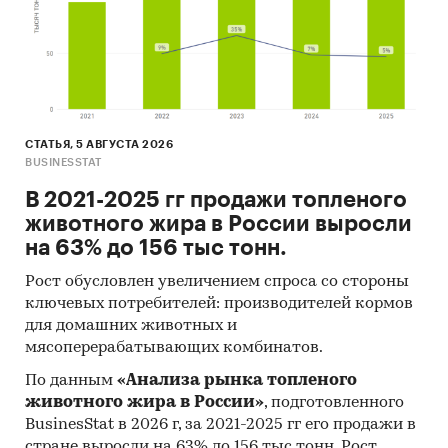
СТАТЬЯ, 5 АВГУСТА 2026
BUSINESSTAT
В 2021-2025 гг продажи топленого
животного жира в России выросли
на 63% до 156 тыс тонн.
Рост обусловлен увеличением спроса со стороны
ключевых потребителей: производителей кормов
для домашних животных и
мясоперерабатывающих комбинатов.
По данным
«Анализа рынка топленого
животного жира в России»
, подготовленного
BusinesStat в 2026 г, за 2021-2025 гг его продажи в
стране выросли на 63% до 156 тыс тонн. Рост