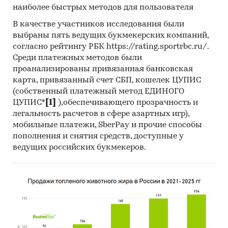
наиболее быстрых методов для пользователя
В качестве участников исследования были
выбраны пять ведущих букмекерских компаний,
согласно рейтингу РБК https://rating.sportrbc.ru/.
Среди платежных методов были
проанализированы привязанная банковская
карта, привязанный счет СБП, кошелек ЦУПИС
(собственный платежный метод ЕДИНОГО
ЦУПИС*
[1]
),обеспечивающего прозрачность и
легальность расчетов в сфере азартных игр),
мобильные платежи, SberPay и прочие способы
пополнения и снятия средств, доступные у
ведущих российских букмекеров.