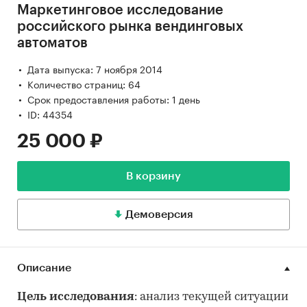
Маркетинговое исследование
российского рынка вендинговых
автоматов
Дата выпуска: 7 ноября 2014
Количество страниц: 64
Срок предоставления работы: 1 день
ID: 44354
25 000 ₽
В корзину
Демоверсия
Описание
Цель исследования
: анализ текущей ситуации