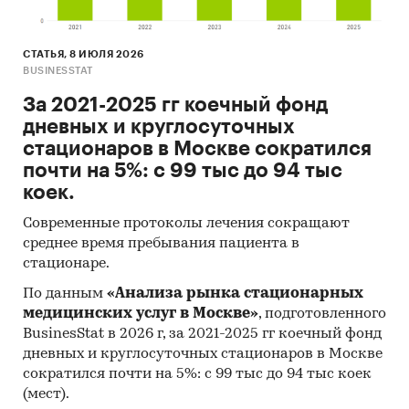
СТАТЬЯ, 8 ИЮЛЯ 2026
BUSINESSTAT
За 2021-2025 гг коечный фонд
дневных и круглосуточных
стационаров в Москве сократился
почти на 5%: с 99 тыс до 94 тыс
коек.
Современные протоколы лечения сокращают
среднее время пребывания пациента в
стационаре.
По данным
«Анализа рынка стационарных
медицинских услуг в Москве»
, подготовленного
BusinesStat в 2026 г, за 2021-2025 гг коечный фонд
дневных и круглосуточных стационаров в Москве
сократился почти на 5%: с 99 тыс до 94 тыс коек
(мест).