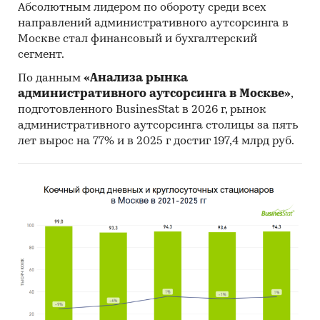
Абсолютным лидером по обороту среди всех
направлений административного аутсорсинга в
Москве стал финансовый и бухгалтерский
сегмент.
По данным
«Анализа рынка
административного аутсорсинга в Москве»
,
подготовленного BusinesStat в 2026 г, рынок
административного аутсорсинга столицы за пять
лет вырос на 77% и в 2025 г достиг 197,4 млрд руб.