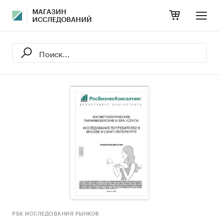
МАГАЗИН
ИССЛЕДОВАНИЙ
РБК ИССЛЕДОВАНИЯ РЫНКОВ