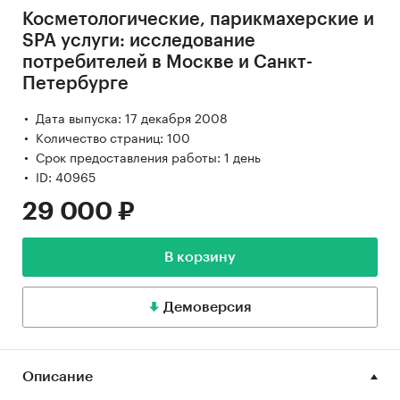
Косметологические, парикмахерские и
SPA услуги: исследование
потребителей в Москве и Санкт-
Петербурге
Дата выпуска: 17 декабря 2008
Количество страниц: 100
Срок предоставления работы: 1 день
ID: 40965
29 000 ₽
В корзину
Демоверсия
Описание