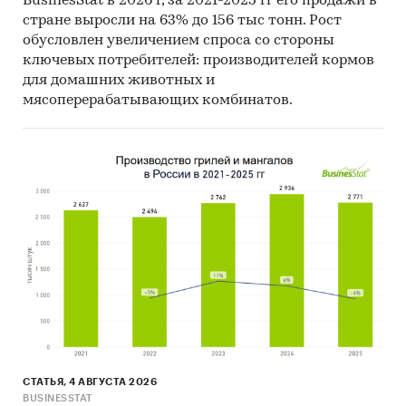
BusinesStat в 2026 г, за 2021-2025 гг его продажи в
стране выросли на 63% до 156 тыс тонн. Рост
обусловлен увеличением спроса со стороны
ключевых потребителей: производителей кормов
для домашних животных и
мясоперерабатывающих комбинатов.
СТАТЬЯ, 4 АВГУСТА 2026
BUSINESSTAT