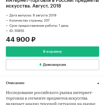
Интернет-торговля в России: предметы
искусства. Август, 2018
Дата выпуска: 8 августа 2018
Количество страниц: 207
Срок предоставления работы: 1 день
ID: 55855
44 900 ₽
В корзину
Демоверсия
Описание
Исследование российского рынка интернет-
торговли в сегменте предметов искусства
включает анализ текущей ситуации на рынке