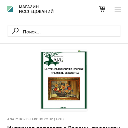
МАГАЗИН
ИССЛЕДОВАНИЙ
ANALYTICRESEARCHGROUP (ARG)