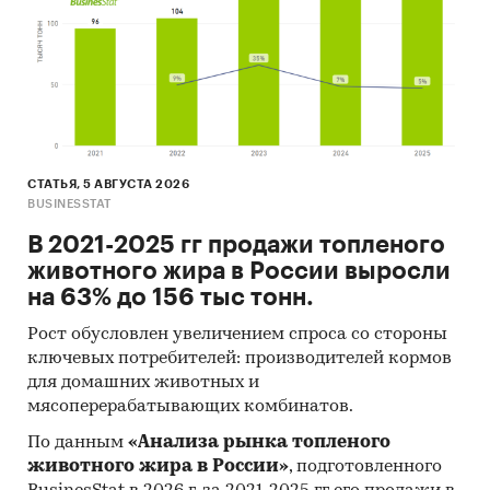
СТАТЬЯ, 5 АВГУСТА 2026
BUSINESSTAT
В 2021-2025 гг продажи топленого
животного жира в России выросли
на 63% до 156 тыс тонн.
Рост обусловлен увеличением спроса со стороны
ключевых потребителей: производителей кормов
для домашних животных и
мясоперерабатывающих комбинатов.
По данным
«Анализа рынка топленого
животного жира в России»
, подготовленного