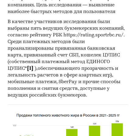
компаниях. Цель исследования — выявление
наиболее быстрых методов для пользователя
В качестве участников исследования были
выбраны пять ведущих букмекерских компаний,
согласно рейтингу РБК https://rating.sportrbc.ru/.
Среди платежных методов были
проанализированы привязанная банковская
карта, привязанный счет СБП, кошелек ЦУПИС
(собственный платежный метод ЕДИНОГО
ЦУПИС*
[1]
),обеспечивающего прозрачность и
легальность расчетов в сфере азартных игр),
мобильные платежи, SberPay и прочие способы
пополнения и снятия средств, доступные у
ведущих российских букмекеров.