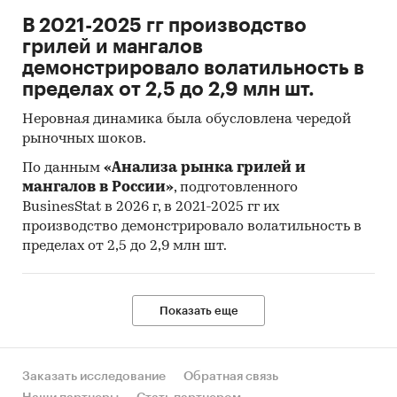
В 2021-2025 гг производство
грилей и мангалов
демонстрировало волатильность в
пределах от 2,5 до 2,9 млн шт.
Неровная динамика была обусловлена чередой
рыночных шоков.
По данным
«Анализа рынка грилей и
мангалов в России»
, подготовленного
BusinesStat в 2026 г, в 2021-2025 гг их
производство демонстрировало волатильность в
пределах от 2,5 до 2,9 млн шт.
Показать еще
Заказать исследование
Обратная связь