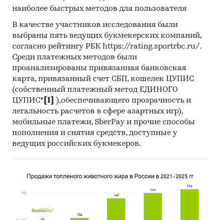
наиболее быстрых методов для пользователя
В качестве участников исследования были
выбраны пять ведущих букмекерских компаний,
согласно рейтингу РБК https://rating.sportrbc.ru/.
Среди платежных методов были
проанализированы привязанная банковская
карта, привязанный счет СБП, кошелек ЦУПИС
(собственный платежный метод ЕДИНОГО
ЦУПИС*
[1]
),обеспечивающего прозрачность и
легальность расчетов в сфере азартных игр),
мобильные платежи, SberPay и прочие способы
пополнения и снятия средств, доступные у
ведущих российских букмекеров.