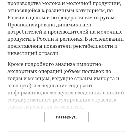
производства молока и молочной продукции,
относящейся к различным категориям, по
России в целом и по федеральным округам.
Проанализирована динамика цен
потребителей и производителей на молочные
продукты в России и регионах. В исследовании
представлены показатели рентабельности и
инвестиций отрасли.
Кроме подробного анализа импортно-
экспортных операций (объем поставок по
годам и месяцам, ведущие страны импорта и
экспорта), исследование содержит
информацию, касающуюся введенных санкций,
государственного регулирования отрасли, а
также перспектив ее развития.
Развернуть
Цель исследования