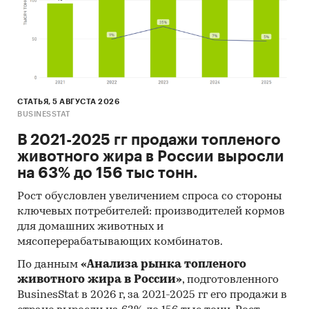
СТАТЬЯ, 5 АВГУСТА 2026
BUSINESSTAT
В 2021-2025 гг продажи топленого
животного жира в России выросли
на 63% до 156 тыс тонн.
Рост обусловлен увеличением спроса со стороны
ключевых потребителей: производителей кормов
для домашних животных и
мясоперерабатывающих комбинатов.
По данным
«Анализа рынка топленого
животного жира в России»
, подготовленного
BusinesStat в 2026 г, за 2021-2025 гг его продажи в