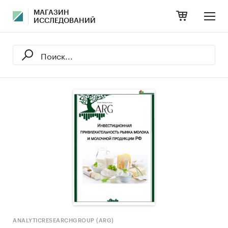
МАГАЗИН
ИССЛЕДОВАНИЙ
ANALYTICRESEARCHGROUP (ARG)