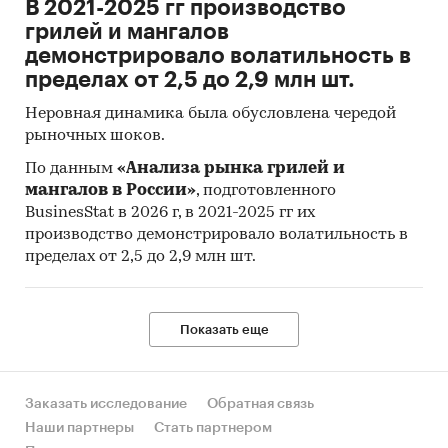
В 2021-2025 гг производство
грилей и мангалов
демонстрировало волатильность в
пределах от 2,5 до 2,9 млн шт.
Неровная динамика была обусловлена чередой
рыночных шоков.
По данным
«Анализа рынка грилей и
мангалов в России»
, подготовленного
BusinesStat в 2026 г, в 2021-2025 гг их
производство демонстрировало волатильность в
пределах от 2,5 до 2,9 млн шт.
Показать еще
Заказать исследование
Обратная связь
Наши партнеры
Стать партнером