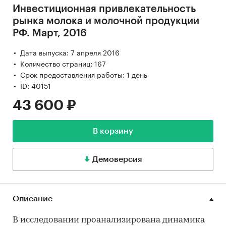
Инвестиционная привлекательность
рынка молока и молочной продукции
РФ. Март, 2016
Дата выпуска: 7 апреля 2016
Количество страниц: 167
Срок предоставления работы: 1 день
ID: 40151
43 600 ₽
В корзину
Демоверсия
Описание
В исследовании проанализирована динамика