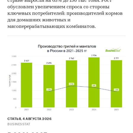
стране выросли на 63% до 156 тыс тонн. Рост
обусловлен увеличением спроса со стороны
ключевых потребителей: производителей кормов
для домашних животных и
мясоперерабатывающих комбинатов.
СТАТЬЯ, 4 АВГУСТА 2026
BUSINESSTAT