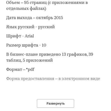
Объем – 95 страниц (с приложениями в
отдельных файлах)
Дата выхода – октябрь 2015
Язык русский - русский
Шрифт - Arial
Размер шрифта - 10
В бизнес-плане приведено 13 графиков, 39
таблиц, 5 приложений
Формат – *pdf
Форма предоставления – в электронном виде
Развернуть
ОПИСАНИЕ БИЗНЕС-ПЛАНА