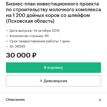
Бизнес-план инвестиционного проекта
по строительству молочного комплекса
на 1 200 дойных коров со шлейфом
(Псковская область)
Дата выпуска: 14 октября 2015
Количество страниц: 95
Срок предоставления работы: 1 день
ID: 38545
30 000 ₽
В корзину
Демоверсия
Описание