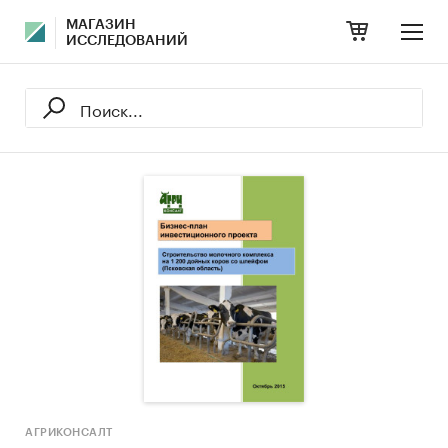
МАГАЗИН
ИССЛЕДОВАНИЙ
АГРИКОНСАЛТ