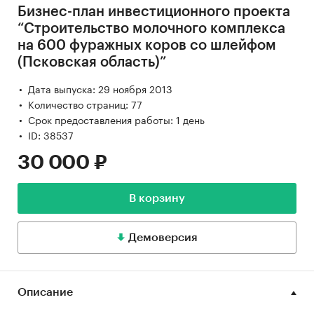
Бизнес-план инвестиционного проекта
“Строительство молочного комплекса
на 600 фуражных коров со шлейфом
(Псковская область)”
Дата выпуска: 29 ноября 2013
Количество страниц: 77
Срок предоставления работы: 1 день
ID: 38537
30 000 ₽
В корзину
Демоверсия
Описание