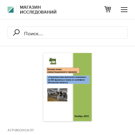
МАГАЗИН
ИССЛЕДОВАНИЙ
АГРИКОНСАЛТ