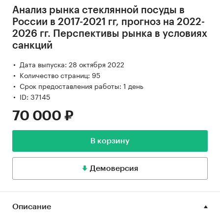
Анализ рынка стеклянной посуды в
России в 2017-2021 гг, прогноз на 2022-
2026 гг. Перспективы рынка в условиях
санкций
Дата выпуска: 28 октября 2022
Количество страниц: 95
Срок предоставления работы: 1 день
ID: 37145
70 000 ₽
В корзину
Демоверсия
Описание