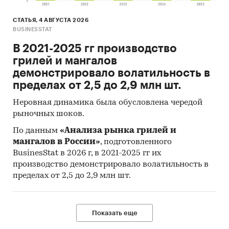
СТАТЬЯ, 4 АВГУСТА 2026
BUSINESSTAT
В 2021-2025 гг производство
грилей и мангалов
демонстрировало волатильность в
пределах от 2,5 до 2,9 млн шт.
Неровная динамика была обусловлена чередой
рыночных шоков.
По данным
«Анализа рынка грилей и
мангалов в России»
, подготовленного
BusinesStat в 2026 г, в 2021-2025 гг их
производство демонстрировало волатильность в
пределах от 2,5 до 2,9 млн шт.
Показать еще