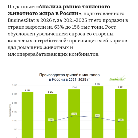
По данным
«Анализа рынка топленого
животного жира в России»
, подготовленного
BusinesStat в 2026 г, за 2021-2025 гг его продажи в
стране выросли на 63% до 156 тыс тонн. Рост
обусловлен увеличением спроса со стороны
ключевых потребителей: производителей кормов
для домашних животных и
мясоперерабатывающих комбинатов.