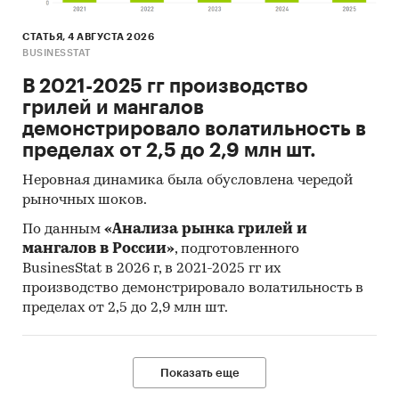
СТАТЬЯ, 4 АВГУСТА 2026
BUSINESSTAT
В 2021-2025 гг производство
грилей и мангалов
демонстрировало волатильность в
пределах от 2,5 до 2,9 млн шт.
Неровная динамика была обусловлена чередой
рыночных шоков.
По данным
«Анализа рынка грилей и
мангалов в России»
, подготовленного
BusinesStat в 2026 г, в 2021-2025 гг их
производство демонстрировало волатильность в
пределах от 2,5 до 2,9 млн шт.
Показать еще