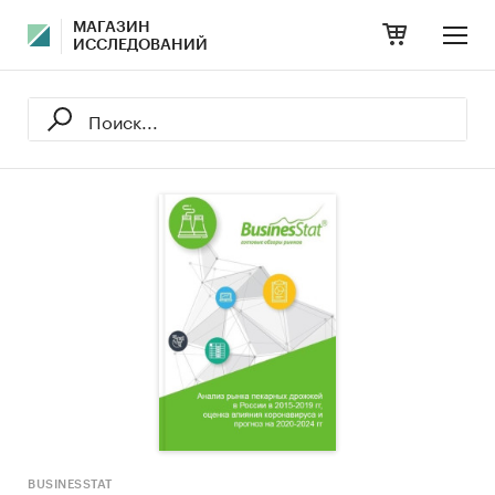
МАГАЗИН
ИССЛЕДОВАНИЙ
BUSINESSTAT