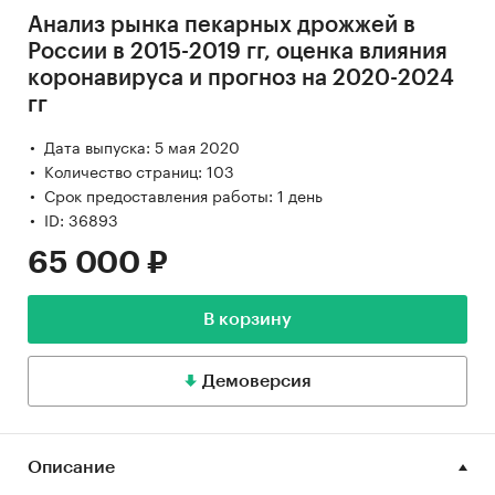
Анализ рынка пекарных дрожжей в
России в 2015-2019 гг, оценка влияния
коронавируса и прогноз на 2020-2024
гг
Дата выпуска: 5 мая 2020
Количество страниц: 103
Срок предоставления работы: 1 день
ID: 36893
65 000 ₽
В корзину
Демоверсия
Описание