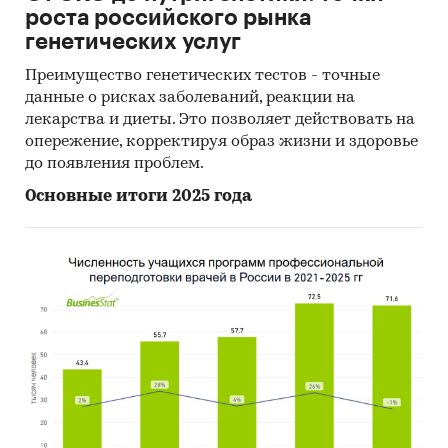
роста российского рынка
генетических услуг
Преимущество генетических тестов - точные
данные о рисках заболеваний, реакции на
лекарства и диеты. Это позволяет действовать на
опережение, корректируя образ жизни и здоровье
до появления проблем.
Основные итоги 2025 года