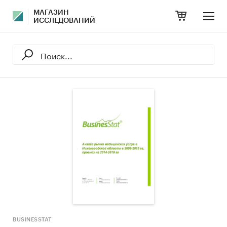
МАГАЗИН
ИССЛЕДОВАНИЙ
BUSINESSTAT