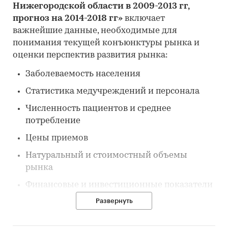
Нижегородской области в 2009-2013 гг,
прогноз на 2014-2018 гг»
включает
важнейшие данные, необходимые для
понимания текущей конъюнктуры рынка и
оценки перспектив развития рынка:
Заболеваемость населения
Статистика медучреждений и персонала
Численность пациентов и среднее
потребление
Цены приемов
Натуральный и стоимостный объемы
рынка
Финансовые и инвестиционные показатели
отрасли
Развернуть
Рейтинги операторов отрасли