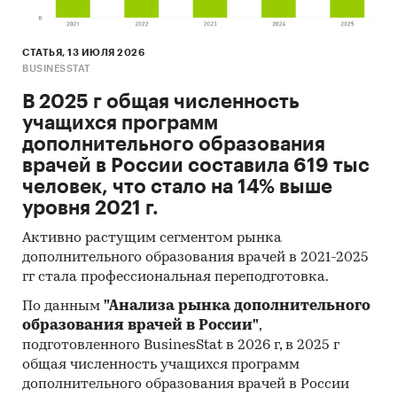
СТАТЬЯ, 13 ИЮЛЯ 2026
BUSINESSTAT
В 2025 г общая численность
учащихся программ
дополнительного образования
врачей в России составила 619 тыс
человек, что стало на 14% выше
уровня 2021 г.
Активно растущим сегментом рынка
дополнительного образования врачей в 2021-2025
гг стала профессиональная переподготовка.
По данным
"Анализа рынка дополнительного
образования врачей в России"
,
подготовленного BusinesStat в 2026 г, в 2025 г
общая численность учащихся программ
дополнительного образования врачей в России