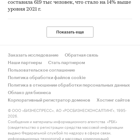
составила 619 тыс человек, что стало на 14% выше
уровня 2021 г.
Показать еще
Заказать исследование
Обратная связь
Наши партнеры
Стать партнером
Пользовательское соглашение
Политика обработки файлов cookie
Политика в отношении обработки персональных данных
Облако для бизнеса
Корпоративный регистратор доменов
Хостинг сайтов
© ООО «БИЗНЕСПРЕСС», АО «РОСБИЗНЕСКОНСАЛТИНГ», 1995-
2026.
Сообщения и материалы информационного агентства «РБК»
(свидетельство о регистрации средства массовой информации
выдано Федеральной службой по надзору в сфере связи,
информационных технологий и массовых коммуникаций