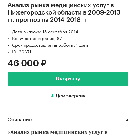
Анализ рынка медицинских услуг в
Нижегородской области в 2009-2013
гг, прогноз на 2014-2018 гг
Дата выпуска: 15 сентября 2014
Количество страниц: 67
Срок предоставления работы: 1 день
ID: 36671
46 000 ₽
В корзину
Демоверсия
Описание
«Анализ рынка медицинских услуг в