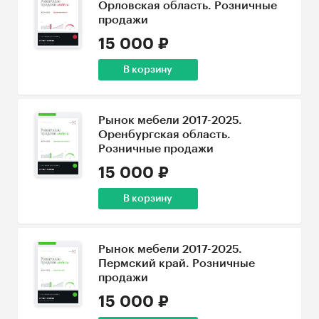
Орловская область. Розничные
продажи
15 000 ₽
В корзину
Рынок мебели 2017-2025.
Оренбургская область.
Розничные продажи
15 000 ₽
В корзину
Рынок мебели 2017-2025.
Пермский край. Розничные
продажи
15 000 ₽