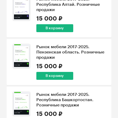
Республика Алтай. Розничные
продажи
15 000 ₽
В корзину
Рынок мебели 2017-2025.
Пензенская область. Розничные
продажи
15 000 ₽
В корзину
Рынок мебели 2017-2025.
Республика Башкортостан.
Розничные продажи
15 000 ₽