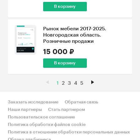
В корзину
Рынок мебели 2017-2025.
Новгородская область.
Розничные продажи
15 000 ₽
В корзину
1
2
3
4
5
Заказать исследование
Обратная связь
Наши партнеры
Стать партнером
Пользовательское соглашение
Политика обработки файлов cookie
Политика в отношении обработки персональных данных
Облако для бизнеса