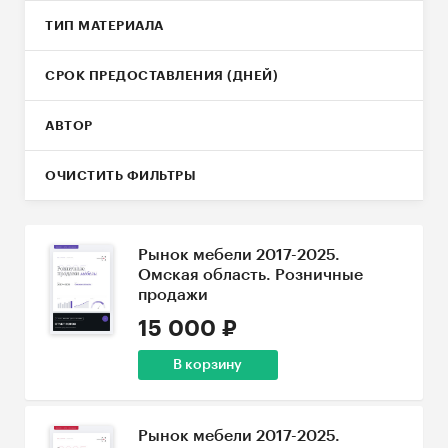
ТИП МАТЕРИАЛА
СРОК ПРЕДОСТАВЛЕНИЯ (ДНЕЙ)
АВТОР
ОЧИСТИТЬ ФИЛЬТРЫ
Рынок мебели 2017-2025.
Омская область. Розничные
продажи
15 000 ₽
В корзину
Рынок мебели 2017-2025.