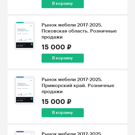
В корзину
Рынок мебели 2017-2025.
Псковская область. Розничные
продажи
15 000 ₽
В корзину
Рынок мебели 2017-2025.
Приморский край. Розничные
продажи
15 000 ₽
В корзину
Рынок мебели 2017-2025.