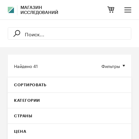
МАГАЗИН
ИССЛЕДОВАНИЙ
Найдено
41
Фильтры
СОРТИРОВАТЬ
КАТЕГОРИИ
СТРАНЫ
ЦЕНА