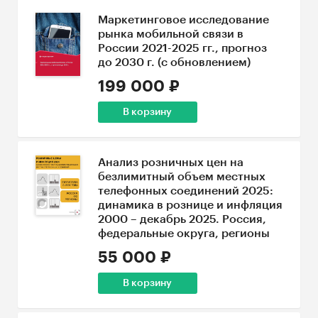
Маркетинговое исследование
рынка мобильной связи в
России 2021-2025 гг., прогноз
до 2030 г. (с обновлением)
199 000 ₽
В корзину
Анализ розничных цен на
безлимитный объем местных
телефонных соединений 2025:
динамика в рознице и инфляция
2000 – декабрь 2025. Россия,
федеральные округа, регионы
55 000 ₽
В корзину