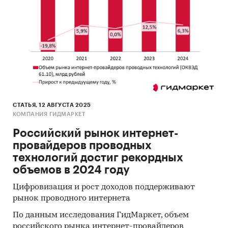
СТАТЬЯ, 12 АВГУСТА 2025
КОМПАНИЯ ГИДМАРКЕТ
Российский рынок интернет-
провайдеров проводных
технологий достиг рекордных
объемов в 2024 году
Цифровизация и рост доходов поддерживают
рынок проводного интернета
По данным исследования ГидМаркет, объем
российского рынка интернет-провайдеров