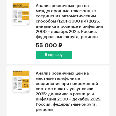
Анализ розничных цен на
междугородные телефонные
соединения автоматическим
способом (1201-3000 км) 2025:
динамика в рознице и инфляция
2000 – декабрь 2025. Россия,
федеральные округа, регионы
55 000 ₽
В корзину
Анализ розничных цен на
местные телефонные
соединения при повременной
системе оплаты услуг связи
2025: динамика в рознице и
инфляция 2000 – декабрь 2025.
Россия, федеральные округа,
регионы