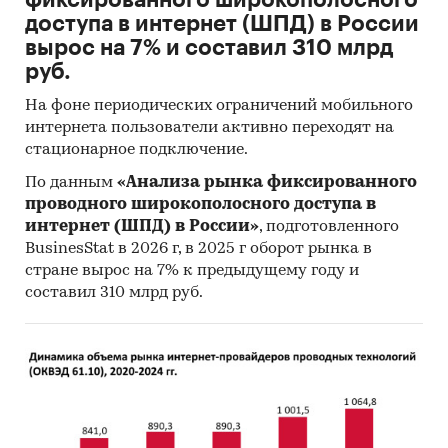
фиксированного широкополосного
доступа в интернет (ШПД) в России
вырос на 7% и составил 310 млрд
руб.
На фоне периодических ограничений мобильного
интернета пользователи активно переходят на
стационарное подключение.
По данным
«Анализа рынка фиксированного
проводного широкополосного доступа в
интернет (ШПД) в России»
, подготовленного
BusinesStat в 2026 г, в 2025 г оборот рынка в
стране вырос на 7% к предыдущему году и
составил 310 млрд руб.