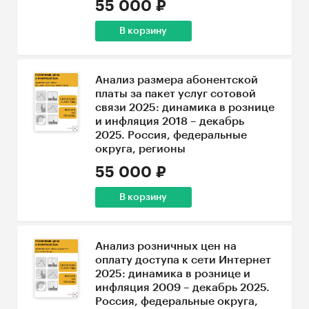
55 000 ₽
В корзину
Анализ размера абонентской
платы за пакет услуг сотовой
связи 2025: динамика в рознице
и инфляция 2018 – декабрь
2025. Россия, федеральные
округа, регионы
55 000 ₽
В корзину
Анализ розничных цен на
оплату доступа к сети Интернет
2025: динамика в рознице и
инфляция 2009 – декабрь 2025.
Россия, федеральные округа,