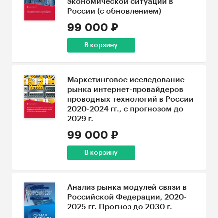
экономической ситуации в
России (с обновлением)
99 000 ₽
В корзину
Маркетинговое исследование
рынка интернет-провайдеров
проводных технологий в России
2020-2024 гг., с прогнозом до
2029 г.
99 000 ₽
В корзину
Анализ рынка модулей связи в
Российской Федерации, 2020-
2025 гг. Прогноз до 2030 г.