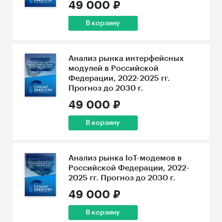
49 000 ₽
В корзину
Анализ рынка интерфейсных
модулей в Российской
Федерации, 2022-2025 гг.
Прогноз до 2030 г.
49 000 ₽
В корзину
Анализ рынка IoT-модемов в
Российской Федерации, 2022-
2025 гг. Прогноз до 2030 г.
49 000 ₽
В корзину