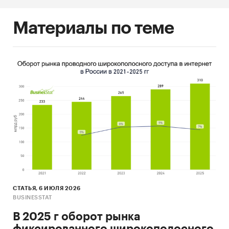
Материалы по теме
СТАТЬЯ, 6 ИЮЛЯ 2026
BUSINESSTAT
В 2025 г оборот рынка