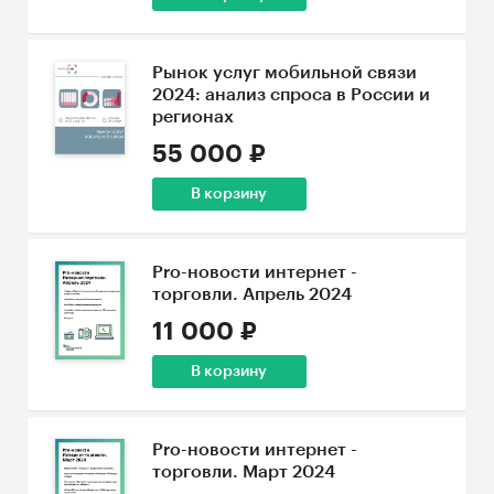
Рынок услуг мобильной связи
2024: анализ спроса в России и
регионах
55 000 ₽
В корзину
Pro-новости интернет -
торговли. Апрель 2024
11 000 ₽
В корзину
Pro-новости интернет -
торговли. Март 2024