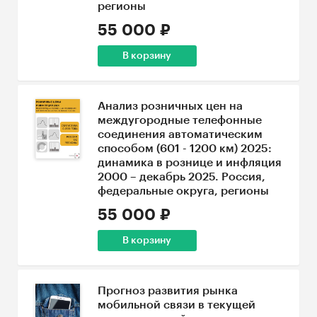
регионы
55 000 ₽
В корзину
Анализ розничных цен на
междугородные телефонные
соединения автоматическим
способом (601 - 1200 км) 2025:
динамика в рознице и инфляция
2000 – декабрь 2025. Россия,
федеральные округа, регионы
55 000 ₽
В корзину
Прогноз развития рынка
мобильной связи в текущей