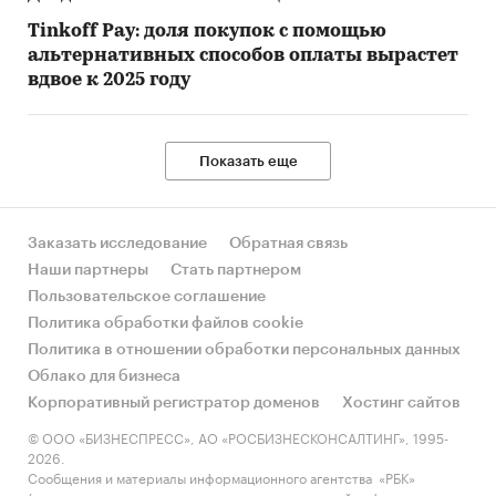
Tinkoff Pay: доля покупок с помощью
альтернативных способов оплаты вырастет
вдвое к 2025 году
Показать еще
Заказать исследование
Обратная связь
Наши партнеры
Стать партнером
Пользовательское соглашение
Политика обработки файлов cookie
Политика в отношении обработки персональных данных
Облако для бизнеса
Корпоративный регистратор доменов
Хостинг сайтов
© ООО «БИЗНЕСПРЕСС», АО «РОСБИЗНЕСКОНСАЛТИНГ», 1995-
2026.
Сообщения и материалы информационного агентства «РБК»