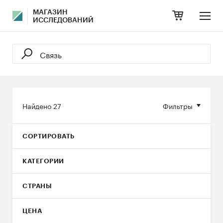
МАГАЗИН
ИССЛЕДОВАНИЙ
Найдено
27
Фильтры
СОРТИРОВАТЬ
КАТЕГОРИИ
СТРАНЫ
ЦЕНА