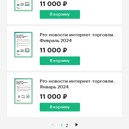
11 000 ₽
В корзину
Pro-новости интернет-торговли.
Февраль 2024
11 000 ₽
В корзину
Pro-новости интернет-торговли.
Январь 2024
11 000 ₽
В корзину
1
2