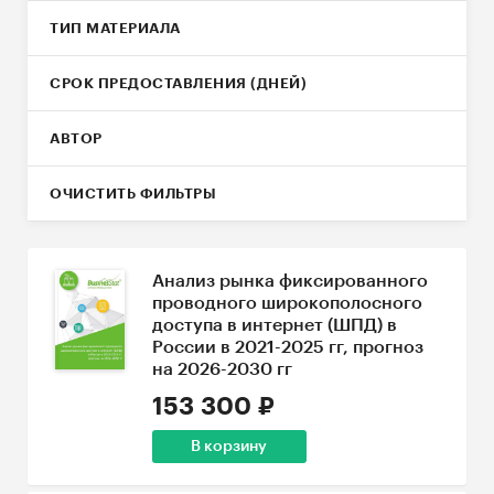
ТИП МАТЕРИАЛА
СРОК ПРЕДОСТАВЛЕНИЯ (ДНЕЙ)
АВТОР
ОЧИСТИТЬ ФИЛЬТРЫ
Анализ рынка фиксированного
проводного широкополосного
доступа в интернет (ШПД) в
России в 2021-2025 гг, прогноз
на 2026-2030 гг
153 300 ₽
В корзину