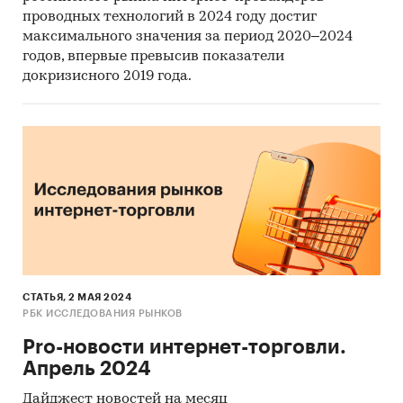
проводных технологий в 2024 году достиг
максимального значения за период 2020–2024
годов, впервые превысив показатели
докризисного 2019 года.
СТАТЬЯ, 2 МАЯ 2024
РБК ИССЛЕДОВАНИЯ РЫНКОВ
Pro-новости интернет-торговли.
Апрель 2024
Дайджест новостей на месяц