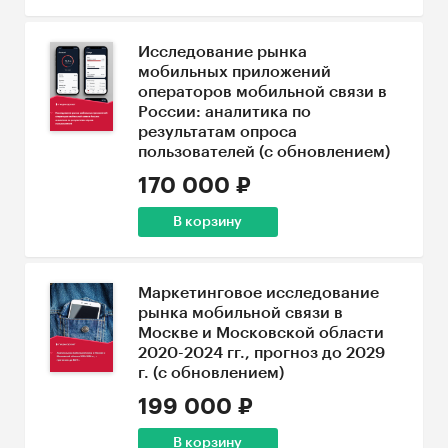
Исследование рынка
мобильных приложений
операторов мобильной связи в
России: аналитика по
результатам опроса
пользователей (с обновлением)
170 000 ₽
В корзину
Маркетинговое исследование
рынка мобильной связи в
Москве и Московской области
2020-2024 гг., прогноз до 2029
г. (с обновлением)
199 000 ₽
В корзину