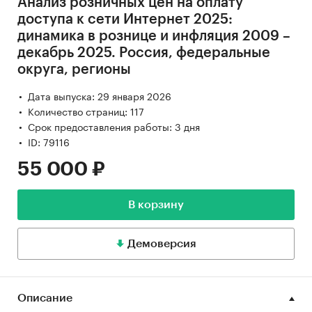
Анализ розничных цен на оплату
доступа к сети Интернет 2025:
динамика в рознице и инфляция 2009 –
декабрь 2025. Россия, федеральные
округа, регионы
Дата выпуска: 29 января 2026
Количество страниц: 117
Срок предоставления работы: 3 дня
ID: 79116
55 000 ₽
В корзину
Демоверсия
Описание