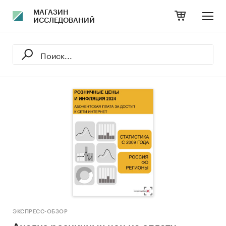
МАГАЗИН
ИССЛЕДОВАНИЙ
ЭКСПРЕСС-ОБЗОР