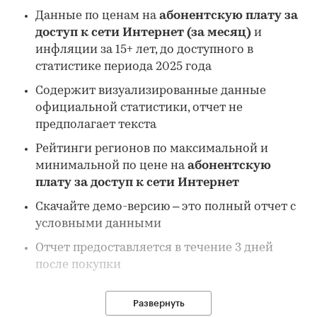
Данные по ценам на
абонентскую плату за
доступ к сети Интернет (за месяц)
и
инфляции за 15+ лет, до доступного в
статистике периода 2025 года
Содержит визуализированные данные
официальной статистики, отчет не
предполагает текста
Рейтинги регионов по максимальной и
минимальной по цене на
абонентскую
плату за доступ к сети Интернет
Скачайте демо-версию – это полный отчет с
условными данными
Отчет предоставляется в течение 3 дней
после покупки
Развернуть