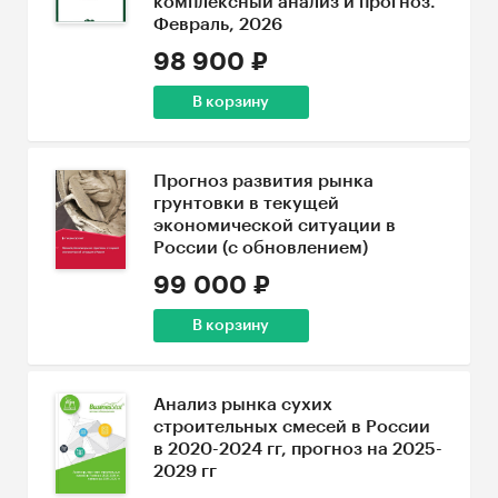
комплексный анализ и прогноз.
Февраль, 2026
98 900 ₽
В корзину
Прогноз развития рынка
грунтовки в текущей
экономической ситуации в
России (с обновлением)
99 000 ₽
В корзину
Анализ рынка сухих
строительных смесей в России
в 2020-2024 гг, прогноз на 2025-
2029 гг