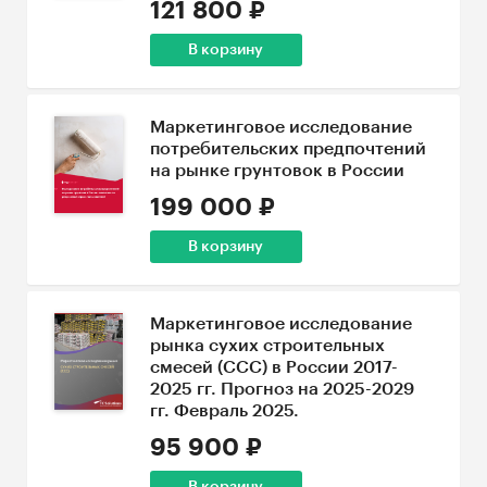
121 800 ₽
В корзину
Маркетинговое исследование
потребительских предпочтений
на рынке грунтовок в России
199 000 ₽
В корзину
Маркетинговое исследование
рынка сухих строительных
смесей (ССС) в России 2017-
2025 гг. Прогноз на 2025-2029
гг. Февраль 2025.
95 900 ₽