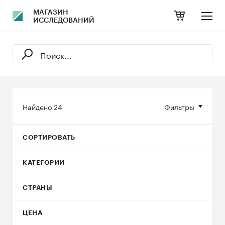
МАГАЗИН
ИССЛЕДОВАНИЙ
Найдено
24
Фильтры
СОРТИРОВАТЬ
КАТЕГОРИИ
СТРАНЫ
ЦЕНА