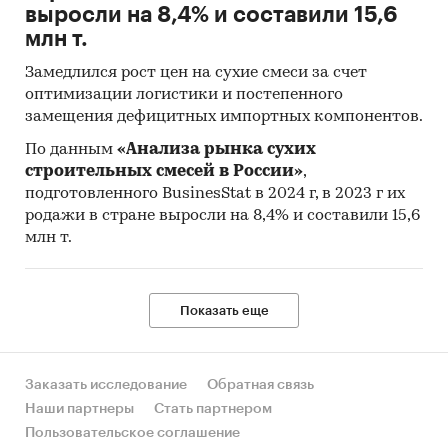
выросли на 8,4% и составили 15,6
млн т.
Замедлился рост цен на сухие смеси за счет
оптимизации логистики и постепенного
замещения дефицитных импортных компонентов.
По данным
«Анализа рынка сухих
строительных смесей в России»
,
подготовленного BusinesStat в 2024 г, в 2023 г их
родажи в стране выросли на 8,4% и составили 15,6
млн т.
Показать еще
Заказать исследование
Обратная связь
Наши партнеры
Стать партнером
Пользовательское соглашение