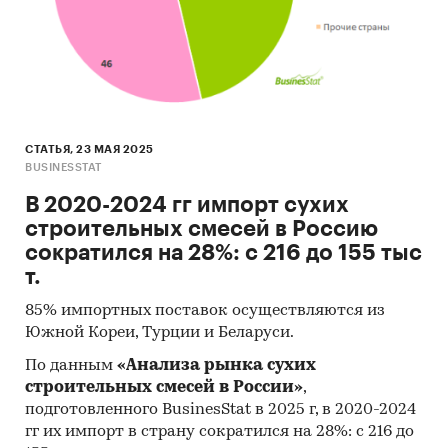
СТАТЬЯ, 23 МАЯ 2025
BUSINESSTAT
В 2020-2024 гг импорт сухих
строительных смесей в Россию
сократился на 28%: с 216 до 155 тыс
т.
85% импортных поставок осуществляются из
Южной Кореи, Турции и Беларуси.
По данным
«Анализа рынка сухих
строительных смесей в России»
,
подготовленного BusinesStat в 2025 г, в 2020-2024
гг их импорт в страну сократился на 28%: с 216 до