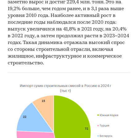
заметно вырос и достиг 229,4 млн. тонн. Это на
19,2% больше, чем годом ранее, и в 3,1 раза выше
уровня 2010 года. Наиболее активный рост в
последние годы наблюдался после 2020 года:
выпуск увеличился на 41,8% в 2021 году, на 20,4%
в 2022 году, а затем продолжил расти в 2023–2024
годах. Такая динамика отражала высокий спрос
со стороны строительной отрасли, включая
жилищное, инфраструктурное и коммерческое
строительство.