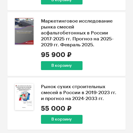
В корзину
Маркетинговое исследование
рынка смесей
асфальтобетонных в России
2017-2025 гг. Прогноз на 2025-
2029 гг. Февраль 2025.
95 900 ₽
В корзину
Рынок сухих строительных
смесей в России в 2019-2023 гг.
и прогноз на 2024-2033 гг.
55 000 ₽
В корзину