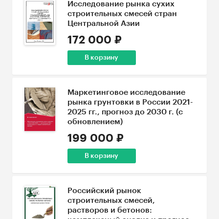
Исследование рынка сухих
строительных смесей стран
Центральной Азии
172 000 ₽
В корзину
Маркетинговое исследование
рынка грунтовки в России 2021-
2025 гг., прогноз до 2030 г. (с
обновлением)
199 000 ₽
В корзину
Российский рынок
строительных смесей,
растворов и бетонов: