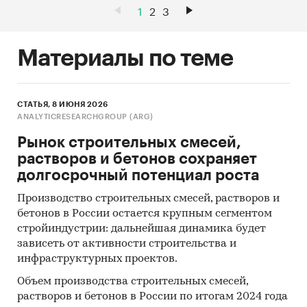
1
2
3
Материалы по теме
СТАТЬЯ, 8 ИЮНЯ 2026
ANALYTICRESEARCHGROUP (ARG)
Рынок строительных смесей,
растворов и бетонов сохраняет
долгосрочный потенциал роста
Производство строительных смесей, растворов и
бетонов в России остается крупным сегментом
стройиндустрии: дальнейшая динамика будет
зависеть от активности строительства и
инфраструктурных проектов.
Объем производства строительных смесей,
растворов и бетонов в России по итогам 2024 года