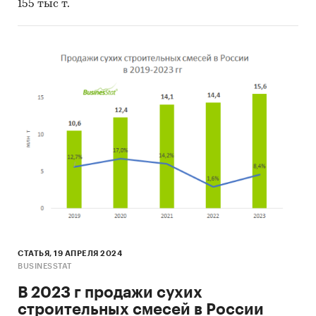
155 тыс т.
СТАТЬЯ, 19 АПРЕЛЯ 2024
BUSINESSTAT
В 2023 г продажи сухих
строительных смесей в России