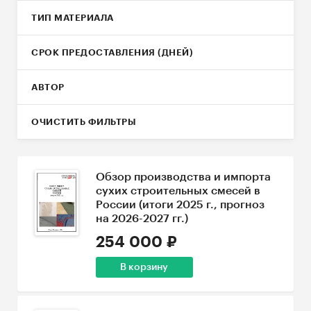
ТИП МАТЕРИАЛА
СРОК ПРЕДОСТАВЛЕНИЯ (ДНЕЙ)
АВТОР
ОЧИСТИТЬ ФИЛЬТРЫ
Обзор производства и импорта
сухих строительных смесей в
России (итоги 2025 г., прогноз
на 2026-2027 гг.)
254 000 ₽
В корзину