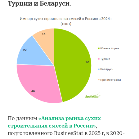
Турции и Беларуси.
По данным
«Анализа рынка сухих
строительных смесей в России»
,
подготовленного BusinesStat в 2025 г, в 2020-