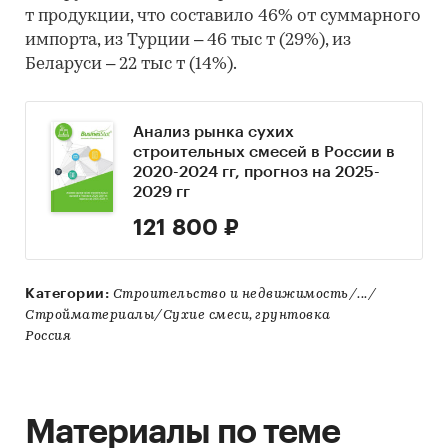
т продукции, что составило 46% от суммарного
импорта, из Турции – 46 тыс т (29%), из
Беларуси – 22 тыс т (14%).
Анализ рынка сухих
строительных смесей в России в
2020-2024 гг, прогноз на 2025-
2029 гг
121 800 ₽
Категории:
Строительство и недвижимость/.../
Стройматериалы/Сухие смеси, грунтовка
Россия
Материалы по теме