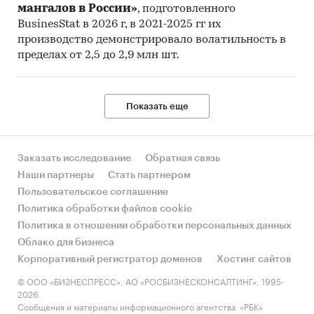
мангалов в России»
, подготовленного
BusinesStat в 2026 г, в 2021-2025 гг их
производство демонстрировало волатильность в
пределах от 2,5 до 2,9 млн шт.
Показать еще
Заказать исследование
Обратная связь
Наши партнеры
Стать партнером
Пользовательское соглашение
Политика обработки файлов cookie
Политика в отношении обработки персональных данных
Облако для бизнеса
Корпоративный регистратор доменов
Хостинг сайтов
© ООО «БИЗНЕСПРЕСС», АО «РОСБИЗНЕСКОНСАЛТИНГ», 1995-
2026.
Сообщения и материалы информационного агентства «РБК»