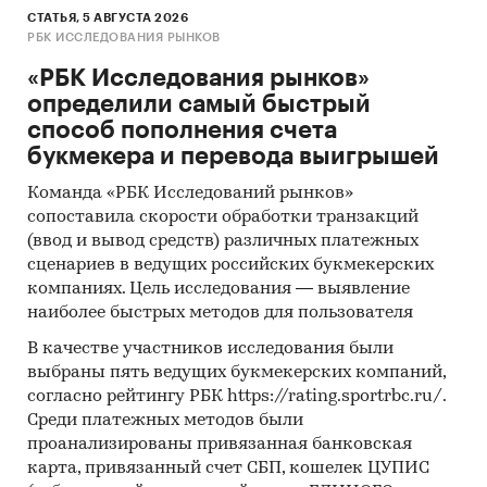
СТАТЬЯ, 5 АВГУСТА 2026
РБК ИССЛЕДОВАНИЯ РЫНКОВ
«РБК Исследования рынков»
определили самый быстрый
способ пополнения счета
букмекера и перевода выигрышей
Команда «РБК Исследований рынков»
сопоставила скорости обработки транзакций
(ввод и вывод средств) различных платежных
сценариев в ведущих российских букмекерских
компаниях. Цель исследования — выявление
наиболее быстрых методов для пользователя
В качестве участников исследования были
выбраны пять ведущих букмекерских компаний,
согласно рейтингу РБК https://rating.sportrbc.ru/.
Среди платежных методов были
проанализированы привязанная банковская
карта, привязанный счет СБП, кошелек ЦУПИС