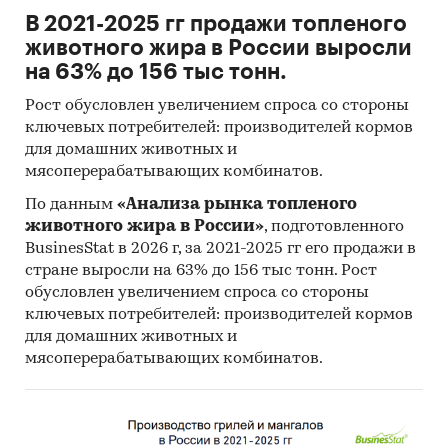
В 2021-2025 гг продажи топленого
животного жира в России выросли
на 63% до 156 тыс тонн.
Рост обусловлен увеличением спроса со стороны
ключевых потребителей: производителей кормов
для домашних животных и
мясоперерабатывающих комбинатов.
По данным
«Анализа рынка топленого
животного жира в России»
, подготовленного
BusinesStat в 2026 г, за 2021-2025 гг его продажи в
стране выросли на 63% до 156 тыс тонн. Рост
обусловлен увеличением спроса со стороны
ключевых потребителей: производителей кормов
для домашних животных и
мясоперерабатывающих комбинатов.