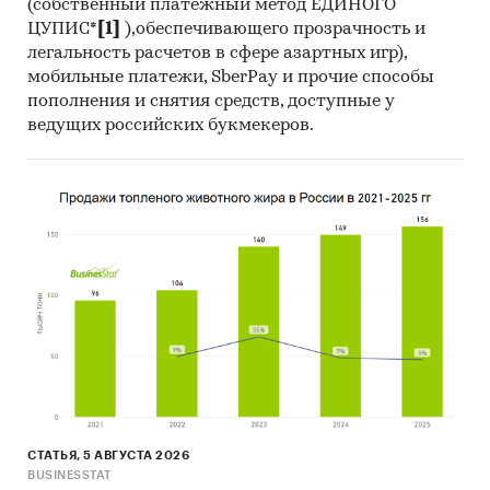
(собственный платежный метод ЕДИНОГО
ЦУПИС*
[1]
),обеспечивающего прозрачность и
легальность расчетов в сфере азартных игр),
мобильные платежи, SberPay и прочие способы
пополнения и снятия средств, доступные у
ведущих российских букмекеров.
СТАТЬЯ, 5 АВГУСТА 2026
BUSINESSTAT