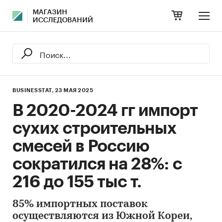
МАГАЗИН
ИССЛЕДОВАНИЙ
BUSINESSTAT,
23 МАЯ 2025
В 2020-2024 гг импорт
сухих строительных
смесей в Россию
сократился на 28%: с
216 до 155 тыс т.
85% импортных поставок
осуществляются из Южной Кореи,