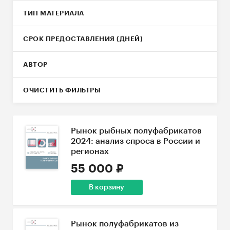
ТИП МАТЕРИАЛА
СРОК ПРЕДОСТАВЛЕНИЯ (ДНЕЙ)
АВТОР
ОЧИСТИТЬ ФИЛЬТРЫ
Рынок рыбных полуфабрикатов
2024: анализ спроса в России и
регионах
55 000 ₽
В корзину
Рынок полуфабрикатов из