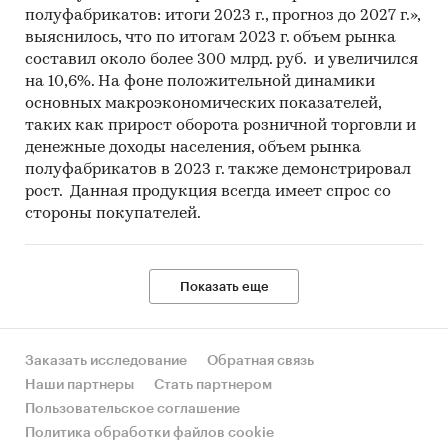
полуфабрикатов: итоги 2023 г., прогноз до 2027 г.»,
выяснилось, что по итогам 2023 г. объем рынка
составил около более 300 млрд. руб. и увеличился
на 10,6%. На фоне положительной динамики
основных макроэкономических показателей,
таких как прирост оборота розничной торговли и
денежные доходы населения, объем рынка
полуфабрикатов в 2023 г. также демонстрировал
рост. Данная продукция всегда имеет спрос со
стороны покупателей.
Показать еще
Заказать исследование
Обратная связь
Наши партнеры
Стать партнером
Пользовательское соглашение
Политика обработки файлов cookie