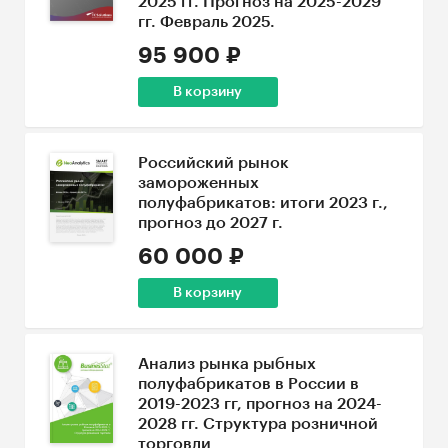
2025 гг. Прогноз на 2025-2029
гг. Февраль 2025.
95 900 ₽
В корзину
Российский рынок
замороженных
полуфабрикатов: итоги 2023 г.,
прогноз до 2027 г.
60 000 ₽
В корзину
Анализ рынка рыбных
полуфабрикатов в России в
2019-2023 гг, прогноз на 2024-
2028 гг. Структура розничной
торговли