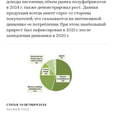
доходы населения, объем рынка полуфабрикатов
в 2024 г. также демонстрировал рост. Данная
продукция всегда имеет спрос со стороны
покупателей, что сказывается на интенсивной
динамике ее потребления. При этом, наибольший
прирост был зафиксирован в 2021 г. после
замедления динамики в 2020 г.
СТАТЬЯ, 14 ОКТЯБРЯ 2024
NEOANALYTICS