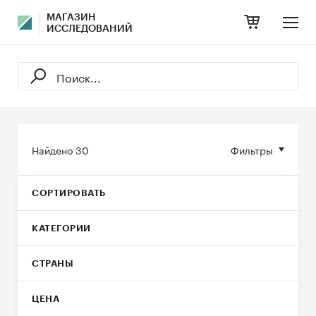
МАГАЗИН
ИССЛЕДОВАНИЙ
Найдено
30
Фильтры
СОРТИРОВАТЬ
КАТЕГОРИИ
СТРАНЫ
ЦЕНА