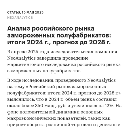
СТАТЬЯ, 15 МАЯ 2025
NEOANALYTICS
Анализ российского рынка
замороженных полуфабрикатов:
итоги 2024 г., прогноз до 2028 г.
В апреле 2025 года исследовательская компания
NeoAnalytics завершила проведение
маркетингового исследования российского рынка
замороженных полуфабрикатов.
В ходе исследования, проведенного NeoAnalytics
на тему «Российский рынок замороженных
полуфабрикатов: итоги 2024 г., прогноз до 2028 г.»,
выяснилось, что в 2024 г. объем рынка составил
около более 350 млрд. руб. и увеличился на 12%. На
фоне положительной динамики основных
макроэкономических показателей, таких как
прирост оборота розничной торговли и денежные