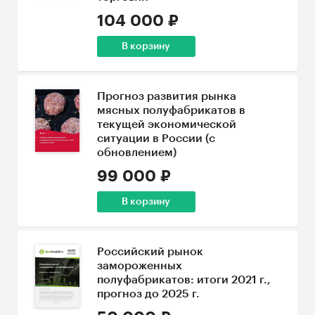
104 000 ₽
В корзину
Прогноз развития рынка
мясных полуфабрикатов в
текущей экономической
ситуации в России (с
обновлением)
99 000 ₽
В корзину
Российский рынок
замороженных
полуфабрикатов: итоги 2021 г.,
прогноз до 2025 г.