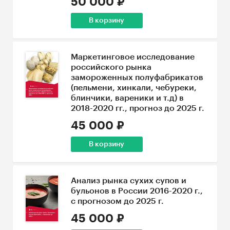
50 000 ₽
В корзину
Маркетинговое исследование
российского рынка
замороженных полуфабрикатов
(пельмени, хинкали, чебуреки,
блинчики, вареники и т.д) в
2018-2020 гг., прогноз до 2025 г.
45 000 ₽
В корзину
Анализ рынка сухих супов и
бульонов в России 2016-2020 г.,
с прогнозом до 2025 г.
45 000 ₽