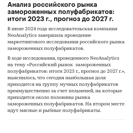
Анализ российского рынка
замороженных полуфабрикатов:
итоги 2023 г., прогноз до 2027 г.
В июне 2024 года исследовательская компания
NeoAnalytics завершила проведение
маркетингового исследования российского рынка
замороженных полуфабрикатов.
В ходе исследования, проведенного NeoAnalytics
на тему «Российский рынок замороженных
полуфабрикатов: итоги 2023 г., прогноз до 2027 г.»,
выяснилось, что сегодня наибольшая доля
приходится на группу мучных полуфабрикатов
преимущественно за счет пельменей, на которые
приходится около половины рынка
замороженных полуфабрикатов. На втором месте
идут мясные и рыбные полуфабрикаты.