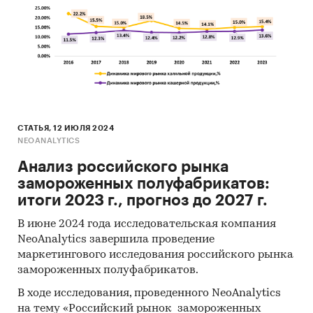
СТАТЬЯ, 12 ИЮЛЯ 2024
NEOANALYTICS
Анализ российского рынка
замороженных полуфабрикатов:
итоги 2023 г., прогноз до 2027 г.
В июне 2024 года исследовательская компания
NeoAnalytics завершила проведение
маркетингового исследования российского рынка
замороженных полуфабрикатов.
В ходе исследования, проведенного NeoAnalytics
на тему «Российский рынок замороженных