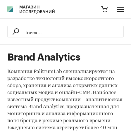
МАГАЗИН
ИССЛЕДОВАНИЙ
Brand Analytics
Компания PalitrumLab специализируется на
разработке технологий высокоскоростного
сбора, хранения и анализа открытых данных
социальных медиа и онлайн-СМИ. Наиболее
известный продукт компании – аналитическая
система Brand Analytics, предназначенная для
мониторинга и анализа информационного
поля бренда в режиме реального времени.
Ежедневно система агрегирует более 40 млн