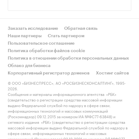
Заказать исследование
Обратная связь
Наши партнеры
Стать партнером
Пользовательское соглашение
Политика обработки файлов cookie
Политика в отношении обработки персональных данных
Облако для бизнеса
Корпоративный регистратор доменов
Хостинг сайтов
© ООО «БИЗНЕСПРЕСС», АО «РОСБИЗНЕСКОНСАЛТИНГ», 1995-
2026.
Сообщения и материалы информационного агентства «РБК»
(свидетельство о регистрации средства массовой информации
выдано Федеральной службой по надзору в сфере связи,
информационных технологий и массовых коммуникаций
(Роскомнадзор) 09.12.2015 за номером ИА №ФС77-63848) и
сетевого издания «РБК» (свидетельство о регистрации средства
массовой информации выдано Федеральной службой по надзору в
сфере связи, информационных технологий и массовых
коммуникаций (Роскомнадзор) 03.12.2021 за номером ЭЛ №ФС77-