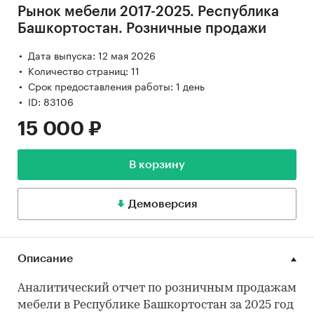
Рынок мебели 2017-2025. Республика
Башкортостан. Розничные продажи
Дата выпуска: 12 мая 2026
Количество страниц: 11
Срок предоставления работы: 1 день
ID: 83106
15 000 ₽
В корзину
Демоверсия
Описание
Аналитический отчет по розничным продажам
мебели в Республике Башкортостан за 2025 год