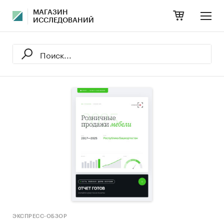
МАГАЗИН
ИССЛЕДОВАНИЙ
ЭКСПРЕСС-ОБЗОР