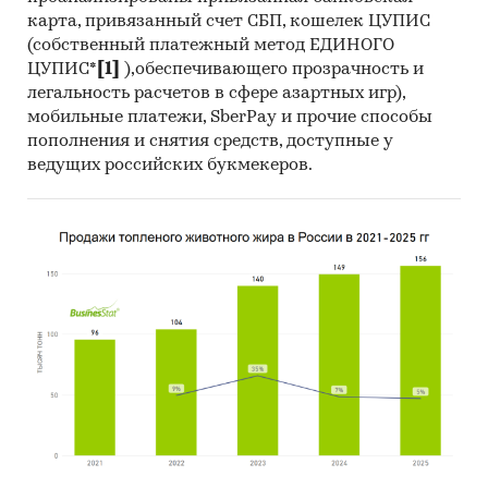
карта, привязанный счет СБП, кошелек ЦУПИС
(собственный платежный метод ЕДИНОГО
ЦУПИС*
[1]
),обеспечивающего прозрачность и
легальность расчетов в сфере азартных игр),
мобильные платежи, SberPay и прочие способы
пополнения и снятия средств, доступные у
ведущих российских букмекеров.