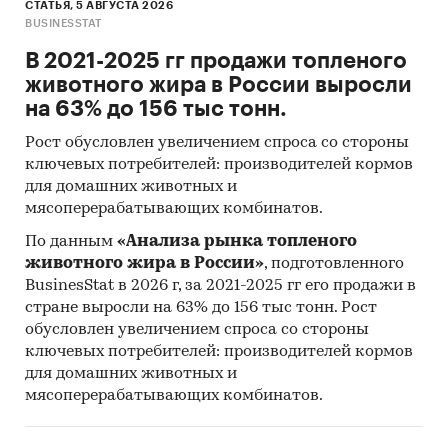
СТАТЬЯ, 5 АВГУСТА 2026
BUSINESSTAT
В 2021-2025 гг продажи топленого
животного жира в России выросли
на 63% до 156 тыс тонн.
Рост обусловлен увеличением спроса со стороны
ключевых потребителей: производителей кормов
для домашних животных и
мясоперерабатывающих комбинатов.
По данным
«Анализа рынка топленого
животного жира в России»
, подготовленного
BusinesStat в 2026 г, за 2021-2025 гг его продажи в
стране выросли на 63% до 156 тыс тонн. Рост
обусловлен увеличением спроса со стороны
ключевых потребителей: производителей кормов
для домашних животных и
мясоперерабатывающих комбинатов.