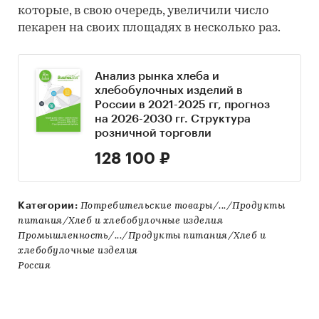
которые, в свою очередь, увеличили число
пекарен на своих площадях в несколько раз.
Анализ рынка хлеба и
хлебобулочных изделий в
России в 2021-2025 гг, прогноз
на 2026-2030 гг. Структура
розничной торговли
128 100 ₽
Категории:
Потребительские товары/.../Продукты
питания/Хлеб и хлебобулочные изделия
Промышленность/.../Продукты питания/Хлеб и
хлебобулочные изделия
Россия