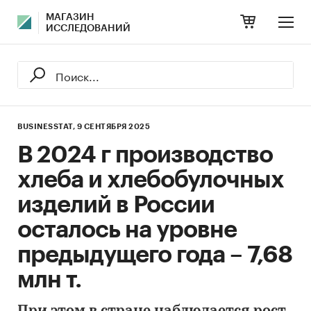
МАГАЗИН
ИССЛЕДОВАНИЙ
BUSINESSTAT,
9 СЕНТЯБРЯ 2025
В 2024 г производство
хлеба и хлебобулочных
изделий в России
осталось на уровне
предыдущего года – 7,68
млн т.