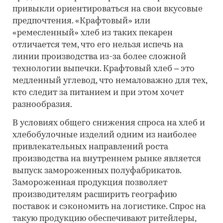
привыкли ориентироваться на свои вкусовые
предпочтения. «Крафтовый» или
«ремесленный» хлеб из таких пекарен
отличается тем, что его нельзя испечь на
линии производства из-за более сложной
технологии выпечки. Крафтовый хлеб – это
медленный углевод, что немаловажно для тех,
кто следит за питанием и при этом хочет
разнообразия.
В условиях общего снижения спроса на хлеб и
хлебобулочные изделий одним из наиболее
привлекательных направлений роста
производства на внутреннем рынке является
выпуск замороженных полуфабрикатов.
Замороженная продукция позволяет
производителям расширить географию
поставок и сэкономить на логистике. Спрос на
такую продукцию обеспечивают ритейлеры,