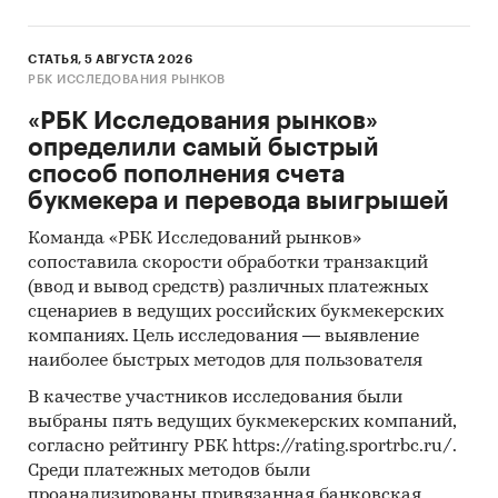
СТАТЬЯ, 5 АВГУСТА 2026
РБК ИССЛЕДОВАНИЯ РЫНКОВ
«РБК Исследования рынков»
определили самый быстрый
способ пополнения счета
букмекера и перевода выигрышей
Команда «РБК Исследований рынков»
сопоставила скорости обработки транзакций
(ввод и вывод средств) различных платежных
сценариев в ведущих российских букмекерских
компаниях. Цель исследования — выявление
наиболее быстрых методов для пользователя
В качестве участников исследования были
выбраны пять ведущих букмекерских компаний,
согласно рейтингу РБК https://rating.sportrbc.ru/.
Среди платежных методов были
проанализированы привязанная банковская