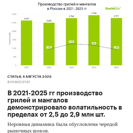
СТАТЬЯ, 4 АВГУСТА 2026
BUSINESSTAT
В 2021-2025 гг производство
грилей и мангалов
демонстрировало волатильность в
пределах от 2,5 до 2,9 млн шт.
Неровная динамика была обусловлена чередой
рыночных шоков.