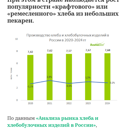
При этом в стране наблюдается рост
популярности «крафтового» или
«ремесленного» хлеба из небольших
пекарен.
По данным
«Анализа рынка хлеба и
хлебобулочных изделий в России»
,