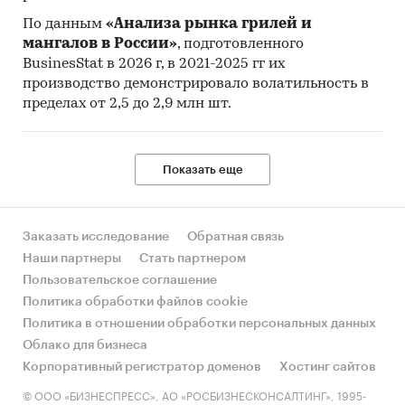
По данным
«Анализа рынка грилей и
мангалов в России»
, подготовленного
BusinesStat в 2026 г, в 2021-2025 гг их
производство демонстрировало волатильность в
пределах от 2,5 до 2,9 млн шт.
Показать еще
Заказать исследование
Обратная связь
Наши партнеры
Стать партнером
Пользовательское соглашение
Политика обработки файлов cookie
Политика в отношении обработки персональных данных
Облако для бизнеса
Корпоративный регистратор доменов
Хостинг сайтов
© ООО «БИЗНЕСПРЕСС», АО «РОСБИЗНЕСКОНСАЛТИНГ», 1995-