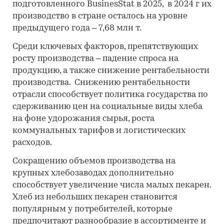
подготовленного BusinesStat в 2025, в 2024 г их
производство в стране осталось на уровне
предыдущего года – 7,68 млн т.
Среди ключевых факторов, препятствующих
росту производства – падение спроса на
продукцию, а также снижение рентабельности
производства. Снижению рентабельности
отрасли способствует политика государства по
сдерживанию цен на социальные виды хлеба
на фоне удорожания сырья, роста
коммунальных тарифов и логистических
расходов.
Сокращению объемов производства на
крупных хлебозаводах дополнительно
способствует увеличение числа малых пекарен.
Хлеб из небольших пекарен становится
популярным у потребителей, которые
предпочитают разнообразие в ассортименте и