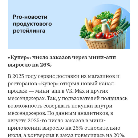
«Купер»: число заказов через мини-апп
выросло на 26%
В 2025 году сервис доставки из магазинов и
ресторанов «Купер» открыл новый канал
продаж — мини-апп в VK, Max и других
мессенджерах. Так, у пользователей появилась
возможность совершать покупки внутри
мессенджеров. По данным аналитиков, в
августе 2025-го число заказов в мини-
приложении выросло на 26% относительно
июля, а конверсия в заказ повысилась на 20%.