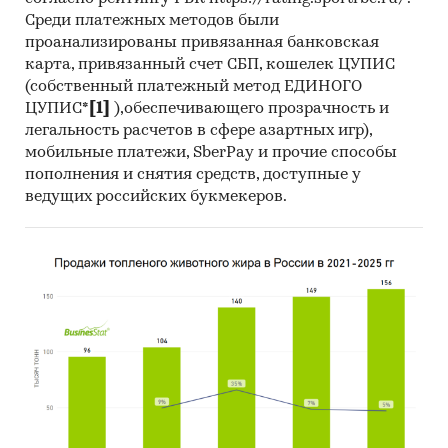
Среди платежных методов были
проанализированы привязанная банковская
карта, привязанный счет СБП, кошелек ЦУПИС
(собственный платежный метод ЕДИНОГО
ЦУПИС*
[1]
),обеспечивающего прозрачность и
легальность расчетов в сфере азартных игр),
мобильные платежи, SberPay и прочие способы
пополнения и снятия средств, доступные у
ведущих российских букмекеров.