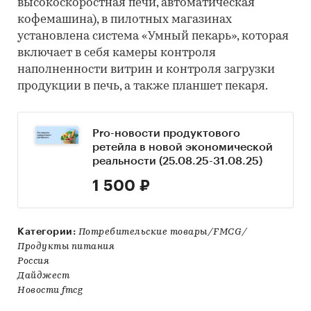
высокоскоростная печи, автоматическая
кофемашина), в пилотных магазинах
установлена система «Умный пекарь», которая
включает в себя камеры контроля
наполненности витрин и контроля загрузки
продукции в печь, а также планшет пекаря.
Pro-новости продуктового
ретейла в новой экономической
реальности (25.08.25-31.08.25)
1 500 ₽
Категории:
Потребительские товары/FMCG/
Продукты питания
Россия
Дайджест
Новости fmcg