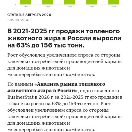
СТАТЬЯ, 5 АВГУСТА 2026
BUSINESSTAT
В 2021-2025 гг продажи топленого
животного жира в России выросли
на 63% до 156 тыс тонн.
Рост обусловлен увеличением спроса со стороны
ключевых потребителей: производителей кормов
для домашних животных и
мясоперерабатывающих комбинатов.
По данным
«Анализа рынка топленого
животного жира в России»
, подготовленного
BusinesStat в 2026 г, за 2021-2025 гг его продажи в
стране выросли на 63% до 156 тыс тонн. Рост
обусловлен увеличением спроса со стороны
ключевых потребителей: производителей кормов
для домашних животных и
мясоперерабатывающих комбинатов.