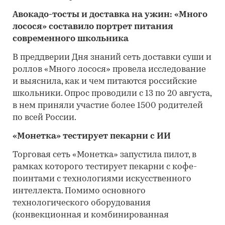
Авокадо-тосты и доставка на ужин: «Много
лосося» составило портрет питания
современного школьника
В преддверии Дня знаний сеть доставки суши и
роллов «Много лосося» провела исследование
и выяснила, как и чем питаются российские
школьники. Опрос проводили с 13 по 20 августа,
в нем приняли участие более 1500 родителей
по всей России.
«Монетка» тестирует пекарни с ИИ
Торговая сеть «Монетка» запустила пилот, в
рамках которого тестирует пекарни с кофе-
поинтами с технологиями искусственного
интеллекта. Помимо основного
технологического оборудования
(конвекционная и комбинированная