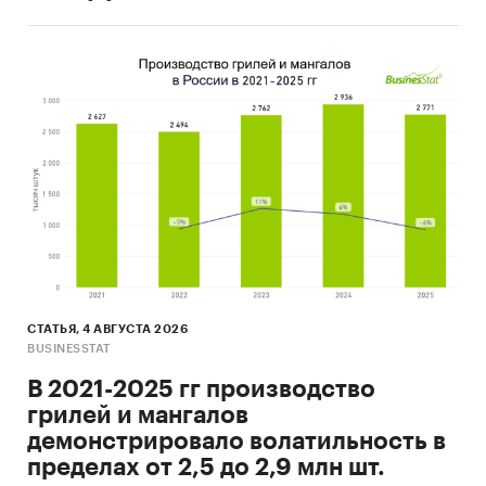
СТАТЬЯ, 4 АВГУСТА 2026
BUSINESSTAT
В 2021-2025 гг производство
грилей и мангалов
демонстрировало волатильность в
пределах от 2,5 до 2,9 млн шт.