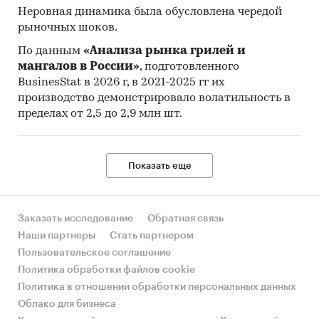
Неровная динамика была обусловлена чередой
рыночных шоков.
По данным
«Анализа рынка грилей и
мангалов в России»
, подготовленного
BusinesStat в 2026 г, в 2021-2025 гг их
производство демонстрировало волатильность в
пределах от 2,5 до 2,9 млн шт.
Показать еще
Заказать исследование
Обратная связь
Наши партнеры
Стать партнером
Пользовательское соглашение
Политика обработки файлов cookie
Политика в отношении обработки персональных данных
Облако для бизнеса