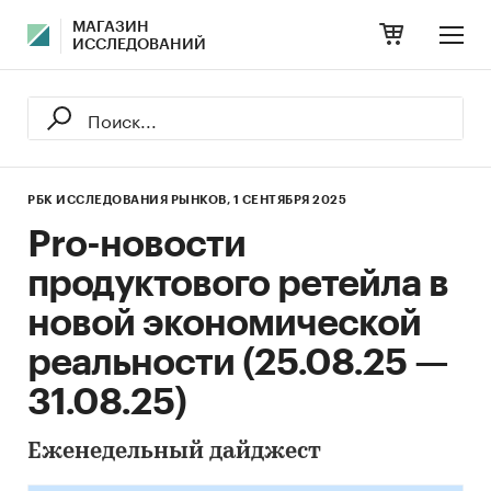
МАГАЗИН
ИССЛЕДОВАНИЙ
РБК ИССЛЕДОВАНИЯ РЫНКОВ,
1 СЕНТЯБРЯ 2025
Pro-новости
продуктового ретейла в
новой экономической
реальности (25.08.25 —
31.08.25)
Еженедельный дайджест