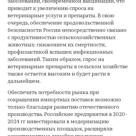
заболеваний, своевременной вакцинации, что
приводит к увеличению спроса на
ветеринарные услуги и препараты. В свою
очередь, обеспечение продовольственной
безопасности России непосредственно связано
с продуктивностью сельскохозяйственных
животных: снижением их смертности,
профилактикой вспышек инфекционных
заболеваний. Таким образом, спрос на
ветеринарные препараты в сельском хозяйстве
также остается высоким и будет расти в
дальнейшем.
Обеспечить потребности рынка при
сокращении импортных поставок возможно
только благодаря развитию отечественного
производства. Российские предприятия в 2020-
2024 гг инвестировали в модернизацию
производственных площадок, расширяли