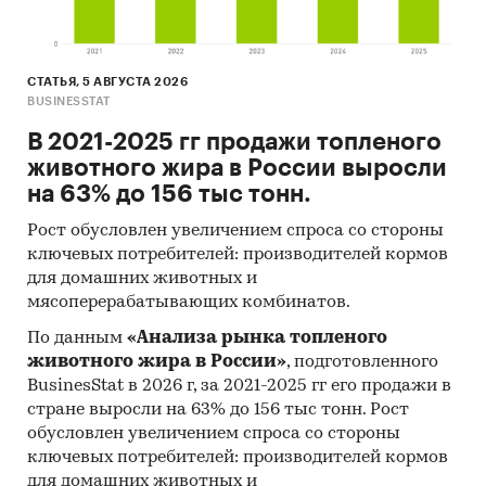
СТАТЬЯ, 5 АВГУСТА 2026
BUSINESSTAT
В 2021-2025 гг продажи топленого
животного жира в России выросли
на 63% до 156 тыс тонн.
Рост обусловлен увеличением спроса со стороны
ключевых потребителей: производителей кормов
для домашних животных и
мясоперерабатывающих комбинатов.
По данным
«Анализа рынка топленого
животного жира в России»
, подготовленного
BusinesStat в 2026 г, за 2021-2025 гг его продажи в
стране выросли на 63% до 156 тыс тонн. Рост
обусловлен увеличением спроса со стороны
ключевых потребителей: производителей кормов
для домашних животных и