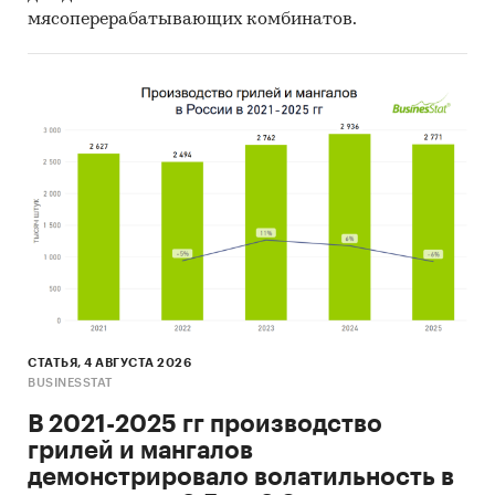
мясоперерабатывающих комбинатов.
СТАТЬЯ, 4 АВГУСТА 2026
BUSINESSTAT
В 2021-2025 гг производство
грилей и мангалов
демонстрировало волатильность в