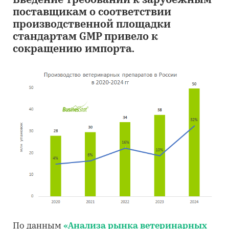
Введение требований к зарубежным
поставщикам о соответствии
производственной площадки
стандартам GMP привело к
сокращению импорта.
По данным
«Анализа рынка ветеринарных