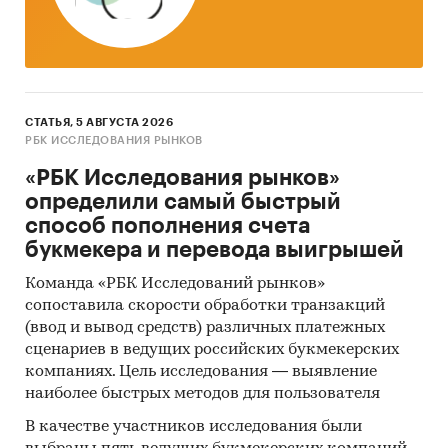
СТАТЬЯ, 5 АВГУСТА 2026
РБК ИССЛЕДОВАНИЯ РЫНКОВ
«РБК Исследования рынков»
определили самый быстрый
способ пополнения счета
букмекера и перевода выигрышей
Команда «РБК Исследований рынков»
сопоставила скорости обработки транзакций
(ввод и вывод средств) различных платежных
сценариев в ведущих российских букмекерских
компаниях. Цель исследования — выявление
наиболее быстрых методов для пользователя
В качестве участников исследования были