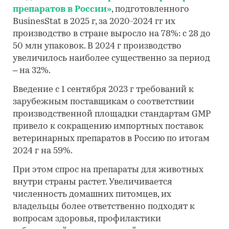
препаратов в России»
, подготовленного
BusinesStat в 2025 г, за 2020-2024 гг их
производство в стране выросло на 78%: с 28 до
50 млн упаковок. В 2024 г производство
увеличилось наиболее существенно за период
– на 32%.
Введение с 1 сентября 2023 г требований к
зарубежным поставщикам о соответствии
производственной площадки стандартам GMP
привело к сокращению импортных поставок
ветеринарных препаратов в Россию по итогам
2024 г на 59%.
При этом спрос на препараты для животных
внутри страны растет. Увеличивается
численность домашних питомцев, их
владельцы более ответственно подходят к
вопросам здоровья, профилактики