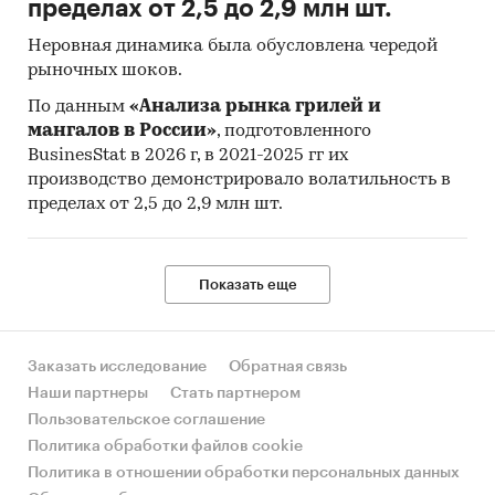
пределах от 2,5 до 2,9 млн шт.
Неровная динамика была обусловлена чередой
рыночных шоков.
По данным
«Анализа рынка грилей и
мангалов в России»
, подготовленного
BusinesStat в 2026 г, в 2021-2025 гг их
производство демонстрировало волатильность в
пределах от 2,5 до 2,9 млн шт.
Показать еще
Заказать исследование
Обратная связь
Наши партнеры
Стать партнером
Пользовательское соглашение
Политика обработки файлов cookie
Политика в отношении обработки персональных данных