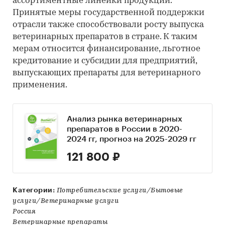
ассортиментные линейки продукции.
Принятые меры государственной поддержки
отрасли также способствовали росту выпуска
ветеринарных препаратов в стране. К таким
мерам относится финансирование, льготное
кредитование и субсидии для предприятий,
выпускающих препараты для ветеринарного
применения.
Анализ рынка ветеринарных
препаратов в России в 2020-
2024 гг, прогноз на 2025-2029 гг
121 800 ₽
Категории:
Потребительские услуги/Бытовые
услуги/Ветеринарные услуги
Россия
Ветеринарные препараты