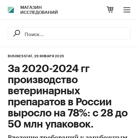
МАГАЗИН
ИССЛЕДОВАНИЙ
BUSINESSTAT,
29 ЯНВАРЯ 2025
За 2020-2024 гг
производство
ветеринарных
препаратов в России
выросло на 78%: с 28 до
50 млн упаковок.