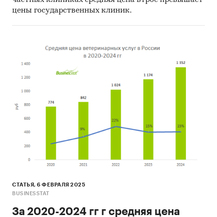
частных клиниках средняя цена втрое превышает
цены государственных клиник.
СТАТЬЯ, 6 ФЕВРАЛЯ 2025
BUSINESSTAT
За 2020-2024 гг г средняя цена