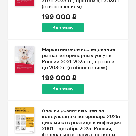
2021-2025 гг., прогноз до 2030 г.
(с обновлением)
199 000 ₽
В корзину
Маркетинговое исследование
рынка ветеринарных услуг в
России 2021-2025 гг., прогноз
до 2030 г. (с обновлением)
199 000 ₽
В корзину
Анализ розничных цен на
консультацию ветеринара 2025:
динамика в рознице и инфляция
2001 – декабрь 2025. Россия,
федеральные округа, регионы