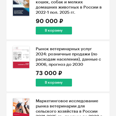
кошек, собак и мелких
домашних животных в России в
2022-1 пол. 2025 гг.
90 000 ₽
В корзину
Рынок ветеринарных услуг
2024: розничные продажи (по
расходам населения), данные с
2006, прогноз до 2030
73 000 ₽
В корзину
Маркетинговое исследование
рынка ветеринарии для
сельского хозяйства в России