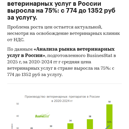
ветеринарных услуг в России
выросла на 75%: с 774 до 1352 руб
за услугу.
Проблема роста цен остается актуальной,
несмотря на освобождение ветеринарных клиник
от НДС.
По данным
«Анализа рынка ветеринарных
услуг в России»
, подготовленного BusinesStat в
2025 г, за 2020-2024 гг г средняя цена
ветеринарных услуг в стране выросла на 75%: с
774 до 1352 руб за услугу.