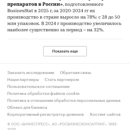
препаратов в России»
, подготовленного
BusinesStat в 2025 г, за 2020-2024 гг их
производство в стране выросло на 78%: с 28 до 50
млн упаковок. В 2024 г производство увеличилось
наиболее существенно за период – на 32%.
Показать еще
Заказать исследование
Обратная связь
Наши партнеры
Стать партнером
Пользовательское соглашение
Политика обработки файлов cookie
Политика в отношении обработки персональных данных
Облако для бизнеса
Корпоративный регистратор доменов
Хостинг сайтов
© ООО «БИЗНЕСПРЕСС», АО «РОСБИЗНЕСКОНСАЛТИНГ», 1995-
2026.