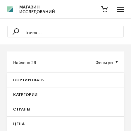
МАГАЗИН
ИССЛЕДОВАНИЙ
Найдено
29
Фильтры
СОРТИРОВАТЬ
КАТЕГОРИИ
СТРАНЫ
ЦЕНА