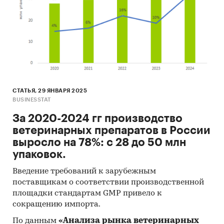
СТАТЬЯ, 29 ЯНВАРЯ 2025
BUSINESSTAT
За 2020-2024 гг производство
ветеринарных препаратов в России
выросло на 78%: с 28 до 50 млн
упаковок.
Введение требований к зарубежным
поставщикам о соответствии производственной
площадки стандартам GMP привело к
сокращению импорта.
По данным
«Анализа рынка ветеринарных