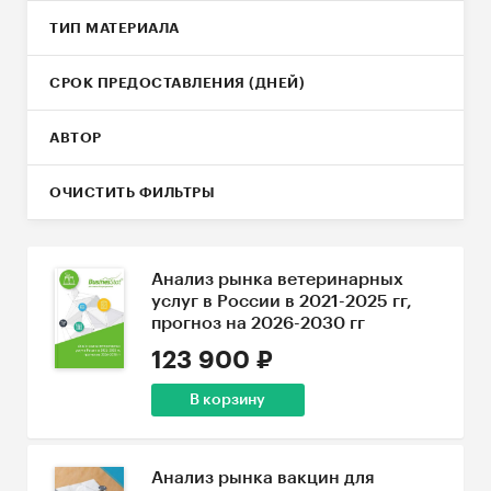
ТИП МАТЕРИАЛА
СРОК ПРЕДОСТАВЛЕНИЯ (ДНЕЙ)
АВТОР
ОЧИСТИТЬ ФИЛЬТРЫ
Анализ рынка ветеринарных
услуг в России в 2021-2025 гг,
прогноз на 2026-2030 гг
123 900 ₽
В корзину
Анализ рынка вакцин для