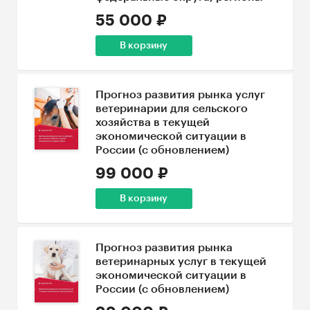
55 000 ₽
В корзину
Прогноз развития рынка услуг
ветеринарии для сельского
хозяйства в текущей
экономической ситуации в
России (с обновлением)
99 000 ₽
В корзину
Прогноз развития рынка
ветеринарных услуг в текущей
экономической ситуации в
России (с обновлением)