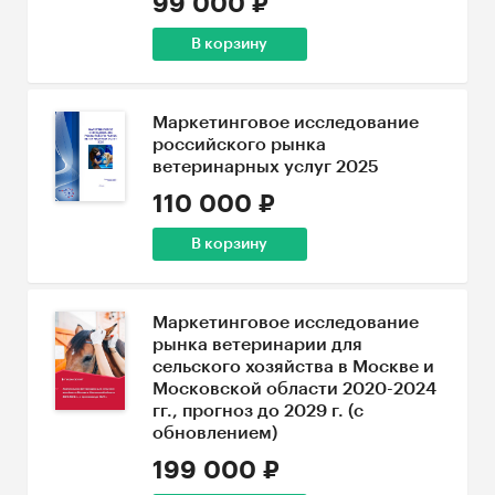
99 000 ₽
В корзину
Маркетинговое исследование
российского рынка
ветеринарных услуг 2025
110 000 ₽
В корзину
Маркетинговое исследование
рынка ветеринарии для
сельского хозяйства в Москве и
Московской области 2020-2024
гг., прогноз до 2029 г. (с
обновлением)
199 000 ₽