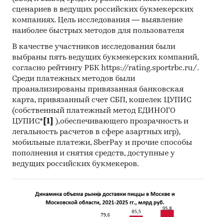
сценариев в ведущих российских букмекерских
компаниях. Цель исследования — выявление
наиболее быстрых методов для пользователя
В качестве участников исследования были
выбраны пять ведущих букмекерских компаний,
согласно рейтингу РБК https://rating.sportrbc.ru/.
Среди платежных методов были
проанализированы привязанная банковская
карта, привязанный счет СБП, кошелек ЦУПИС
(собственный платежный метод ЕДИНОГО
ЦУПИС*
[1]
),обеспечивающего прозрачность и
легальность расчетов в сфере азартных игр),
мобильные платежи, SberPay и прочие способы
пополнения и снятия средств, доступные у
ведущих российских букмекеров.