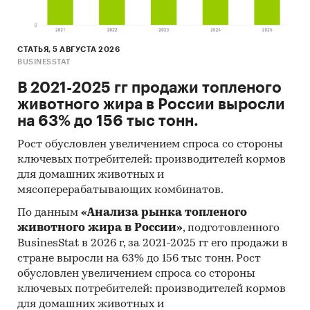
СТАТЬЯ, 5 АВГУСТА 2026
BUSINESSTAT
В 2021-2025 гг продажи топленого
животного жира в России выросли
на 63% до 156 тыс тонн.
Рост обусловлен увеличением спроса со стороны
ключевых потребителей: производителей кормов
для домашних животных и
мясоперерабатывающих комбинатов.
По данным
«Анализа рынка топленого
животного жира в России»
, подготовленного
BusinesStat в 2026 г, за 2021-2025 гг его продажи в
стране выросли на 63% до 156 тыс тонн. Рост
обусловлен увеличением спроса со стороны
ключевых потребителей: производителей кормов
для домашних животных и