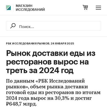
МАГАЗИН
ИССЛЕДОВАНИЙ
РБК ИССЛЕДОВАНИЯ РЫНКОВ,
24 ЯНВАРЯ 2025
Рынок доставки еды из
ресторанов вырос на
треть за 2024 год
По данным «РБК Исследований
рынков», объем рынка доставки
готовой еды из ресторанов по итогам
2024 года вырос на 30,3% и достиг
₽648,7 млрд.