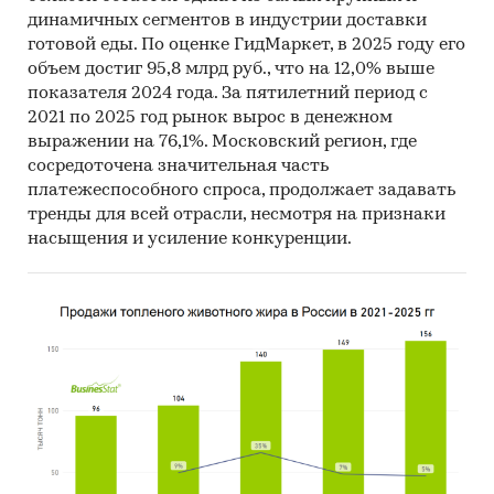
динамичных сегментов в индустрии доставки
готовой еды. По оценке ГидМаркет, в 2025 году его
объем достиг 95,8 млрд руб., что на 12,0% выше
показателя 2024 года. За пятилетний период с
2021 по 2025 год рынок вырос в денежном
выражении на 76,1%. Московский регион, где
сосредоточена значительная часть
платежеспособного спроса, продолжает задавать
тренды для всей отрасли, несмотря на признаки
насыщения и усиление конкуренции.