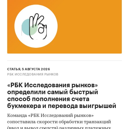
СТАТЬЯ, 5 АВГУСТА 2026
РБК ИССЛЕДОВАНИЯ РЫНКОВ
«РБК Исследования рынков»
определили самый быстрый
способ пополнения счета
букмекера и перевода выигрышей
Команда «РБК Исследований рынков»
сопоставила скорости обработки транзакций
(ввод и вывод средств) различных платежных