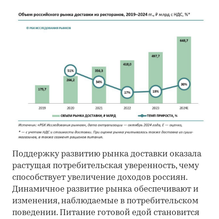
Поддержку развитию рынка доставки оказала
растущая потребительская уверенность, чему
способствует увеличение доходов россиян.
Динамичное развитие рынка обеспечивают и
изменения, наблюдаемые в потребительском
поведении. Питание готовой едой становится