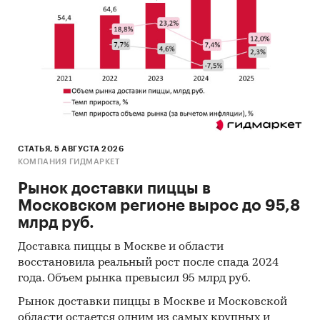
СТАТЬЯ, 5 АВГУСТА 2026
КОМПАНИЯ ГИДМАРКЕТ
Рынок доставки пиццы в
Московском регионе вырос до 95,8
млрд руб.
Доставка пиццы в Москве и области
восстановила реальный рост после спада 2024
года. Объем рынка превысил 95 млрд руб.
Рынок доставки пиццы в Москве и Московской
области остается одним из самых крупных и