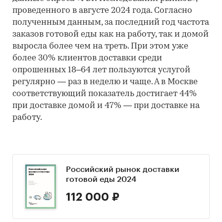
проведенного в августе 2024 года. Согласно
полученным данным, за последний год частота
заказов готовой еды как на работу, так и домой
выросла более чем на треть. При этом уже
более 30% клиентов доставки среди
опрошенных 18–64 лет пользуются услугой
регулярно — раз в неделю и чаще. А в Москве
соответствующий показатель достигает 44%
при доставке домой и 47% — при доставке на
работу.
Российский рынок доставки
готовой еды 2024
112 000 ₽