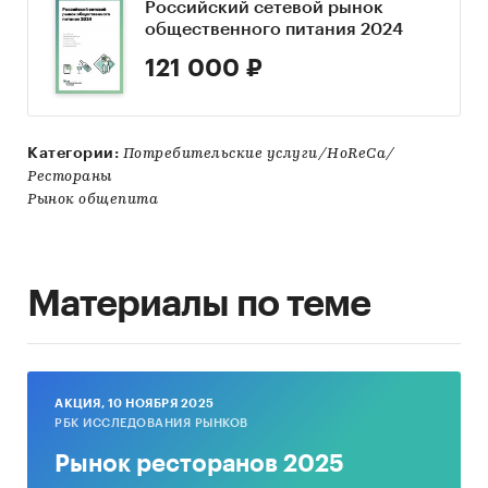
Российский сетевой рынок
общественного питания 2024
121 000 ₽
Категории:
Потребительские услуги/HoReCa/
Рестораны
Рынок общепита
Материалы по теме
AКЦИЯ, 10 НОЯБРЯ 2025
РБК ИССЛЕДОВАНИЯ РЫНКОВ
Рынок ресторанов 2025