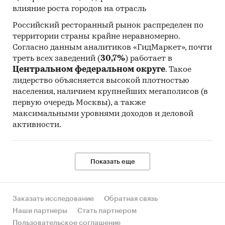
влияние роста городов на отрасль
Российский ресторанный рынок распределен по
территории страны крайне неравномерно.
Согласно данным аналитиков «ГидМаркет», почти
треть всех заведений (
30,7%
) работает в
Центральном федеральном округе
. Такое
лидерство объясняется высокой плотностью
населения, наличием крупнейших мегаполисов (в
первую очередь Москвы), а также
максимальными уровнями доходов и деловой
активности.
Показать еще
Заказать исследование
Обратная связь
Наши партнеры
Стать партнером
Пользовательское соглашение