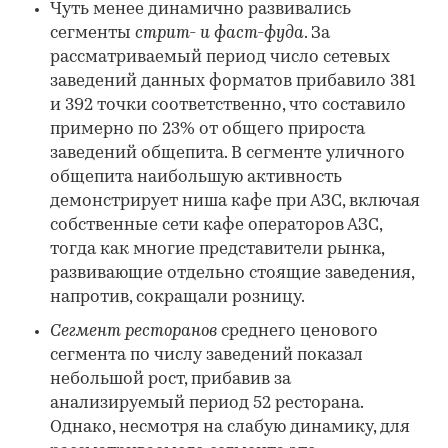
Чуть менее динамично развивались
сегменты
стрит- и фаст-фуда
. За
рассматриваемый период число сетевых
заведений данных форматов прибавило 381
и 392 точки соответственно, что составило
примерно по 23% от общего прироста
заведений общепита. В сегменте уличного
общепита наибольшую активность
демонстрирует ниша кафе при АЗС, включая
собственные сети кафе операторов АЗС,
тогда как многие представители рынка,
развивающие отдельно стоящие заведения,
напротив, сокращали розницу.
Сегмент ресторанов
среднего ценового
сегмента по числу заведений показал
небольшой рост, прибавив за
анализируемый период 52 ресторана.
Однако, несмотря на слабую динамику, для