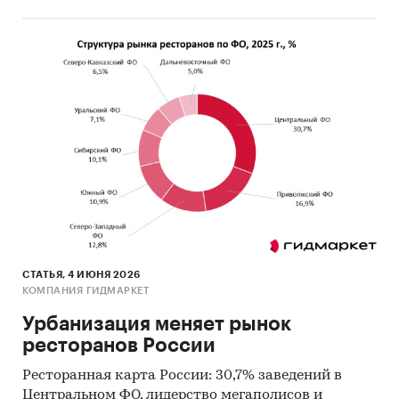
СТАТЬЯ, 4 ИЮНЯ 2026
КОМПАНИЯ ГИДМАРКЕТ
Урбанизация меняет рынок
ресторанов России
Ресторанная карта России: 30,7% заведений в
Центральном ФО, лидерство мегаполисов и