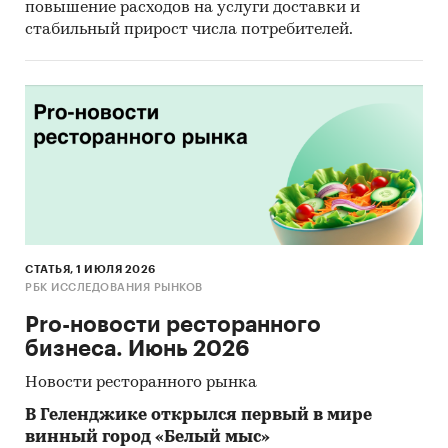
повышение расходов на услуги доставки и
стабильный прирост числа потребителей.
СТАТЬЯ, 1 ИЮЛЯ 2026
РБК ИССЛЕДОВАНИЯ РЫНКОВ
Pro-новости ресторанного
бизнеса. Июнь 2026
Новости ресторанного рынка
В Геленджике открылся первый в мире
винный город «Белый мыс»