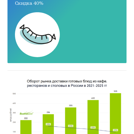
Скидка 40%