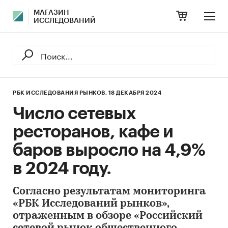
МАГАЗИН
ИССЛЕДОВАНИЙ
РБК ИССЛЕДОВАНИЯ РЫНКОВ,
18 ДЕКАБРЯ 2024
Число сетевых
ресторанов, кафе и
баров выросло на 4,9%
в 2024 году.
Согласно результатам мониторинга
«РБК Исследований рынков»,
отраженным в обзоре «Российский