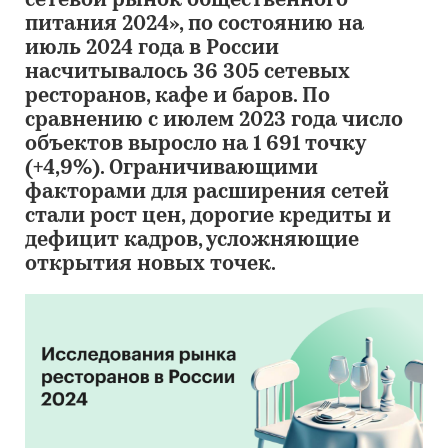
сетевой рынок общественного
питания 2024», по состоянию на
июль 2024 года в России
насчитывалось 36 305 сетевых
ресторанов, кафе и баров. По
сравнению с июлем 2023 года число
объектов выросло на 1 691 точку
(+4,9%). Ограничивающими
факторами для расширения сетей
стали рост цен, дорогие кредиты и
дефицит кадров, усложняющие
открытия новых точек.