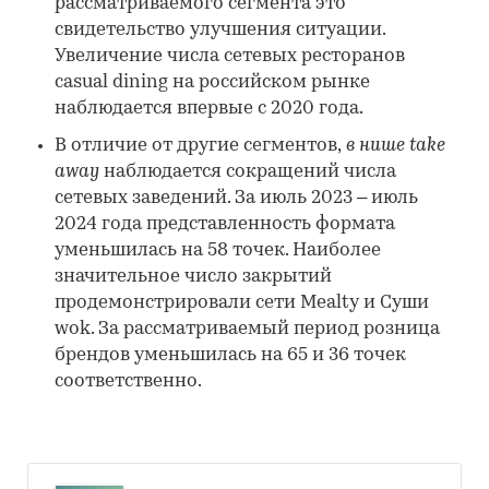
рассматриваемого сегмента это
свидетельство улучшения ситуации.
Увеличение числа сетевых ресторанов
casual dining на российском рынке
наблюдается впервые с 2020 года.
В отличие от другие сегментов,
в нише take
away
наблюдается сокращений числа
сетевых заведений. За июль 2023 – июль
2024 года представленность формата
уменьшилась на 58 точек. Наиболее
значительное число закрытий
продемонстрировали сети Mealty и Суши
wok. За рассматриваемый период розница
брендов уменьшилась на 65 и 36 точек
соответственно.