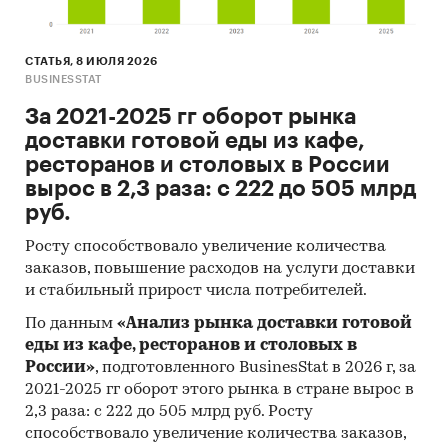
СТАТЬЯ, 8 ИЮЛЯ 2026
BUSINESSTAT
За 2021-2025 гг оборот рынка
доставки готовой еды из кафе,
ресторанов и столовых в России
вырос в 2,3 раза: с 222 до 505 млрд
руб.
Росту способствовало увеличение количества
заказов, повышение расходов на услуги доставки
и стабильный прирост числа потребителей.
По данным
«Анализ рынка доставки готовой
еды из кафе, ресторанов и столовых в
России»
, подготовленного BusinesStat в 2026 г, за
2021-2025 гг оборот этого рынка в стране вырос в
2,3 раза: с 222 до 505 млрд руб. Росту
способствовало увеличение количества заказов,