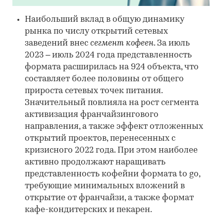
Наибольший вклад в общую динамику
рынка по числу открытий сетевых
заведений внес
сегмент кофеен
. За июль
2023 – июль 2024 года представленность
формата расширилась на 924 объекта, что
составляет более половины от общего
прироста сетевых точек питания.
Значительный повлияла на рост сегмента
активизация франчайзингового
направления, а также эффект отложенных
открытий проектов, перенесенных с
кризисного 2022 года. При этом наиболее
активно продолжают наращивать
представленность кофейни формата to go,
требующие минимальных вложений в
открытие от франчайзи, а также формат
кафе-кондитерских и пекарен.