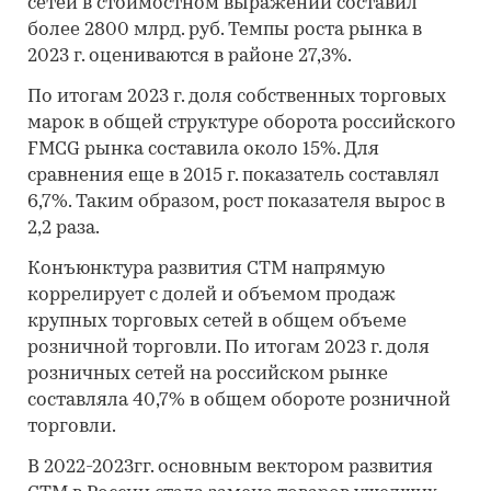
сетей в стоимостном выражении составил
более 2800 млрд. руб. Темпы роста рынка в
2023 г. оцениваются в районе 27,3%.
По итогам 2023 г. доля собственных торговых
марок в общей структуре оборота российского
FMCG рынка составила около 15%. Для
сравнения еще в 2015 г. показатель составлял
6,7%. Таким образом, рост показателя вырос в
2,2 раза.
Конъюнктура развития СТМ напрямую
коррелирует с долей и объемом продаж
крупных торговых сетей в общем объеме
розничной торговли. По итогам 2023 г. доля
розничных сетей на российском рынке
составляла 40,7% в общем обороте розничной
торговли.
В 2022-2023гг. основным вектором развития