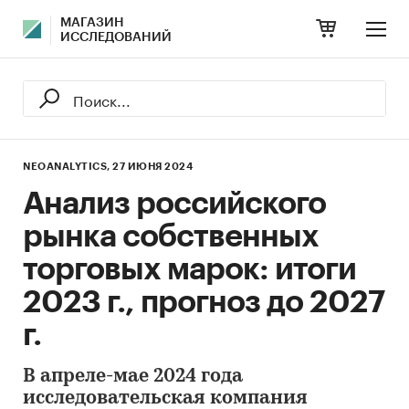
МАГАЗИН
ИССЛЕДОВАНИЙ
NEOANALYTICS,
27 ИЮНЯ 2024
Анализ российского
рынка собственных
торговых марок: итоги
2023 г., прогноз до 2027
г.
В апреле-мае 2024 года
исследовательская компания