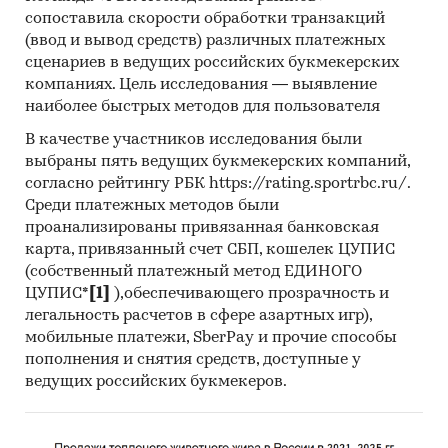
сопоставила скорости обработки транзакций
(ввод и вывод средств) различных платежных
сценариев в ведущих российских букмекерских
компаниях. Цель исследования — выявление
наиболее быстрых методов для пользователя
В качестве участников исследования были
выбраны пять ведущих букмекерских компаний,
согласно рейтингу РБК https://rating.sportrbc.ru/.
Среди платежных методов были
проанализированы привязанная банковская
карта, привязанный счет СБП, кошелек ЦУПИС
(собственный платежный метод ЕДИНОГО
ЦУПИС*
[1]
),обеспечивающего прозрачность и
легальность расчетов в сфере азартных игр),
мобильные платежи, SberPay и прочие способы
пополнения и снятия средств, доступные у
ведущих российских букмекеров.