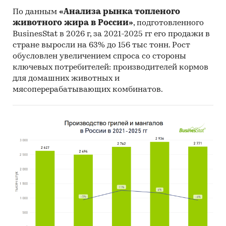
По данным
«Анализа рынка топленого
животного жира в России»
, подготовленного
BusinesStat в 2026 г, за 2021-2025 гг его продажи в
стране выросли на 63% до 156 тыс тонн. Рост
обусловлен увеличением спроса со стороны
ключевых потребителей: производителей кормов
для домашних животных и
мясоперерабатывающих комбинатов.