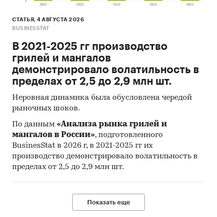
СТАТЬЯ, 4 АВГУСТА 2026
BUSINESSTAT
В 2021-2025 гг производство
грилей и мангалов
демонстрировало волатильность в
пределах от 2,5 до 2,9 млн шт.
Неровная динамика была обусловлена чередой
рыночных шоков.
По данным
«Анализа рынка грилей и
мангалов в России»
, подготовленного
BusinesStat в 2026 г, в 2021-2025 гг их
производство демонстрировало волатильность в
пределах от 2,5 до 2,9 млн шт.
Показать еще