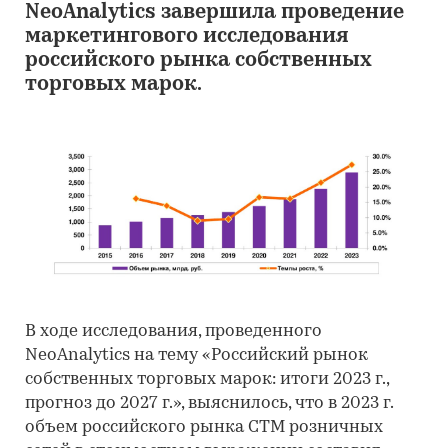
NeoAnalytics завершила проведение
маркетингового исследования
российского рынка собственных
торговых марок.
В ходе исследования, проведенного
NeoAnalytics на тему «Российский рынок
собственных торговых марок: итоги 2023 г.,
прогноз до 2027 г.», выяснилось, что в 2023 г.
объем российского рынка СТМ розничных