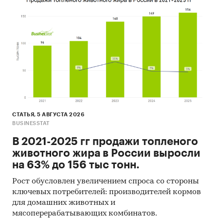
СТАТЬЯ, 5 АВГУСТА 2026
BUSINESSTAT
В 2021-2025 гг продажи топленого
животного жира в России выросли
на 63% до 156 тыс тонн.
Рост обусловлен увеличением спроса со стороны
ключевых потребителей: производителей кормов
для домашних животных и
мясоперерабатывающих комбинатов.