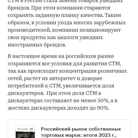
СТМ в России стала замена товаров ушедших
брендов. При этом компании стараются
сохранять заданную планку качества. Таким
образом, в условии ухода многих зарубежных
производителей, компании позиционируют
свои продукты как аналоги ушедших
иностранных брендов.
В настоящее время на российском рынке
сохраняются все условия для развития СТМ,
так как происходит концентрация розничных
сетей, растет их авторитет и доверие
потребителей к СТМ, увеличивается доля
дискаунтеров. При этом доля СТМ в
дискаунтерах составляет не менее 50%, а в
жестких дискаунтерах доходит до 90%.
Российский рынок собственных
торговых марок: итоги 2023 г.,