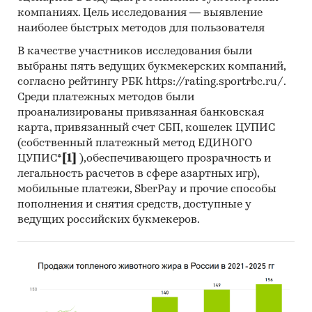
компаниях. Цель исследования — выявление
наиболее быстрых методов для пользователя
В качестве участников исследования были
выбраны пять ведущих букмекерских компаний,
согласно рейтингу РБК https://rating.sportrbc.ru/.
Среди платежных методов были
проанализированы привязанная банковская
карта, привязанный счет СБП, кошелек ЦУПИС
(собственный платежный метод ЕДИНОГО
ЦУПИС*
[1]
),обеспечивающего прозрачность и
легальность расчетов в сфере азартных игр),
мобильные платежи, SberPay и прочие способы
пополнения и снятия средств, доступные у
ведущих российских букмекеров.