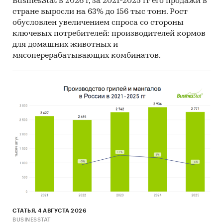
BusinesStat в 2026 г, за 2021-2025 гг его продажи в
стране выросли на 63% до 156 тыс тонн. Рост
обусловлен увеличением спроса со стороны
ключевых потребителей: производителей кормов
для домашних животных и
мясоперерабатывающих комбинатов.
СТАТЬЯ, 4 АВГУСТА 2026
BUSINESSTAT