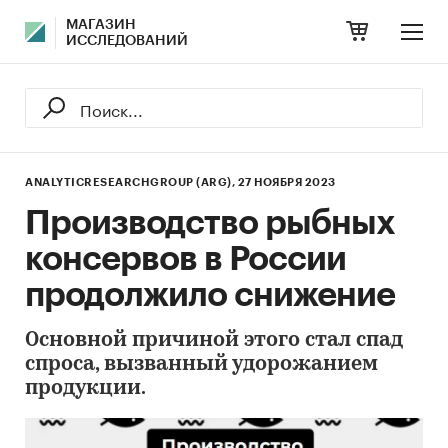
МАГАЗИН
ИССЛЕДОВАНИЙ
ANALYTICRESEARCHGROUP (ARG),
27 НОЯБРЯ 2023
Производство рыбных
консервов в России
продолжило снижение
Основной причиной этого стал спад
спроса, вызванный удорожанием
продукции.