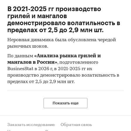
В 2021-2025 гг производство
грилей и мангалов
демонстрировало волатильность в
пределах от 2,5 до 2,9 млн шт.
Неровная динамика была обусловлена чередой
рыночных шоков.
По данным
«Анализа рынка грилей и
мангалов в России»
, подготовленного
BusinesStat в 2026 г, в 2021-2025 гг их
производство демонстрировало волатильность в
пределах от 2,5 до 2,9 млн шт.
Показать еще
Заказать исследование
Обратная связь