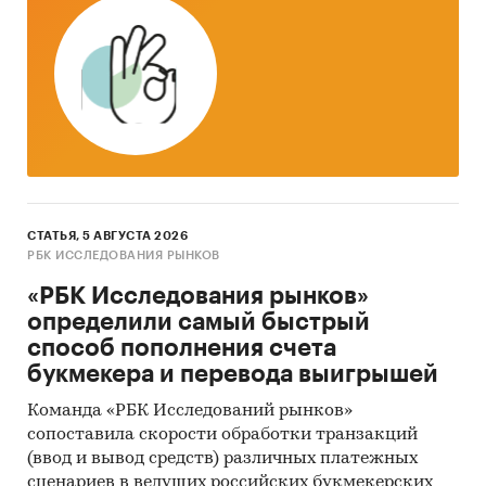
СТАТЬЯ, 5 АВГУСТА 2026
РБК ИССЛЕДОВАНИЯ РЫНКОВ
«РБК Исследования рынков»
определили самый быстрый
способ пополнения счета
букмекера и перевода выигрышей
Команда «РБК Исследований рынков»
сопоставила скорости обработки транзакций
(ввод и вывод средств) различных платежных
сценариев в ведущих российских букмекерских