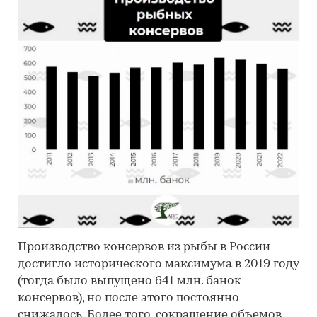
Производство консервов из рыбы в России
достигло исторического максимума в 2019 году
(тогда было выпущено 641 млн. банок
консервов), но после этого постоянно
снижалось. Более того, сокращение объемов