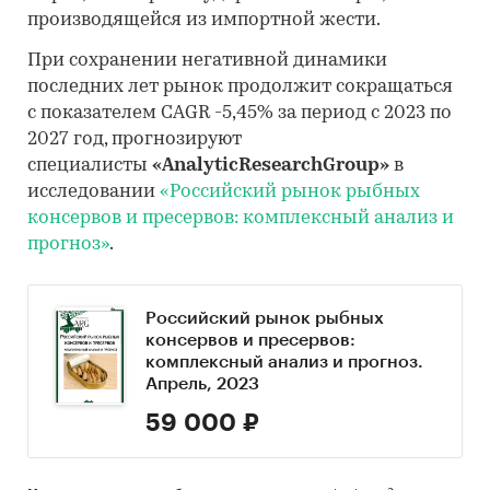
производящейся из импортной жести.
При сохранении негативной динамики
последних лет рынок продолжит сокращаться
с показателем CAGR -5,45% за период с 2023 по
2027 год, прогнозируют
специалисты
«AnalyticResearchGroup»
в
исследовании
«Российский рынок рыбных
консервов и пресервов: комплексный анализ и
прогноз»
.
Российский рынок рыбных
консервов и пресервов:
комплексный анализ и прогноз.
Апрель, 2023
59 000 ₽