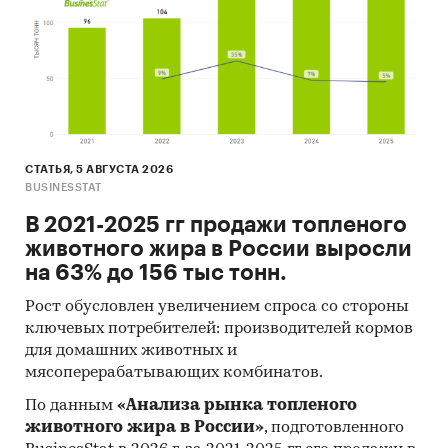
СТАТЬЯ, 5 АВГУСТА 2026
BUSINESSTAT
В 2021-2025 гг продажи топленого
животного жира в России выросли
на 63% до 156 тыс тонн.
Рост обусловлен увеличением спроса со стороны
ключевых потребителей: производителей кормов
для домашних животных и
мясоперерабатывающих комбинатов.
По данным
«Анализа рынка топленого
животного жира в России»
, подготовленного