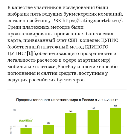
В качестве участников исследования были
выбраны пять ведущих букмекерских компаний,
согласно рейтингу РБК https://rating.sportrbc.ru/.
Среди платежных методов были
проанализированы привязанная банковская
карта, привязанный счет СБП, кошелек ЦУПИС
(собственный платежный метод ЕДИНОГО
ЦУПИС*
[1]
),обеспечивающего прозрачность и
легальность расчетов в сфере азартных игр),
мобильные платежи, SberPay и прочие способы
пополнения и снятия средств, доступные у
ведущих российских букмекеров.