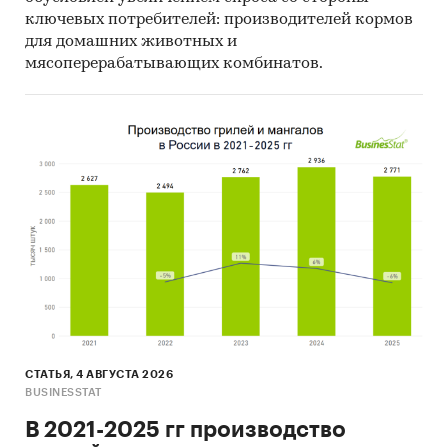
ключевых потребителей: производителей кормов
для домашних животных и
мясоперерабатывающих комбинатов.
СТАТЬЯ, 4 АВГУСТА 2026
BUSINESSTAT
В 2021-2025 гг производство