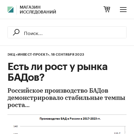
МАГАЗИН
ИССЛЕДОВАНИЙ
ЭКЦ «ИНВЕСТ-ПРОЕКТ»,
18 СЕНТЯБРЯ 2023
Есть ли рост у рынка
БАДов?
Российское производство БАДов
демонстрировало стабильные темпы
роста...