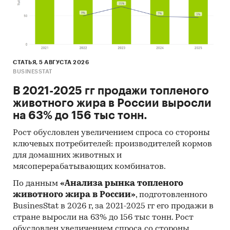
СТАТЬЯ, 5 АВГУСТА 2026
BUSINESSTAT
В 2021-2025 гг продажи топленого
животного жира в России выросли
на 63% до 156 тыс тонн.
Рост обусловлен увеличением спроса со стороны
ключевых потребителей: производителей кормов
для домашних животных и
мясоперерабатывающих комбинатов.
По данным
«Анализа рынка топленого
животного жира в России»
, подготовленного
BusinesStat в 2026 г, за 2021-2025 гг его продажи в
стране выросли на 63% до 156 тыс тонн. Рост
обусловлен увеличением спроса со стороны