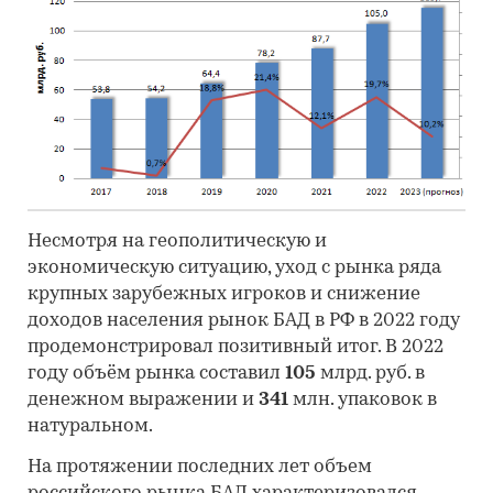
Несмотря на геополитическую и
экономическую ситуацию, уход с рынка ряда
крупных зарубежных игроков и снижение
доходов населения рынок БАД в РФ в 2022 году
продемонстрировал позитивный итог. В 2022
году объём рынка составил
105
млрд. руб. в
денежном выражении и
341
млн. упаковок в
натуральном.
На протяжении последних лет объем