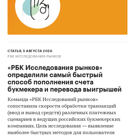
СТАТЬЯ, 5 АВГУСТА 2026
РБК ИССЛЕДОВАНИЯ РЫНКОВ
«РБК Исследования рынков»
определили самый быстрый
способ пополнения счета
букмекера и перевода выигрышей
Команда «РБК Исследований рынков»
сопоставила скорости обработки транзакций
(ввод и вывод средств) различных платежных
сценариев в ведущих российских букмекерских
компаниях. Цель исследования — выявление
наиболее быстрых методов для пользователя