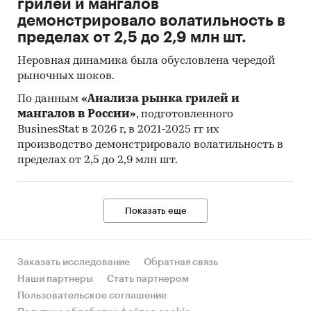
грилей и мангалов
демонстрировало волатильность в
пределах от 2,5 до 2,9 млн шт.
Неровная динамика была обусловлена чередой
рыночных шоков.
По данным
«Анализа рынка грилей и
мангалов в России»
, подготовленного
BusinesStat в 2026 г, в 2021-2025 гг их
производство демонстрировало волатильность в
пределах от 2,5 до 2,9 млн шт.
Показать еще
Заказать исследование
Обратная связь
Наши партнеры
Стать партнером
Пользовательское соглашение