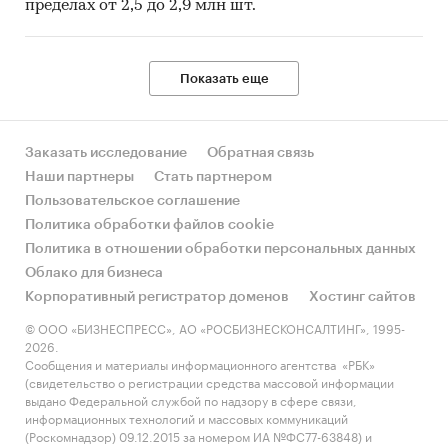
пределах от 2,5 до 2,9 млн шт.
Показать еще
Заказать исследование
Обратная связь
Наши партнеры
Стать партнером
Пользовательское соглашение
Политика обработки файлов cookie
Политика в отношении обработки персональных данных
Облако для бизнеса
Корпоративный регистратор доменов
Хостинг сайтов
© ООО «БИЗНЕСПРЕСС», АО «РОСБИЗНЕСКОНСАЛТИНГ», 1995-
2026.
Сообщения и материалы информационного агентства «РБК»
(свидетельство о регистрации средства массовой информации
выдано Федеральной службой по надзору в сфере связи,
информационных технологий и массовых коммуникаций
(Роскомнадзор) 09.12.2015 за номером ИА №ФС77-63848) и