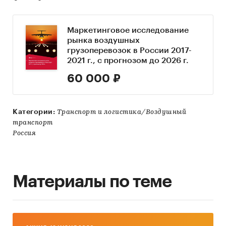
Маркетинговое исследование
рынка воздушных
грузоперевозок в России 2017-
2021 г., с прогнозом до 2026 г.
60 000 ₽
Категории:
Транспорт и логистика/Воздушный
транспорт
Россия
Материалы по теме