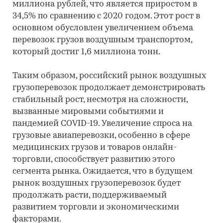
миллиона рублей, что является приростом в
34,5% по сравнению с 2020 годом. Этот рост в
основном обусловлен увеличением объема
перевозок грузов воздушным транспортом,
который достиг 1,6 миллиона тонн.
Таким образом, российский рынок воздушных
грузоперевозок продолжает демонстрировать
стабильный рост, несмотря на сложности,
вызванные мировыми событиями и
пандемией COVID-19. Увеличение спроса на
грузовые авиаперевозки, особенно в сфере
медицинских грузов и товаров онлайн-
торговли, способствует развитию этого
сегмента рынка. Ожидается, что в будущем
рынок воздушных грузоперевозок будет
продолжать расти, поддерживаемый
развитием торговли и экономическими
факторами.