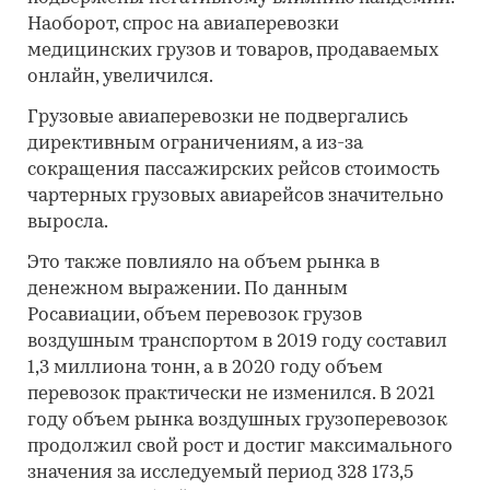
Наоборот, спрос на авиаперевозки
медицинских грузов и товаров, продаваемых
онлайн, увеличился.
Грузовые авиаперевозки не подвергались
директивным ограничениям, а из-за
сокращения пассажирских рейсов стоимость
чартерных грузовых авиарейсов значительно
выросла.
Это также повлияло на объем рынка в
денежном выражении. По данным
Росавиации, объем перевозок грузов
воздушным транспортом в 2019 году составил
1,3 миллиона тонн, а в 2020 году объем
перевозок практически не изменился. В 2021
году объем рынка воздушных грузоперевозок
продолжил свой рост и достиг максимального
значения за исследуемый период 328 173,5