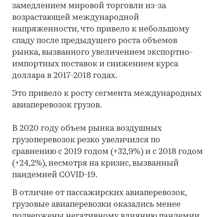
замедлением мировой торговли из-за
возрастающей международной
напряженности, что привело к небольшому
спаду после предыдущего роста объемов
рынка, вызванного увеличением экспортно-
импортных поставок и снижением курса
доллара в 2017-2018 годах.
Это привело к росту сегмента международных
авиаперевозок грузов.
В 2020 году объем рынка воздушных
грузоперевозок резко увеличился по
сравнению с 2019 годом (+32,9%) и с 2018 годом
(+24,2%), несмотря на кризис, вызванный
пандемией COVID-19.
В отличие от пассажирских авиаперевозок,
грузовые авиаперевозки оказались менее
подвержены негативному влиянию пандемии.