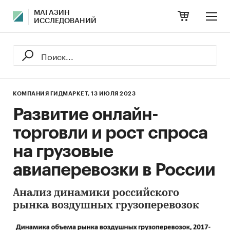
МАГАЗИН
ИССЛЕДОВАНИЙ
КОМПАНИЯ ГИДМАРКЕТ,
13 ИЮЛЯ 2023
Развитие онлайн-
торговли и рост спроса
на грузовые
авиаперевозки в России
Анализ динамики российского
рынка воздушных грузоперевозок