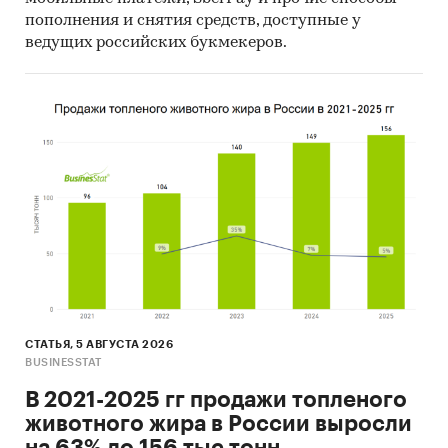
пополнения и снятия средств, доступные у
ведущих российских букмекеров.
СТАТЬЯ, 5 АВГУСТА 2026
BUSINESSTAT
В 2021-2025 гг продажи топленого
животного жира в России выросли