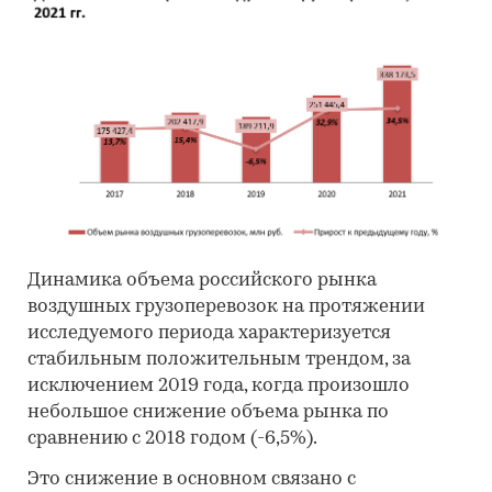
Динамика объема российского рынка
воздушных грузоперевозок на протяжении
исследуемого периода характеризуется
стабильным положительным трендом, за
исключением 2019 года, когда произошло
небольшое снижение объема рынка по
сравнению с 2018 годом (-6,5%).
Это снижение в основном связано с