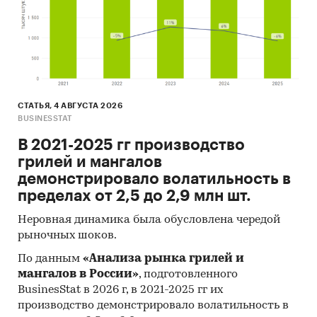
СТАТЬЯ, 4 АВГУСТА 2026
BUSINESSTAT
В 2021-2025 гг производство
грилей и мангалов
демонстрировало волатильность в
пределах от 2,5 до 2,9 млн шт.
Неровная динамика была обусловлена чередой
рыночных шоков.
По данным
«Анализа рынка грилей и
мангалов в России»
, подготовленного
BusinesStat в 2026 г, в 2021-2025 гг их
производство демонстрировало волатильность в