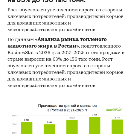
на 63% до 156 тыс тонн.
Рост обусловлен увеличением спроса со стороны
ключевых потребителей: производителей кормов
для домашних животных и
мясоперерабатывающих комбинатов.
По данным
«Анализа рынка топленого
животного жира в России»
, подготовленного
BusinesStat в 2026 г, за 2021-2025 гг его продажи в
стране выросли на 63% до 156 тыс тонн. Рост
обусловлен увеличением спроса со стороны
ключевых потребителей: производителей кормов
для домашних животных и
мясоперерабатывающих комбинатов.