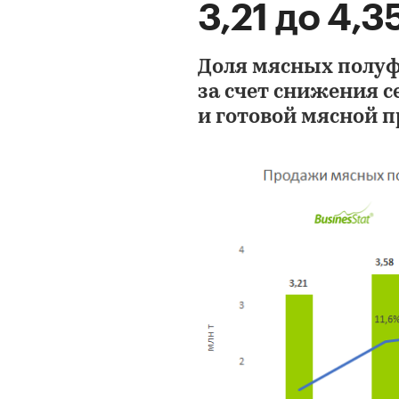
3,21 до 4,3
Доля мясных полуф
за счет снижения с
и готовой мясной п