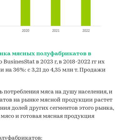
нка мясных полуфабрикатов в
 BusinesStat в 2023 г, в 2018-2022 гг их
 на 36%: с 3,21 до 4,35 млн т. Продажи
ь потребления мяса на душу населения, и
атов на рынке мясной продукции растет
ния долей других сегментов этого рынка,
 мясо и готовая мясная продукция
олуфабрикатов: