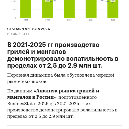
СТАТЬЯ, 4 АВГУСТА 2026
BUSINESSTAT
В 2021-2025 гг производство
грилей и мангалов
демонстрировало волатильность в
пределах от 2,5 до 2,9 млн шт.
Неровная динамика была обусловлена чередой
рыночных шоков.
По данным
«Анализа рынка грилей и
мангалов в России»
, подготовленного
BusinesStat в 2026 г, в 2021-2025 гг их
производство демонстрировало волатильность в
пределах от 2,5 до 2,9 млн шт.