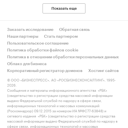
Показать еще
Заказать исследование
Обратная связь
Наши партнеры
Стать партнером
Пользовательское соглашение
Политика обработки файлов cookie
Политика в отношении обработки персональных данных
Облако для бизнеса
Корпоративный регистратор доменов
Хостинг сайтов
© ООО «БИЗНЕСПРЕСС», АО «РОСБИЗНЕСКОНСАЛТИНГ», 1995-
2026.
Сообщения и материалы информационного агентства «РБК»
(свидетельство о регистрации средства массовой информации
выдано Федеральной службой по надзору в сфере связи,
информационных технологий и массовых коммуникаций
(Роскомнадзор) 09.12.2015 за номером ИА №ФС77-63848) и
сетевого издания «РБК» (свидетельство о регистрации средства
массовой информации выдано Федеральной службой по надзору в
сфере связи, информационных технологий и массовых