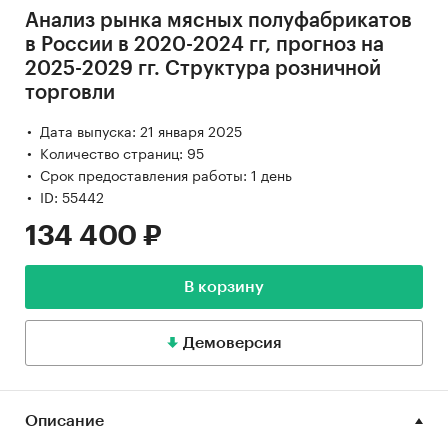
Анализ рынка мясных полуфабрикатов
в России в 2020-2024 гг, прогноз на
2025-2029 гг. Структура розничной
торговли
Дата выпуска: 21 января 2025
Количество страниц: 95
Срок предоставления работы: 1 день
ID: 55442
134 400 ₽
В корзину
Демоверсия
Описание