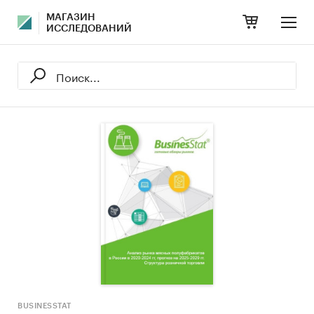
МАГАЗИН
ИССЛЕДОВАНИЙ
BUSINESSTAT