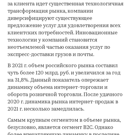
за клиента идет существенная технологичная
трансформация рынка, компании
диверсифицируют существующее
предложение услуг для удовлетворения всех
клиентских потребностей. Инновационные
технологии у компаний становится
неотъемлемой частью оказания услуг по
экспресс-доставки грузов и почты.
В 2021 г. объем российского рынка составил
чуть более 120 млрд. руб. и увеличился за год
на 31,8%. Данный показатель опережает
динамику объема интернет-торговли и
оборота розничной торговли. После удачного
2020 г. динамика рынка интернет-продаж в
2021 г. несколько замедлилась.
Самым крупным сегментом в объеме рынка,
безусловно, является сегмент B2C. Однако
более впечатляющую динамику в последние