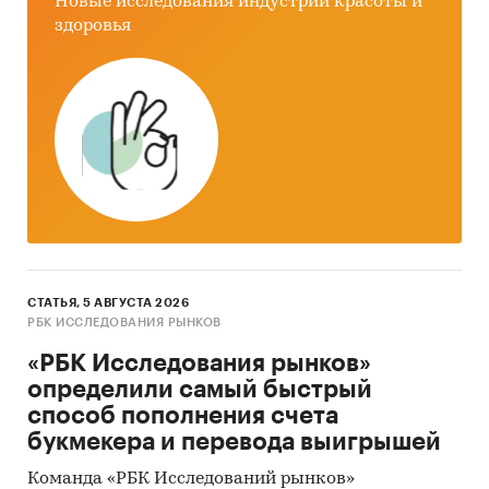
Новые исследования индустрии красоты и
здоровья
СТАТЬЯ, 5 АВГУСТА 2026
РБК ИССЛЕДОВАНИЯ РЫНКОВ
«РБК Исследования рынков»
определили самый быстрый
способ пополнения счета
букмекера и перевода выигрышей
Команда «РБК Исследований рынков»