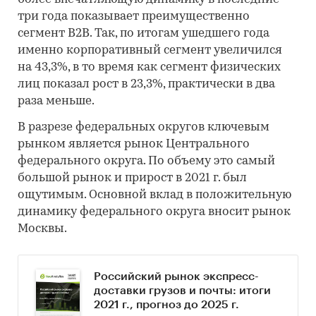
три года показывает преимущественно
сегмент B2B. Так, по итогам ушедшего года
именно корпоративный сегмент увеличился
на 43,3%, в то время как сегмент физических
лиц показал рост в 23,3%, практически в два
раза меньше.
В разрезе федеральных округов ключевым
рынком является рынок Центрального
федерального округа. По объему это самый
большой рынок и прирост в 2021 г. был
ощутимым. Основной вклад в положительную
динамику федерального округа вносит рынок
Москвы.
Российский рынок экспресс-
доставки грузов и почты: итоги
2021 г., прогноз до 2025 г.