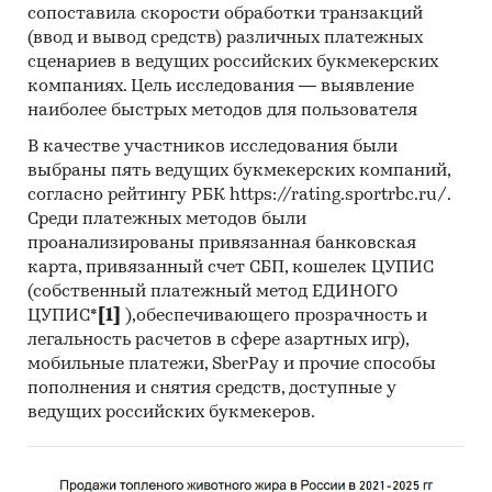
сопоставила скорости обработки транзакций
(ввод и вывод средств) различных платежных
сценариев в ведущих российских букмекерских
компаниях. Цель исследования — выявление
наиболее быстрых методов для пользователя
В качестве участников исследования были
выбраны пять ведущих букмекерских компаний,
согласно рейтингу РБК https://rating.sportrbc.ru/.
Среди платежных методов были
проанализированы привязанная банковская
карта, привязанный счет СБП, кошелек ЦУПИС
(собственный платежный метод ЕДИНОГО
ЦУПИС*
[1]
),обеспечивающего прозрачность и
легальность расчетов в сфере азартных игр),
мобильные платежи, SberPay и прочие способы
пополнения и снятия средств, доступные у
ведущих российских букмекеров.