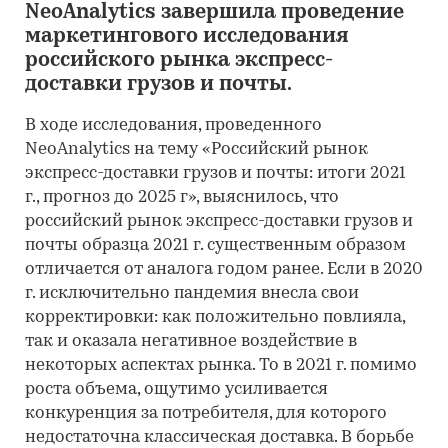
NeoAnalytics завершила проведение
маркетингового исследования
российского рынка экспресс-
доставки грузов и почты.
В ходе исследования, проведенного
NeoAnalytics на тему «Российский рынок
экспресс-доставки грузов и почты: итоги 2021
г., прогноз до 2025 г», выяснилось, что
российский рынок экспресс-доставки грузов и
почты образца 2021 г. существенным образом
отличается от аналога годом ранее. Если в 2020
г. исключительно пандемия внесла свои
корректировки: как положительно повлияла,
так и оказала негативное воздействие в
некоторых аспектах рынка. То в 2021 г. помимо
роста объема, ощутимо усиливается
конкуренция за потребителя, для которого
недостаточна классическая доставка. В борьбе