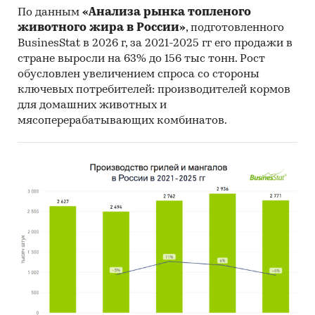
По данным
«Анализа рынка топленого
животного жира в России»
, подготовленного
BusinesStat в 2026 г, за 2021-2025 гг его продажи в
стране выросли на 63% до 156 тыс тонн. Рост
обусловлен увеличением спроса со стороны
ключевых потребителей: производителей кормов
для домашних животных и
мясоперерабатывающих комбинатов.