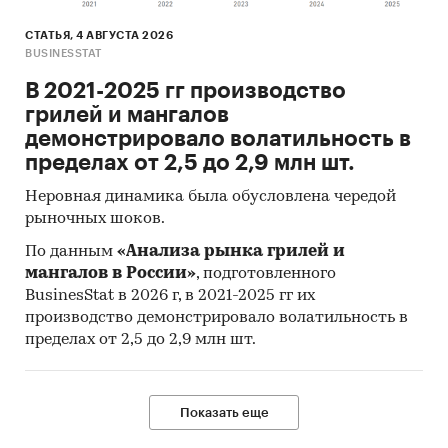
СТАТЬЯ, 4 АВГУСТА 2026
BUSINESSTAT
В 2021-2025 гг производство
грилей и мангалов
демонстрировало волатильность в
пределах от 2,5 до 2,9 млн шт.
Неровная динамика была обусловлена чередой
рыночных шоков.
По данным
«Анализа рынка грилей и
мангалов в России»
, подготовленного
BusinesStat в 2026 г, в 2021-2025 гг их
производство демонстрировало волатильность в
пределах от 2,5 до 2,9 млн шт.
Показать еще