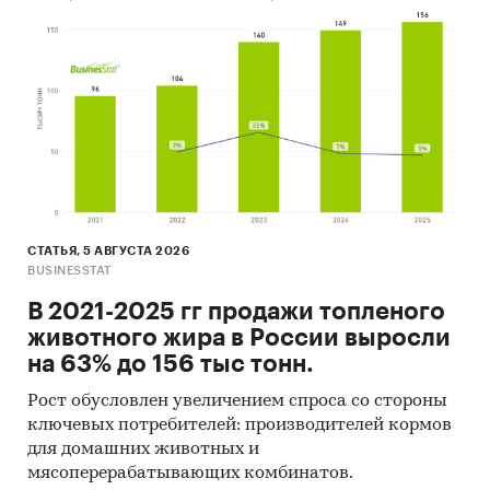
СТАТЬЯ, 5 АВГУСТА 2026
BUSINESSTAT
В 2021-2025 гг продажи топленого
животного жира в России выросли
на 63% до 156 тыс тонн.
Рост обусловлен увеличением спроса со стороны
ключевых потребителей: производителей кормов
для домашних животных и
мясоперерабатывающих комбинатов.