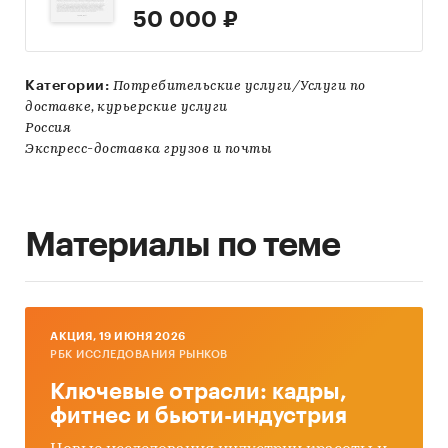
50 000 ₽
Категории:
Потребительские услуги/Услуги по
доставке, курьерские услуги
Россия
Экспресс-доставка грузов и почты
Материалы по теме
AКЦИЯ, 19 ИЮНЯ 2026
РБК ИССЛЕДОВАНИЯ РЫНКОВ
Ключевые отрасли: кадры,
фитнес и бьюти-индустрия