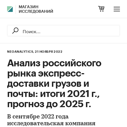
МАГАЗИН
ИССЛЕДОВАНИЙ
NEOANALYTICS,
21 НОЯБРЯ 2022
Анализ российского
рынка экспресс-
доставки грузов и
почты: итоги 2021 г.,
прогноз до 2025 г.
В сентябре 2022 года
исследовательская компания