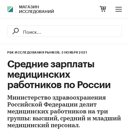
МАГАЗИН
ИССЛЕДОВАНИЙ
РБК ИССЛЕДОВАНИЯ РЫНКОВ,
3 НОЯБРЯ 2021
Средние зарплаты
медицинских
работников по России
Министерство здравоохранения
Российской Федерации делит
медицинских работников на три
группы: высший, средний и младший
медицинский персонал.