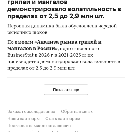
грилей и мангалов
демонстрировало волатильность в
пределах от 2,5 до 2,9 млн шт.
Неровная динамика была обусловлена чередой
рыночных шоков.
По данным
«Анализа рынка грилей и
мангалов в России»
, подготовленного
BusinesStat в 2026 г, в 2021-2025 гг их
производство демонстрировало волатильность в
пределах от 2,5 до 2,9 млн шт.
Показать еще
Заказать исследование
Обратная связь
Наши партнеры
Стать партнером
Пользовательское соглашение