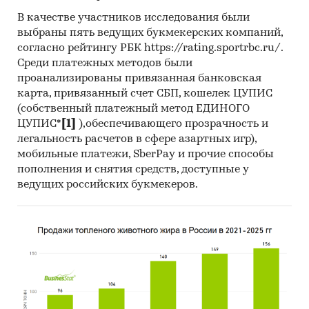
В качестве участников исследования были
выбраны пять ведущих букмекерских компаний,
согласно рейтингу РБК https://rating.sportrbc.ru/.
Среди платежных методов были
проанализированы привязанная банковская
карта, привязанный счет СБП, кошелек ЦУПИС
(собственный платежный метод ЕДИНОГО
ЦУПИС*
[1]
),обеспечивающего прозрачность и
легальность расчетов в сфере азартных игр),
мобильные платежи, SberPay и прочие способы
пополнения и снятия средств, доступные у
ведущих российских букмекеров.