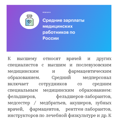
К высшему относят врачей и других
специалистов с высшим и послевузовским
медицинским и фармацевтическим
образованием. Средний медперсонал
включает сотрудников со средним
специальным медицинским образованием:
фельдшеров, фельдшеров-лаборантов,
медсестер / медбратьев, акушеров, зубных
врачей, фармацевтов, рентген-лаборантов,
инструкторов по лечебной физкультуре и др. К