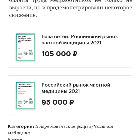
оплаты труда медработников не только не
выросли, но и продемонстрировали некоторое
снижение.
База сетей. Российский рынок
частной медицины 2021
105 000 ₽
Российский рынок частной
медицины 2021
95 000 ₽
Категории:
Потребительские услуги/Частная
медицина
Россия