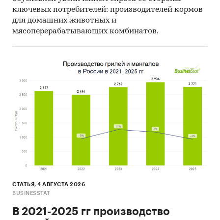
ключевых потребителей: производителей кормов
для домашних животных и
мясоперерабатывающих комбинатов.
СТАТЬЯ, 4 АВГУСТА 2026
BUSINESSTAT
В 2021-2025 гг производство