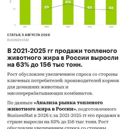
СТАТЬЯ, 5 АВГУСТА 2026
BUSINESSTAT
В 2021-2025 гг продажи топленого
животного жира в России выросли
на 63% до 156 тыс тонн.
Рост обусловлен увеличением спроса со стороны
ключевых потребителей: производителей кормов
для домашних животных и
мясоперерабатывающих комбинатов.
По данным
«Анализа рынка топленого
животного жира в России»
, подготовленного
BusinesStat в 2026 г, за 2021-2025 гг его продажи в
стране выросли на 63% до 156 тыс тонн. Рост
обусловлен увеличением спроса со стороны