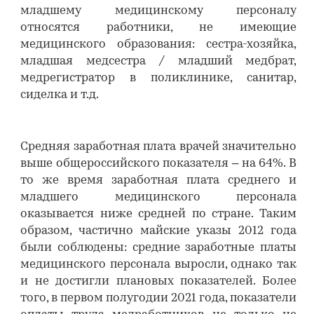
младшему медицинскому персоналу
относятся работники, не имеющие
медицинского образования: сестра-хозяйка,
младшая медсестра / младший медбрат,
медрегистратор в поликлинике, санитар,
сиделка и т.д.
Средняя заработная плата врачей значительно
выше общероссийского показателя – на 64%. В
то же время заработная плата среднего и
младшего медицинского персонала
оказывается ниже средней по стране. Таким
образом, частично майские указы 2012 года
были соблюдены: средние заработные платы
медицинского персонала выросли, однако так
и не достигли плановых показателей. Более
того, в первом полугодии 2021 года, показатели