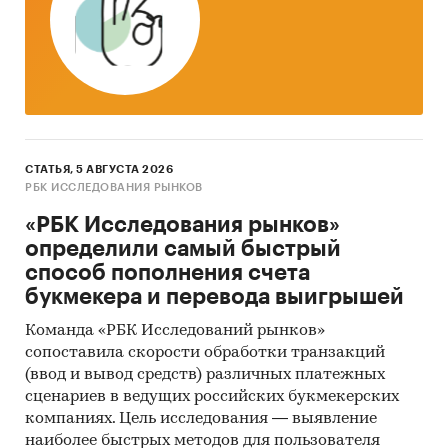
СТАТЬЯ, 5 АВГУСТА 2026
РБК ИССЛЕДОВАНИЯ РЫНКОВ
«РБК Исследования рынков»
определили самый быстрый
способ пополнения счета
букмекера и перевода выигрышей
Команда «РБК Исследований рынков»
сопоставила скорости обработки транзакций
(ввод и вывод средств) различных платежных
сценариев в ведущих российских букмекерских
компаниях. Цель исследования — выявление
наиболее быстрых методов для пользователя