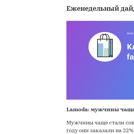
Еженедельный дай
Lamoda: мужчины чаще
Мужчины чаще стали сов
году они заказали на 22%