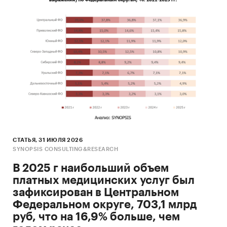
СТАТЬЯ, 31 ИЮЛЯ 2026
SYNOPSIS CONSULTING&RESEARCH
В 2025 г наибольший объем
платных медицинских услуг был
зафиксирован в Центральном
Федеральном округе, 703,1 млрд
руб, что на 16,9% больше, чем