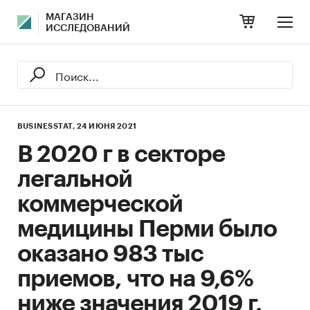
МАГАЗИН
ИССЛЕДОВАНИЙ
BUSINESSTAT,
24 ИЮНЯ 2021
В 2020 г в секторе
легальной
коммерческой
медицины Перми было
оказано 983 тыс
приемов, что на 9,6%
ниже значения 2019 г.