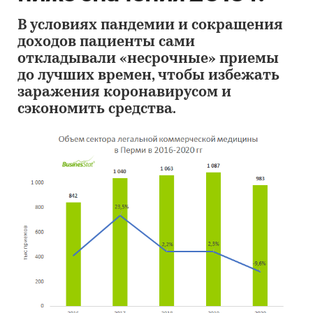
В условиях пандемии и сокращения
доходов пациенты сами
откладывали «несрочные» приемы
до лучших времен, чтобы избежать
заражения коронавирусом и
сэкономить средства.