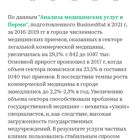
По данным "
Анализа медицинских услуг в
Перми"
, подготовленного BusinesStat в 2021 г,
за 2016-2019 гг в городе численность
медицинских приемов, оказанных в секторе
легальной коммерческой медицины,
увеличилась на 29,1%: с 842 до 1087 тыс.
Основной прирост произошел в 2017 г, когда
объем сектора повысился на 23,5% и составил
1040 тыс приемов. В последствии темпы роста
коммерческой медицины в городе
замедлились до 2,2%-2,3% в год. Увеличению
объема сектора способствовали проблемы в
государственной медицине – нехватка «узких»
специалистов, и, как следствие, высокая
загруженность государственных
медучреждений. В результате услуги частных
клиник пользовались стабильным спросом