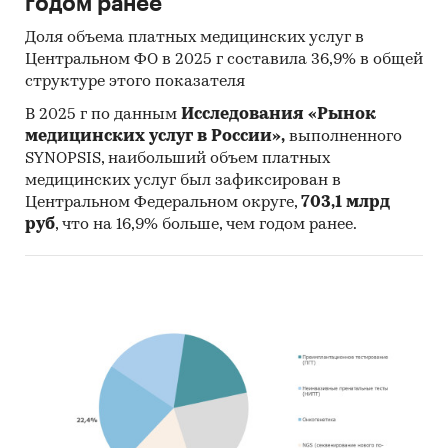
годом ранее
Доля объема платных медицинских услуг в
Центральном ФО в 2025 г составила 36,9% в общей
структуре этого показателя
В 2025 г по данным
Исследования «Рынок
медицинских услуг в России»,
выполненного
SYNOPSIS, наибольший объем платных
медицинских услуг был зафиксирован в
Центральном Федеральном округе,
703,1 млрд
руб
, что на 16,9% больше, чем годом ранее.