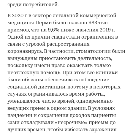
среди потребителей.
В 2020 г в секторе легальной коммерческой
медицины Перми было оказано 983 тыс
приемов, что на 9,6% ниже значения 2019 г.
Одной из причин спада стали ограничения в
связи с угрозой распространения
коронавируса. В частности, стоматологии были
вынуждены приостановить деятельность,
поскольку имели право оказывать только
неотложную помощь. При этом все клиники
были обязаны обеспечивать соблюдение
социальной дистанции, поэтому в некоторых
случаях ограничивалось время работы,
уменьшалось число врачей, одновременно
ведущих прием в одном здании. В условиях
пандемии и сокращения доходов пациенты
сами откладывали «несрочные» приемы до
лучших времен, чтобы избежать заражения