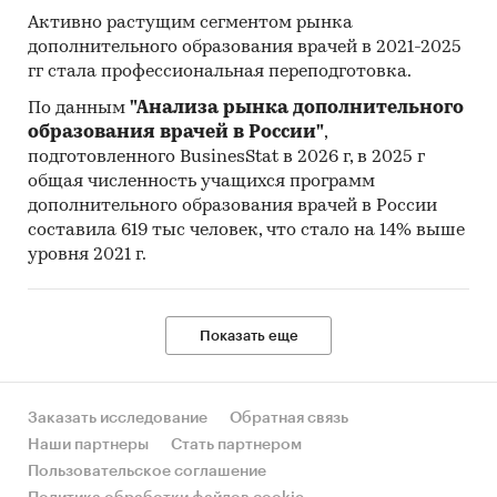
Активно растущим сегментом рынка
дополнительного образования врачей в 2021-2025
гг стала профессиональная переподготовка.
По данным
"Анализа рынка дополнительного
образования врачей в России"
,
подготовленного BusinesStat в 2026 г, в 2025 г
общая численность учащихся программ
дополнительного образования врачей в России
составила 619 тыс человек, что стало на 14% выше
уровня 2021 г.
Показать еще
Заказать исследование
Обратная связь
Наши партнеры
Стать партнером
Пользовательское соглашение