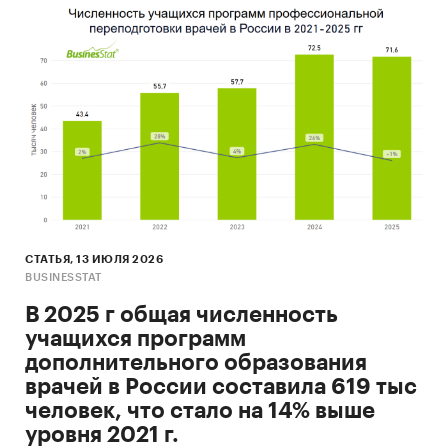
СТАТЬЯ, 13 ИЮЛЯ 2026
BUSINESSTAT
В 2025 г общая численность
учащихся программ
дополнительного образования
врачей в России составила 619 тыс
человек, что стало на 14% выше
уровня 2021 г.