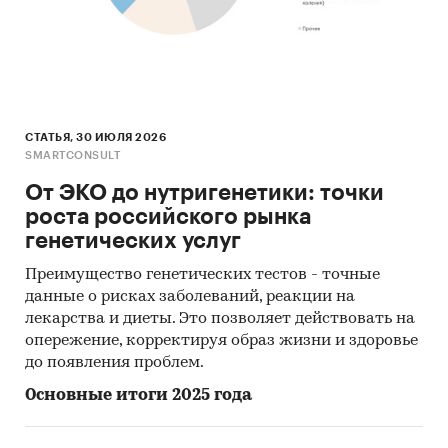
СТАТЬЯ, 30 ИЮЛЯ 2026
SMARTCONSULT
От ЭКО до нутригенетики: точки
роста российского рынка
генетических услуг
Преимущество генетических тестов - точные
данные о рисках заболеваний, реакции на
лекарства и диеты. Это позволяет действовать на
опережение, корректируя образ жизни и здоровье
до появления проблем.
Основные итоги 2025 года