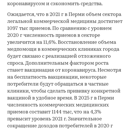
коронавирусом и сэкономить средства.
Ожидается, что в 2021 г в Перми объем сектора
легальной коммерческой медицины достигнет
1097 тыс приемов. По сравнению с уровнем
2020 г численность приемов в секторе
увеличится на 11,6%. Восстановление объема
медпомощи в коммерческих клиниках города
будет связано с реализацией отложенного
спроса. Дополнительным фактором роста
станет вакцинация от коронавируса. Несмотря
на бесплатность вакцинации, некоторые
потребители будут обращаться в частные
клиники, чтобы сделать прививку конкретной
вакциной в удобное время. В 2025 г в Перми
численность коммерческих медицинских
приемов составит 1144 тыс, что на 4,3%
превысит уровень 2021 г. Значительное
сокращение доходов потребителей в 2020 г