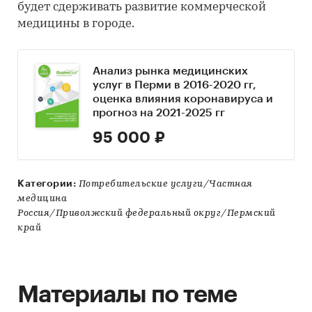
будет сдерживать развитие коммерческой
медицины в городе.
Анализ рынка медицинских
услуг в Перми в 2016-2020 гг,
оценка влияния коронавируса и
прогноз на 2021-2025 гг
95 000 ₽
Категории:
Потребительские услуги/Частная
медицина
Россия/Приволжский федеральный округ/Пермский
край
Материалы по теме