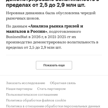
пределах от 2,5 до 2,9 млн шт.
Неровная динамика была обусловлена чередой
рыночных шоков.
По данным
«Анализа рынка грилей и
мангалов в России»
, подготовленного
BusinesStat в 2026 г, в 2021-2025 гг их
производство демонстрировало волатильность в
пределах от 2,5 до 2,9 млн шт.
Показать еще
Заказать исследование
Обратная связь
Наши партнеры
Стать партнером
Пользовательское соглашение
Политика обработки файлов cookie
Политика в отношении обработки персональных данных