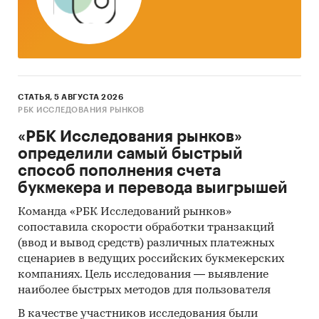
СТАТЬЯ, 5 АВГУСТА 2026
РБК ИССЛЕДОВАНИЯ РЫНКОВ
«РБК Исследования рынков»
определили самый быстрый
способ пополнения счета
букмекера и перевода выигрышей
Команда «РБК Исследований рынков»
сопоставила скорости обработки транзакций
(ввод и вывод средств) различных платежных
сценариев в ведущих российских букмекерских
компаниях. Цель исследования — выявление
наиболее быстрых методов для пользователя
В качестве участников исследования были