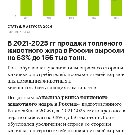
СТАТЬЯ, 5 АВГУСТА 2026
BUSINESSTAT
В 2021-2025 гг продажи топленого
животного жира в России выросли
на 63% до 156 тыс тонн.
Рост обусловлен увеличением спроса со стороны
ключевых потребителей: производителей кормов
для домашних животных и
мясоперерабатывающих комбинатов.
По данным
«Анализа рынка топленого
животного жира в России»
, подготовленного
BusinesStat в 2026 г, за 2021-2025 гг его продажи в
стране выросли на 63% до 156 тыс тонн. Рост
обусловлен увеличением спроса со стороны
ключевых потребителей: производителей кормов