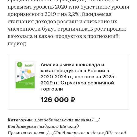
превысит уровень 2020 г, но будет ниже уровня
докризисного 2019 г на 2,2%. Ожидаемая
стагнация доходов россиян и снижение их
численности будут ограничивать рост продаж
шоколада и какао-продуктов в прогнозный
период.
Анализ рынка шоколада и
какао-продуктов в России в
2020-2024 гг, прогноз на 2025-
2029 гг. Структура розничной
торговли
126 000 ₽
Категории:
Потребительские товары/.../
Кондитерские изделия/Шоколад
Промышленность/.../Кондитерские изделия/Шоколад