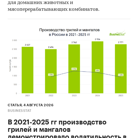
для домашних животных и
мясоперерабатывающих комбинатов.
СТАТЬЯ, 4 АВГУСТА 2026
BUSINESSTAT
В 2021-2025 гг производство
грилей и мангалов
демонстрировало волатильность в