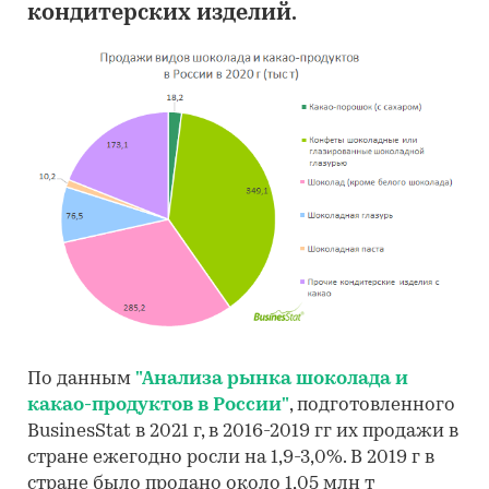
кондитерских изделий.
По данным
"Анализа рынка шоколада и
какао-продуктов в России"
, подготовленного
BusinesStat в 2021 г, в 2016-2019 гг их продажи в
стране ежегодно росли на 1,9-3,0%. В 2019 г в
стране было продано около 1,05 млн т