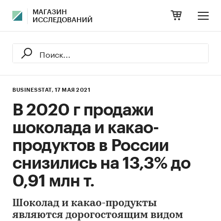
МАГАЗИН
ИССЛЕДОВАНИЙ
BUSINESSTAT,
17 МАЯ 2021
В 2020 г продажи
шоколада и какао-
продуктов в России
снизились на 13,3% до
0,91 млн т.
Шоколад и какао-продукты
являются дорогостоящим видом