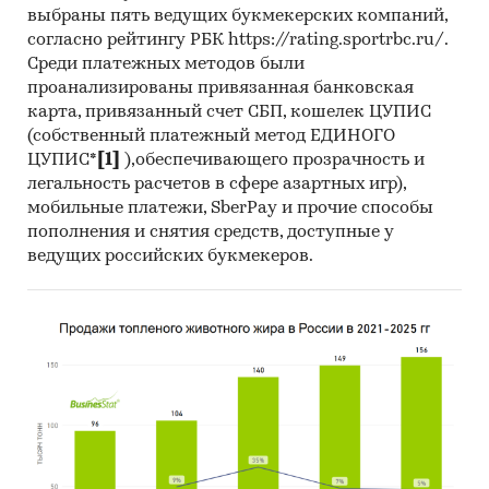
выбраны пять ведущих букмекерских компаний,
согласно рейтингу РБК https://rating.sportrbc.ru/.
Среди платежных методов были
проанализированы привязанная банковская
карта, привязанный счет СБП, кошелек ЦУПИС
(собственный платежный метод ЕДИНОГО
ЦУПИС*
[1]
),обеспечивающего прозрачность и
легальность расчетов в сфере азартных игр),
мобильные платежи, SberPay и прочие способы
пополнения и снятия средств, доступные у
ведущих российских букмекеров.