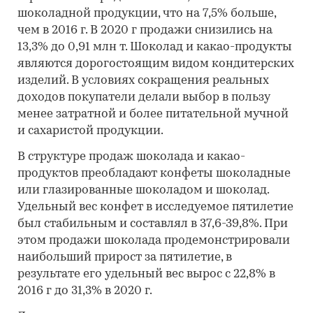
шоколадной продукции, что на 7,5% больше,
чем в 2016 г. В 2020 г продажи снизились на
13,3% до 0,91 млн т. Шоколад и какао-продукты
являются дорогостоящим видом кондитерских
изделий. В условиях сокращения реальных
доходов покупатели делали выбор в пользу
менее затратной и более питательной мучной
и сахаристой продукции.
В структуре продаж шоколада и какао-
продуктов преобладают конфеты шоколадные
или глазированные шоколадом и шоколад.
Удельный вес конфет в исследуемое пятилетие
был стабильным и составлял в 37,6-39,8%. При
этом продажи шоколада продемонстрировали
наибольший прирост за пятилетие, в
результате его удельный вес вырос с 22,8% в
2016 г до 31,3% в 2020 г.