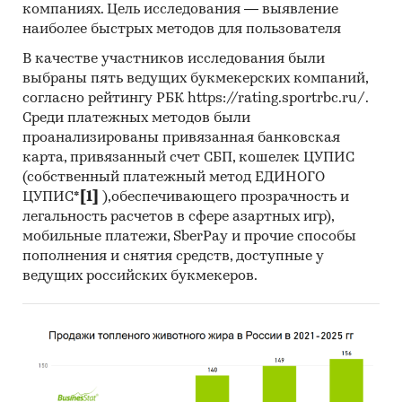
компаниях. Цель исследования — выявление
наиболее быстрых методов для пользователя
В качестве участников исследования были
выбраны пять ведущих букмекерских компаний,
согласно рейтингу РБК https://rating.sportrbc.ru/.
Среди платежных методов были
проанализированы привязанная банковская
карта, привязанный счет СБП, кошелек ЦУПИС
(собственный платежный метод ЕДИНОГО
ЦУПИС*
[1]
),обеспечивающего прозрачность и
легальность расчетов в сфере азартных игр),
мобильные платежи, SberPay и прочие способы
пополнения и снятия средств, доступные у
ведущих российских букмекеров.