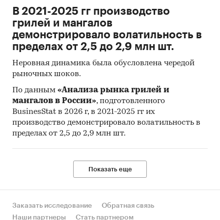
В 2021-2025 гг производство
грилей и мангалов
демонстрировало волатильность в
пределах от 2,5 до 2,9 млн шт.
Неровная динамика была обусловлена чередой
рыночных шоков.
По данным
«Анализа рынка грилей и
мангалов в России»
, подготовленного
BusinesStat в 2026 г, в 2021-2025 гг их
производство демонстрировало волатильность в
пределах от 2,5 до 2,9 млн шт.
Показать еще
Заказать исследование
Обратная связь
Наши партнеры
Стать партнером