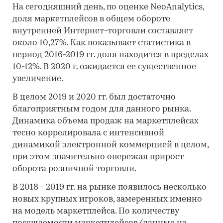
На сегодняшний день, по оценке NeoAnalytics,
доля маркетплейсов в общем обороте
внутренней Интернет-торговли составляет
около 10,27%. Как показывает статистика в
период 2016-2019 гг. доля находится в пределах
10-12%. В 2020 г. ожидается ее существенное
увеличение.
В целом 2019 и 2020 гг. был достаточно
благоприятным годом для данного рынка.
Динамика объема продаж на маркетплейсах
тесно коррелировала с интенсивной
динамикой электронной коммерцией в целом,
при этом значительно опережая прирост
оборота розничной торговли.
В 2018 - 2019 гг. на рынке появилось несколько
новых крупных игроков, замеренных именно
на модель маркетплейса. По количеству