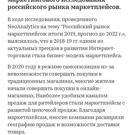
маркетингового исследования
российского рынка маркетплейсов.
В ходе исследования, проведенного
NeoAnalytics на тему “Российский рынок
маркетплейсов: итоги 2019, прогноз до 2022 г.»,
выяснилось, что в 2018-19 гг. одним из
актуальных трендов в развитии Интернет-
торговли стала бизнес-модель маркетплейса.
В 2020 году в режиме самоизоляции из-за
невозможности совершать покупки в
традиционных магазинах, многие жители
начали совершать покупки в онлайн-
магазинах. Наиболее удобным каналом
продаж для ритейлеров стали маркетплейсы с
развитой цепочкой продаж. Благодаря
маркетплейсам, многие компании расширили
географию продаж и возможности доставки
товара.