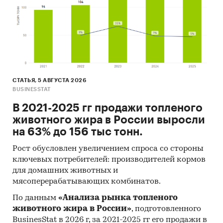
СТАТЬЯ, 5 АВГУСТА 2026
BUSINESSTAT
В 2021-2025 гг продажи топленого
животного жира в России выросли
на 63% до 156 тыс тонн.
Рост обусловлен увеличением спроса со стороны
ключевых потребителей: производителей кормов
для домашних животных и
мясоперерабатывающих комбинатов.
По данным
«Анализа рынка топленого
животного жира в России»
, подготовленного
BusinesStat в 2026 г, за 2021-2025 гг его продажи в