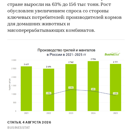
стране выросли на 63% до 156 тыс тонн. Рост
обусловлен увеличением спроса со стороны
ключевых потребителей: производителей кормов
для домашних животных и
мясоперерабатывающих комбинатов.
СТАТЬЯ, 4 АВГУСТА 2026
BUSINESSTAT