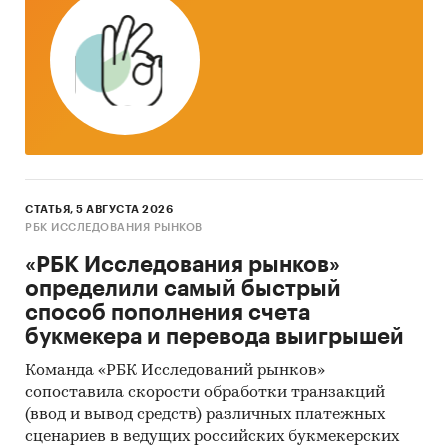
СТАТЬЯ, 5 АВГУСТА 2026
РБК ИССЛЕДОВАНИЯ РЫНКОВ
«РБК Исследования рынков»
определили самый быстрый
способ пополнения счета
букмекера и перевода выигрышей
Команда «РБК Исследований рынков»
сопоставила скорости обработки транзакций
(ввод и вывод средств) различных платежных
сценариев в ведущих российских букмекерских