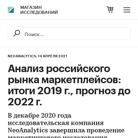
МАГАЗИН
ИССЛЕДОВАНИЙ
NEOANALYTICS,
14 АПРЕЛЯ 2021
Анализ российского
рынка маркетплейсов:
итоги 2019 г., прогноз до
2022 г.
В декабре 2020 года
исследовательская компания
NeoAnalytics завершила проведение