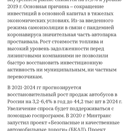
2019 г. Основная причина – сокращение
инвестиций в основной капитал в тяжелых
экономических условиях. Из-за введенного
режима самоизоляции в связи с пандемией
коронавируса значительная часть автопарка
простаивала. Рост стоимости топлива и
высокий уровень задолженности перед
лизинговыми компаниями не позволили
быстро восстановить инвестиционную
активность ни муниципальным, ни частным
перевозчикам.
В 2021-2024 гг прогнозируется
восстановительный рост продаж автобусов в
России на 3,2-6,4% в год до 44,2 тыс шт в 2024 г.
Увеличение спроса будет поддерживаться с
помощью госпрограмм. В 2020 г Минтранс
запустил проект «Безопасные и качественные
автомобильные дороги» (БКАД). Проект