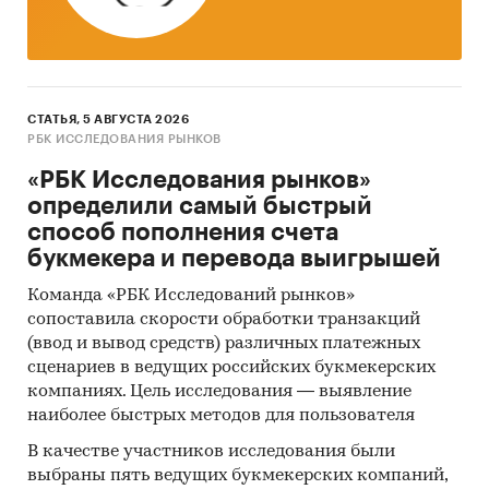
СТАТЬЯ, 5 АВГУСТА 2026
РБК ИССЛЕДОВАНИЯ РЫНКОВ
«РБК Исследования рынков»
определили самый быстрый
способ пополнения счета
букмекера и перевода выигрышей
Команда «РБК Исследований рынков»
сопоставила скорости обработки транзакций
(ввод и вывод средств) различных платежных
сценариев в ведущих российских букмекерских
компаниях. Цель исследования — выявление
наиболее быстрых методов для пользователя
В качестве участников исследования были
выбраны пять ведущих букмекерских компаний,