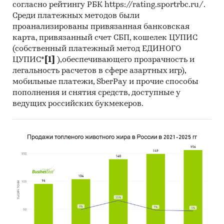
согласно рейтингу РБК https://rating.sportrbc.ru/.
Среди платежных методов были
проанализированы привязанная банковская
карта, привязанный счет СБП, кошелек ЦУПИС
(собственный платежный метод ЕДИНОГО
ЦУПИС*
[1]
),обеспечивающего прозрачность и
легальность расчетов в сфере азартных игр),
мобильные платежи, SberPay и прочие способы
пополнения и снятия средств, доступные у
ведущих российских букмекеров.