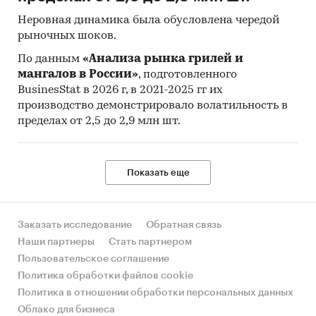
Неровная динамика была обусловлена чередой
рыночных шоков.
По данным
«Анализа рынка грилей и
мангалов в России»
, подготовленного
BusinesStat в 2026 г, в 2021-2025 гг их
производство демонстрировало волатильность в
пределах от 2,5 до 2,9 млн шт.
Показать еще
Заказать исследование
Обратная связь
Наши партнеры
Стать партнером
Пользовательское соглашение
Политика обработки файлов cookie
Политика в отношении обработки персональных данных
Облако для бизнеса