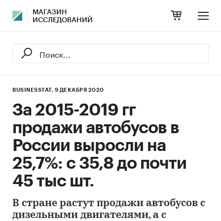
МАГАЗИН
ИССЛЕДОВАНИЙ
BUSINESSTAT,
9 ДЕКАБРЯ 2020
За 2015-2019 гг
продажи автобусов в
России выросли на
25,7%: с 35,8 до почти
45 тыс шт.
В стране растут продажи автобусов с
дизельными двигателями, а с