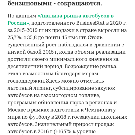
бензиновыми - сокращаются.
По данным
«Анализа рынка автобусов в
России»
, подготовленного BusinesStat в 2020 г,
за 2015-2019 гг их продажи в стране выросли на
25,7%: с 35,8 до почти 45 тыс шт. Столь
существенный рост наблюдался в сравнении с
низкой базой 2015 г, когда объемы реализации
достигли своего минимального значения за
десятилетний период. Возрождение рынка
стало возможным благодаря мерам
господдержки. Здесь можно отметить
льготный лизинг, субсидирование закупок
автобусов на газомоторном топливе,
программы обновления парка в регионах и
Москве в рамках подготовки к Чемпионату
мира по футболу в 2018 г, госзакупки школьных
автобусов. Значительный прирост продаж
автобусов в 2016 г (+16,7% к уровню