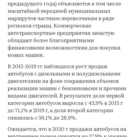
предыдущего года) объясняется в том числе
масштабной передачей муниципальных
маршрутов частным перевозчикам в ряде
регионов страны. Коммерческие
автотранспортные предприятия зачастую
обладают более благоприятными
финансовыми возможностями для покупки
новых машин.
В 2015-2019 гг наблюдался рост продаж
автобусов с дизельными и полудизельными
двигателями на фоне сокращения объемов
реализации машин с бензиновыми и прочими
видами двигателей. В результате доля первой
категории автобусов выросла с 43,9% в 2015 г
до 71,1% в 2019 г, а доля второй категории
снизилась с 56,1% до 28,9%.
Ожидается, что в 2020 г продажи автобусов на
внутреннем рынке снизятся на 17,9% к уровню