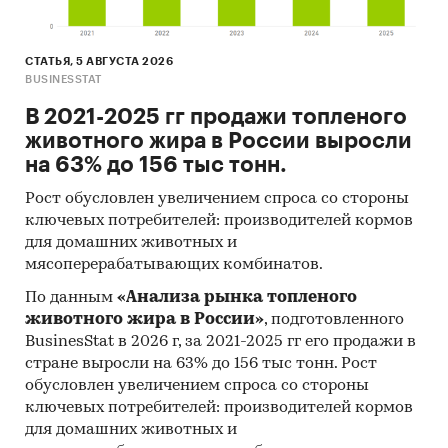
СТАТЬЯ, 5 АВГУСТА 2026
BUSINESSTAT
В 2021-2025 гг продажи топленого
животного жира в России выросли
на 63% до 156 тыс тонн.
Рост обусловлен увеличением спроса со стороны
ключевых потребителей: производителей кормов
для домашних животных и
мясоперерабатывающих комбинатов.
По данным
«Анализа рынка топленого
животного жира в России»
, подготовленного
BusinesStat в 2026 г, за 2021-2025 гг его продажи в
стране выросли на 63% до 156 тыс тонн. Рост
обусловлен увеличением спроса со стороны
ключевых потребителей: производителей кормов
для домашних животных и