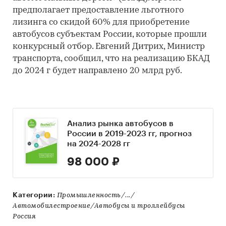
предполагает предоставление льготного
лизинга со скидой 60% для приобретение
автобусов субъектам России, которые прошли
конкурсный отбор. Евгений Дитрих, Министр
транспорта, сообщил, что на реализацию БКАД
до 2024 г будет направлено 20 млрд руб.
Анализ рынка автобусов в
России в 2019-2023 гг, прогноз
на 2024-2028 гг
98 000 ₽
Категории:
Промышленность/.../
Автомобилестроение/Автобусы и троллейбусы
Россия