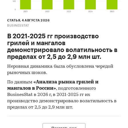
СТАТЬЯ, 4 АВГУСТА 2026
BUSINESSTAT
В 2021-2025 гг производство
грилей и мангалов
демонстрировало волатильность в
пределах от 2,5 до 2,9 млн шт.
Неровная динамика была обусловлена чередой
рыночных шоков.
По данным
«Анализа рынка грилей и
мангалов в России»
, подготовленного
BusinesStat в 2026 г, в 2021-2025 гг их
производство демонстрировало волатильность в
пределах от 2,5 до 2,9 млн шт.