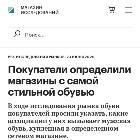
МАГАЗИН
ИССЛЕДОВАНИЙ
РБК ИССЛЕДОВАНИЯ РЫНКОВ,
23 ИЮНЯ 2020
Покупатели определили
магазины с самой
стильной обувью
В ходе исследования рынка обуви
покупателей просили указать, какие
ассоциации у них вызывает мужская
обувь, купленная в определенном
сетевом магазине.