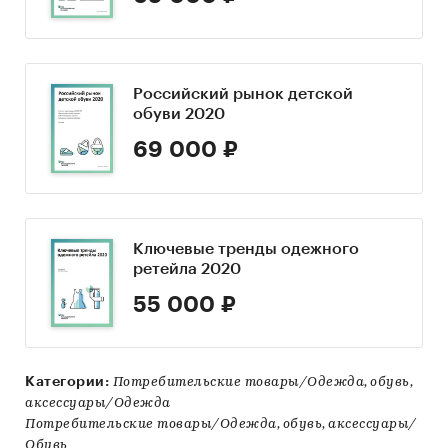
Российский рынок детской
обуви 2020
69 000 ₽
Ключевые тренды одежного
ретейла 2020
55 000 ₽
Категории:
Потребительские товары/Одежда, обувь,
аксессуары/Одежда
Потребительские товары/Одежда, обувь, аксессуары/
Обувь