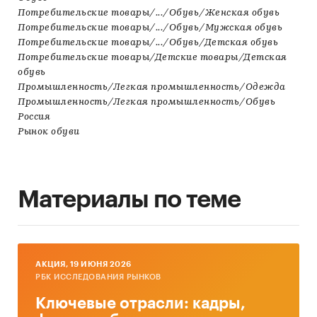
Потребительские товары/.../Обувь/Женская обувь
Потребительские товары/.../Обувь/Мужская обувь
Потребительские товары/.../Обувь/Детская обувь
Потребительские товары/Детские товары/Детская
обувь
Промышленность/Легкая промышленность/Одежда
Промышленность/Легкая промышленность/Обувь
Россия
Рынок обуви
Материалы по теме
AКЦИЯ, 19 ИЮНЯ 2026
РБК ИССЛЕДОВАНИЯ РЫНКОВ
Ключевые отрасли: кадры,