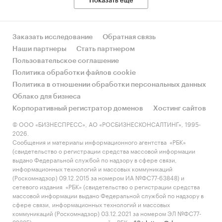
Показать еще
Заказать исследование
Обратная связь
Наши партнеры
Стать партнером
Пользовательское соглашение
Политика обработки файлов cookie
Политика в отношении обработки персональных данных
Облако для бизнеса
Корпоративный регистратор доменов
Хостинг сайтов
© ООО «БИЗНЕСПРЕСС», АО «РОСБИЗНЕСКОНСАЛТИНГ», 1995-
2026.
Сообщения и материалы информационного агентства «РБК»
(свидетельство о регистрации средства массовой информации
выдано Федеральной службой по надзору в сфере связи,
информационных технологий и массовых коммуникаций
(Роскомнадзор) 09.12.2015 за номером ИА №ФС77-63848) и
сетевого издания «РБК» (свидетельство о регистрации средства
массовой информации выдано Федеральной службой по надзору в
сфере связи, информационных технологий и массовых
коммуникаций (Роскомнадзор) 03.12.2021 за номером ЭЛ №ФС77-
82385) сопровождаются пометкой «РБК».
letters@rbc.ru