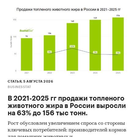
СТАТЬЯ, 5 АВГУСТА 2026
BUSINESSTAT
В 2021-2025 гг продажи топленого
животного жира в России выросли
на 63% до 156 тыс тонн.
Рост обусловлен увеличением спроса со стороны
ключевых потребителей: производителей кормов