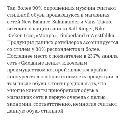
Так, более 90% опрошенных мужчин считают
стильной обувь, продающуюся в магазинах
сетей New Balance, Salamander и Vans. Также
высокие позиции заняли Ralf Ringer, Nike,
Rieker, Ecco, «Монро», Timberland и Westfalika.
Продукция данных ретейлеров ассоциируется
со стилем у 80% респондентов и более.
Последнее место с показателем в 23,7% заняла
сеть «Смешные цены», ключевым
преимуществом которой является крайне
конкурентоспособная стоимость продукции, в
том числе обуви. Стоит предполагать, что
многие клиенты приобретают обувь в
магазинах сети в первую очередь с целью
экономии, соответственно, немногие считают
данную обувь стильной.