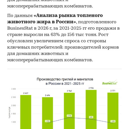
для домашних животных и
мясоперерабатывающих комбинатов.
По данным
«Анализа рынка топленого
животного жира в России»
, подготовленного
BusinesStat в 2026 г, за 2021-2025 гг его продажи в
стране выросли на 63% до 156 тыс тонн. Рост
обусловлен увеличением спроса со стороны
ключевых потребителей: производителей кормов
для домашних животных и
мясоперерабатывающих комбинатов.