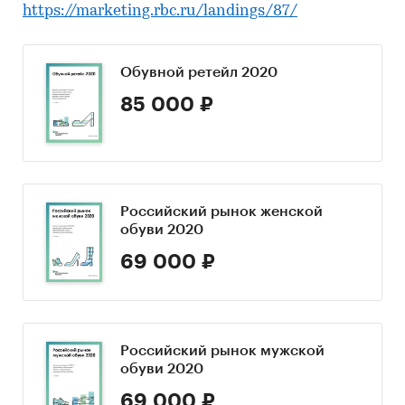
https://marketing.rbc.ru/landings/87/
Обувной ретейл 2020
85 000 ₽
Российский рынок женской
обуви 2020
69 000 ₽
Российский рынок мужской
обуви 2020
69 000 ₽