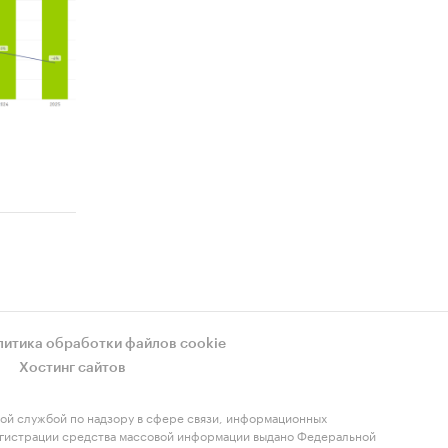
литика обработки файлов cookie
Хостинг сайтов
ой службой по надзору в сфере связи, информационных
регистрации средства массовой информации выдано Федеральной