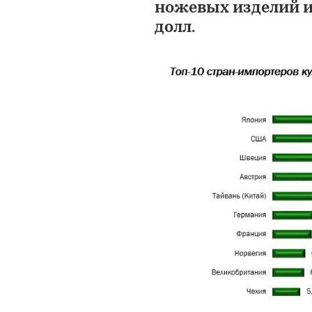
ножевых изделий и
долл.