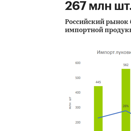
267 млн шт
Российский рынок б
импортной продук