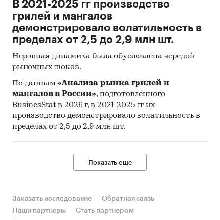
В 2021-2025 гг производство
грилей и мангалов
демонстрировало волатильность в
пределах от 2,5 до 2,9 млн шт.
Неровная динамика была обусловлена чередой
рыночных шоков.
По данным
«Анализа рынка грилей и
мангалов в России»
, подготовленного
BusinesStat в 2026 г, в 2021-2025 гг их
производство демонстрировало волатильность в
пределах от 2,5 до 2,9 млн шт.
Показать еще
Заказать исследование
Обратная связь
Наши партнеры
Стать партнером