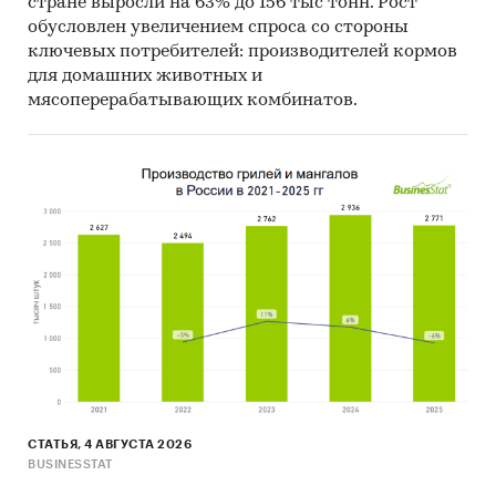
стране выросли на 63% до 156 тыс тонн. Рост
обусловлен увеличением спроса со стороны
ключевых потребителей: производителей кормов
для домашних животных и
мясоперерабатывающих комбинатов.
СТАТЬЯ, 4 АВГУСТА 2026
BUSINESSTAT