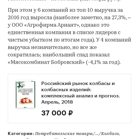
При этом у 6 компаний из топ-10 выручка за
2016 год выросла (наиболее заметно, на 27,3%, –
у ООО «Агрофирма Ариант», однако это
единственная компания в списке лидеров с
чистым убытком по итогам года). У 4 компаний
выручка незначительно, но все же
сократилась; наибольший спад показал
«Мясокомбинат Бобровский» (-4,1% за год).
Российский рынок колбасы и
колбасных изделий:
комплексный анализ и прогноз.
Апрель, 2018
37 000 ₽
Категории:
Потребительские товары/.../Колбаса,