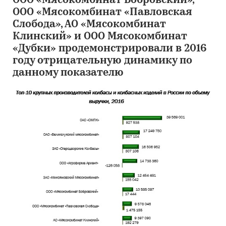
ООО «Мясокомбинат Бобровский»,
ООО «Мясокомбинат «Павловская
Слобода», АО «Мясокомбинат
Клинский» и ООО Мясокомбинат
«Дубки» продемонстрировали в 2016
году отрицательную динамику по
данному показателю