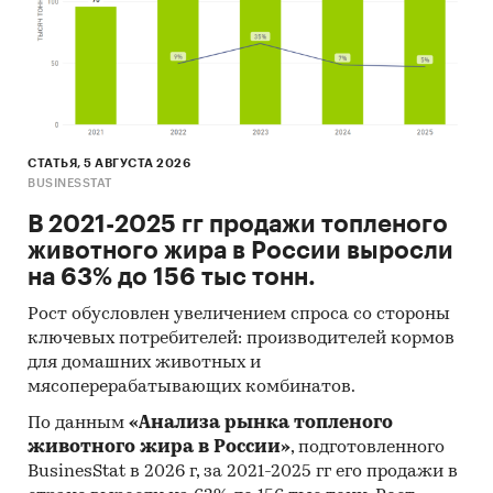
СТАТЬЯ, 5 АВГУСТА 2026
BUSINESSTAT
В 2021-2025 гг продажи топленого
животного жира в России выросли
на 63% до 156 тыс тонн.
Рост обусловлен увеличением спроса со стороны
ключевых потребителей: производителей кормов
для домашних животных и
мясоперерабатывающих комбинатов.
По данным
«Анализа рынка топленого
животного жира в России»
, подготовленного
BusinesStat в 2026 г, за 2021-2025 гг его продажи в