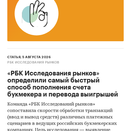
СТАТЬЯ, 5 АВГУСТА 2026
РБК ИССЛЕДОВАНИЯ РЫНКОВ
«РБК Исследования рынков»
определили самый быстрый
способ пополнения счета
букмекера и перевода выигрышей
Команда «РБК Исследований рынков»
сопоставила скорости обработки транзакций
(ввод и вывод средств) различных платежных
сценариев в ведущих российских букмекерских
компаниях. Цель исследования — выявление