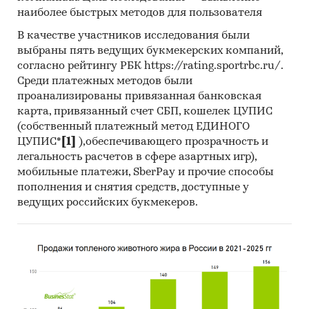
наиболее быстрых методов для пользователя
В качестве участников исследования были
выбраны пять ведущих букмекерских компаний,
согласно рейтингу РБК https://rating.sportrbc.ru/.
Среди платежных методов были
проанализированы привязанная банковская
карта, привязанный счет СБП, кошелек ЦУПИС
(собственный платежный метод ЕДИНОГО
ЦУПИС*
[1]
),обеспечивающего прозрачность и
легальность расчетов в сфере азартных игр),
мобильные платежи, SberPay и прочие способы
пополнения и снятия средств, доступные у
ведущих российских букмекеров.