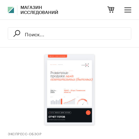
МАГАЗИН
ИССЛЕДОВАНИЙ
ЭКСПРЕСС-ОБЗОР