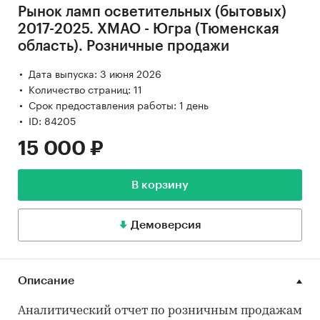
Рынок ламп осветительных (бытовых)
2017-2025. ХМАО - Югра (Тюменская
область). Розничные продажи
Дата выпуска: 3 июня 2026
Количество страниц: 11
Срок предоставления работы: 1 день
ID: 84205
15 000 ₽
В корзину
Демоверсия
Описание
Аналитический отчет по розничным продажам