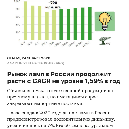
СТАТЬЯ, 24 ЯНВАРЯ 2023
ANALYTICRESEARCHGROUP (ARG)
Рынок ламп в России продолжит
расти с CAGR на уровне 1,59% в год
Объемы выпуска отечественной продукции по-
прежнему падают, но имеющийся спрос
закрывают импортные поставки.
После спада в 2020 году рынок ламп в России
продемонстрировал положительную динамику,
увеличившись на 7%. Его объем в натуральном