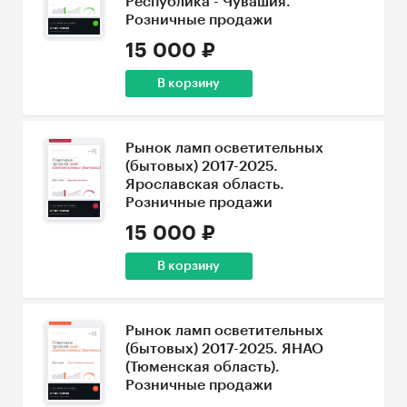
Республика - Чувашия.
Розничные продажи
15 000 ₽
В корзину
Рынок ламп осветительных
(бытовых) 2017-2025.
Ярославская область.
Розничные продажи
15 000 ₽
В корзину
Рынок ламп осветительных
(бытовых) 2017-2025. ЯНАО
(Тюменская область).
Розничные продажи