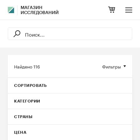
МАГАЗИН
ИССЛЕДОВАНИЙ
Найдено
116
Фильтры
СОРТИРОВАТЬ
КАТЕГОРИИ
СТРАНЫ
ЦЕНА