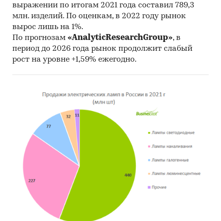
выражении по итогам 2021 года составил 789,3
млн. изделий. По оценкам, в 2022 году рынок
вырос лишь на 1%.
По прогнозам
«AnalyticResearchGroup»
, в
период до 2026 года рынок продолжит слабый
рост на уровне +1,59% ежегодно.