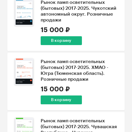
Рынок ламп осветительных
(бытовых) 2017-2025. Чукотский
автономный округ. Розничные
продажи
15 000 ₽
В корзину
Рынок ламп осветительных
(бытовых) 2017-2025. ХМАО -
Югра (Тюменская область).
Розничные продажи
15 000 ₽
В корзину
Рынок ламп осветительных
(бытовых) 2017-2025. Чувашская