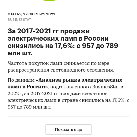
СТАТЬЯ, 27 ОКТЯБРЯ 2022
BUSINESSTAT
За 2017-2021 гг продажи
электрических ламп в России
снизились на 17,6%: с 957 до 789
млн шт.
Частота покупок ламп снижается по мере
распространения светодиодного освещения.
По данным
«Анализа рынка электрических
ламп в России»
, подготовленного BusinesStat в
2022 г, за 2017-2021 гг продажи всех типов
электрических ламп в стране снизились на 17,6%: с
957 до 789 млн шт.
Показать еще