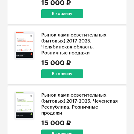
15 000 ₽
В корзину
Рынок ламп осветительных
(бытовых) 2017-2025.
Челябинская область.
Розничные продажи
15 000 ₽
В корзину
Рынок ламп осветительных
(бытовых) 2017-2025. Чеченская
Республика. Розничные
продажи
15 000 ₽