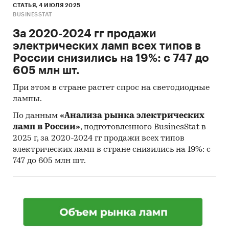
СТАТЬЯ, 4 ИЮЛЯ 2025
BUSINESSTAT
За 2020-2024 гг продажи
электрических ламп всех типов в
России снизились на 19%: с 747 до
605 млн шт.
При этом в стране растет спрос на светодиодные
лампы.
По данным
«Анализа рынка электрических
ламп в России»
, подготовленного BusinesStat в
2025 г, за 2020-2024 гг продажи всех типов
электрических ламп в стране снизились на 19%: с
747 до 605 млн шт.