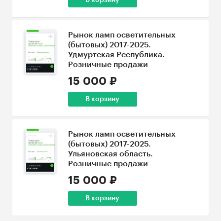
В корзину
Рынок ламп осветительных
(бытовых) 2017-2025.
Удмуртская Республика.
Розничные продажи
15 000 ₽
В корзину
Рынок ламп осветительных
(бытовых) 2017-2025.
Ульяновская область.
Розничные продажи
15 000 ₽
В корзину