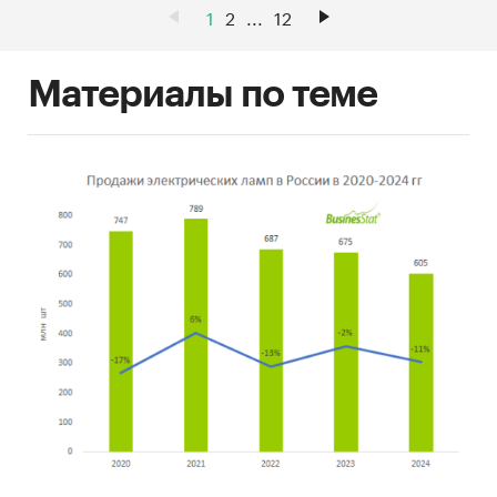
1
2
...
12
Материалы по теме