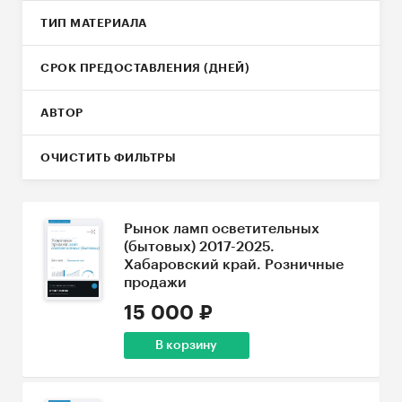
ТИП МАТЕРИАЛА
СРОК ПРЕДОСТАВЛЕНИЯ (ДНЕЙ)
АВТОР
ОЧИСТИТЬ ФИЛЬТРЫ
Рынок ламп осветительных
(бытовых) 2017-2025.
Хабаровский край. Розничные
продажи
15 000 ₽
В корзину