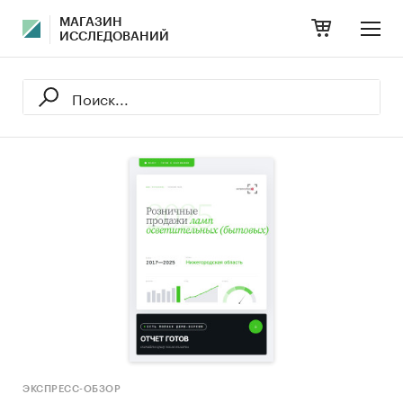
МАГАЗИН
ИССЛЕДОВАНИЙ
ЭКСПРЕСС-ОБЗОР