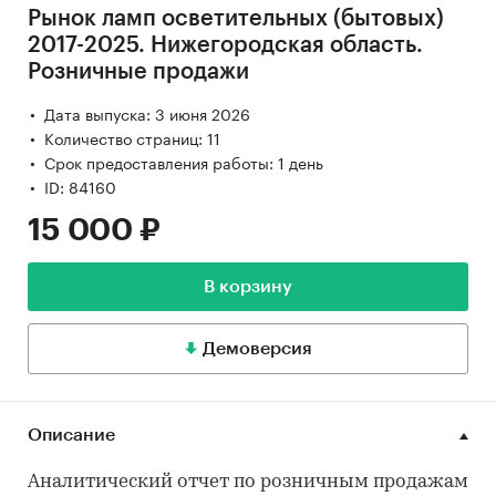
Рынок ламп осветительных (бытовых)
2017-2025. Нижегородская область.
Розничные продажи
Дата выпуска: 3 июня 2026
Количество страниц: 11
Срок предоставления работы: 1 день
ID: 84160
15 000 ₽
В корзину
Демоверсия
Описание
Аналитический отчет по розничным продажам