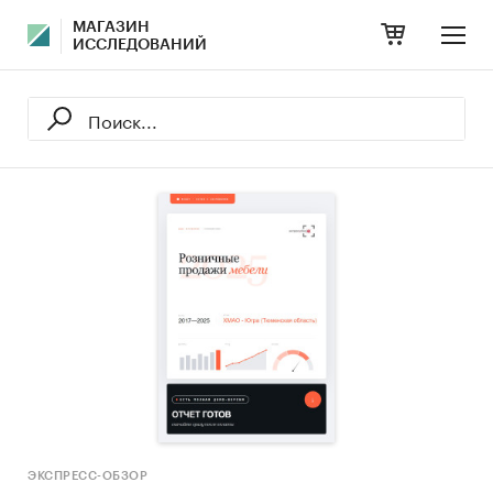
МАГАЗИН
ИССЛЕДОВАНИЙ
ЭКСПРЕСС-ОБЗОР