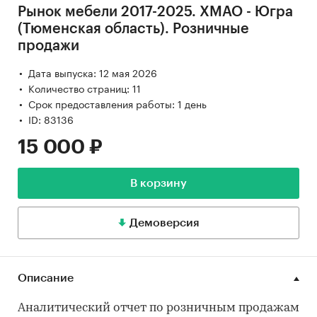
Рынок мебели 2017-2025. ХМАО - Югра
(Тюменская область). Розничные
продажи
Дата выпуска: 12 мая 2026
Количество страниц: 11
Срок предоставления работы: 1 день
ID: 83136
15 000 ₽
В корзину
Демоверсия
Описание
Аналитический отчет по розничным продажам