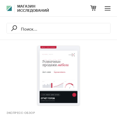
МАГАЗИН
ИССЛЕДОВАНИЙ
ЭКСПРЕСС-ОБЗОР