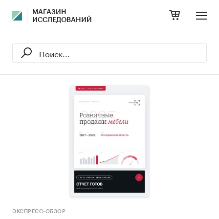
МАГАЗИН
ИССЛЕДОВАНИЙ
ЭКСПРЕСС-ОБЗОР