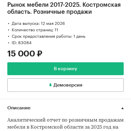
Рынок мебели 2017-2025. Костромская
область. Розничные продажи
Дата выпуска: 12 мая 2026
Количество страниц: 11
Срок предоставления работы: 1 день
ID: 83084
15 000 ₽
В корзину
Демоверсия
Описание
Аналитический отчет по розничным продажам
мебели в Костромской области за 2025 год на