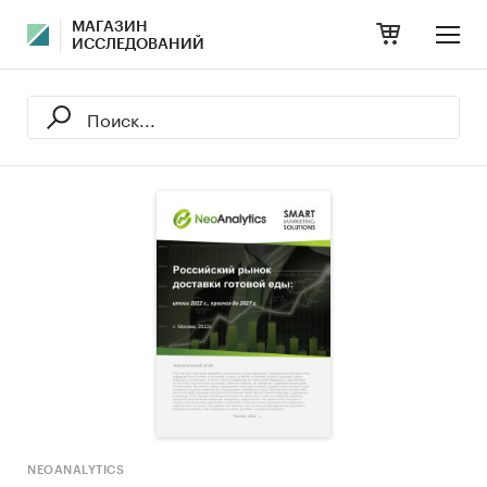
МАГАЗИН
ИССЛЕДОВАНИЙ
NEOANALYTICS