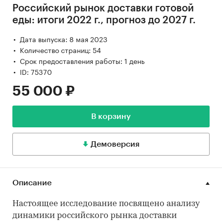
Российский рынок доставки готовой
еды: итоги 2022 г., прогноз до 2027 г.
Дата выпуска: 8 мая 2023
Количество страниц: 54
Срок предоставления работы: 1 день
ID: 75370
55 000 ₽
В корзину
Демоверсия
Описание
Настоящее исследование посвящено анализу
динамики российского рынка доставки