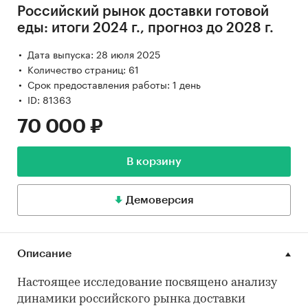
Российский рынок доставки готовой
еды: итоги 2024 г., прогноз до 2028 г.
Дата выпуска: 28 июля 2025
Количество страниц: 61
Срок предоставления работы: 1 день
ID: 81363
70 000 ₽
В корзину
Демоверсия
Описание
Настоящее исследование посвящено анализу
динамики российского рынка доставки