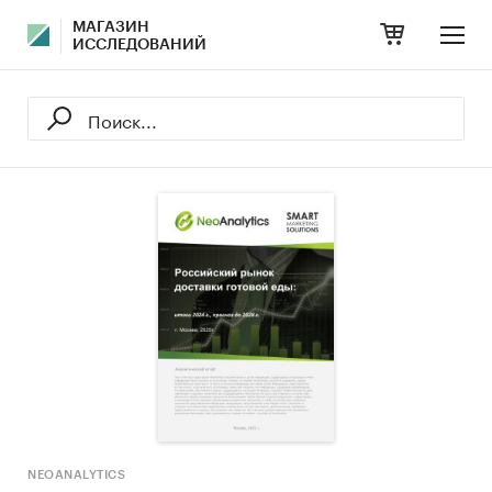
МАГАЗИН
ИССЛЕДОВАНИЙ
NEOANALYTICS