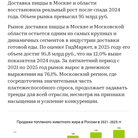
Доставка пиццы в Москве и области
восстановила реальный рост после спада 2024
года. Объем рынка превысил 95 млрд руб.
Рынок доставки пиццы в Москве и Московской
области остается одним из самых крупных и
динамичных сегментов в индустрии доставки
готовой еды. По оценке ГидМаркет, в 2025 году его
объем достиг 95,8 млрд руб., что на 12,0% выше
показателя 2024 года. За пятилетний период с
2021 по 2025 год рынок вырос в денежном
выражении на 76,1%. Московский регион, где
сосредоточена значительная часть
платежеспособного спроса, продолжает задавать
тренды для всей отрасли, несмотря на признаки
насыщения и усиление конкуренции.