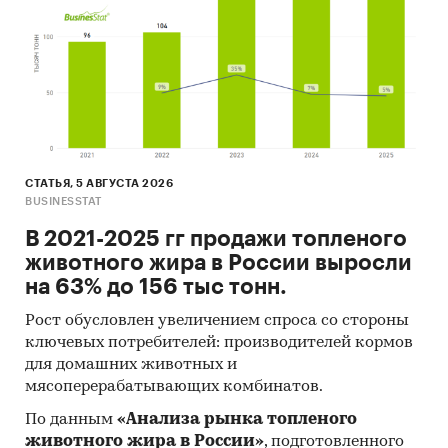
СТАТЬЯ, 5 АВГУСТА 2026
BUSINESSTAT
В 2021-2025 гг продажи топленого
животного жира в России выросли
на 63% до 156 тыс тонн.
Рост обусловлен увеличением спроса со стороны
ключевых потребителей: производителей кормов
для домашних животных и
мясоперерабатывающих комбинатов.
По данным
«Анализа рынка топленого
животного жира в России»
, подготовленного