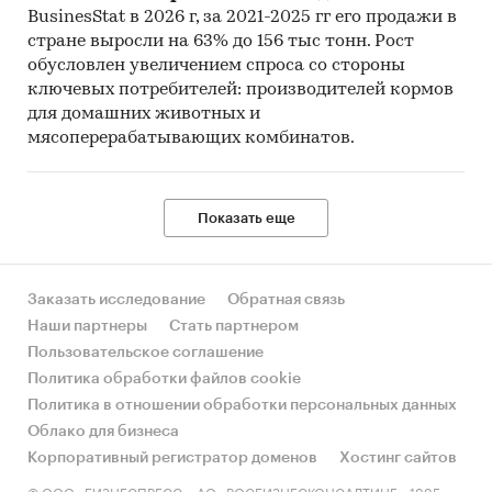
BusinesStat в 2026 г, за 2021-2025 гг его продажи в
стране выросли на 63% до 156 тыс тонн. Рост
обусловлен увеличением спроса со стороны
ключевых потребителей: производителей кормов
для домашних животных и
мясоперерабатывающих комбинатов.
Показать еще
Заказать исследование
Обратная связь
Наши партнеры
Стать партнером
Пользовательское соглашение
Политика обработки файлов cookie
Политика в отношении обработки персональных данных
Облако для бизнеса
Корпоративный регистратор доменов
Хостинг сайтов
© ООО «БИЗНЕСПРЕСС», АО «РОСБИЗНЕСКОНСАЛТИНГ», 1995-