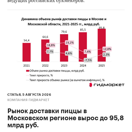
ведущих российских букмекеров.
СТАТЬЯ, 5 АВГУСТА 2026
КОМПАНИЯ ГИДМАРКЕТ
Рынок доставки пиццы в
Московском регионе вырос до 95,8
млрд руб.