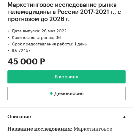
Маркетинговое исследование рынка
телемедицины в России 2017-2021 г., с
прогнозом до 2026 г.
Дата выпуска: 26 мая 2022
Количество страниц: 36
Срок предоставления работы: 1 день
ID: 72457
45 000 ₽
В корзину
Демоверсия
Описание
Название исследования:
Маркетинговое