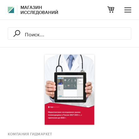
МАГАЗИН
ИССЛЕДОВАНИЙ
КОМПАНИЯ ГИДМАРКЕТ