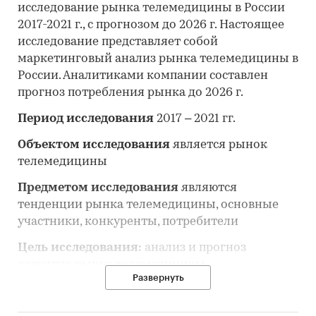
исследование рынка телемедицины в России
2017-2021 г., с прогнозом до 2026 г. Настоящее
исследование представляет собой
маркетинговый анализ рынка телемедицины в
России. Аналитиками компании составлен
прогноз потребления рынка до 2026 г.
Период исследования
2017 – 2021 гг.
Объектом исследования
является рынок
телемедицины
Предметом исследования
являются
тенденции рынка телемедицины, основные
участники, конкуренты, потребители
Цель исследования:
анализ и прогноз
развития рынка телемедицины
Развернуть
Задачи исследования: